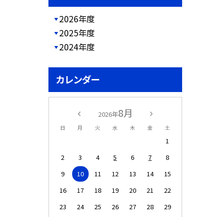
2026年度
2025年度
2024年度
カレンダー
8月
2026年
日
月
火
水
木
金
土
1
2
3
4
5
6
7
8
9
10
11
12
13
14
15
16
17
18
19
20
21
22
23
24
25
26
27
28
29