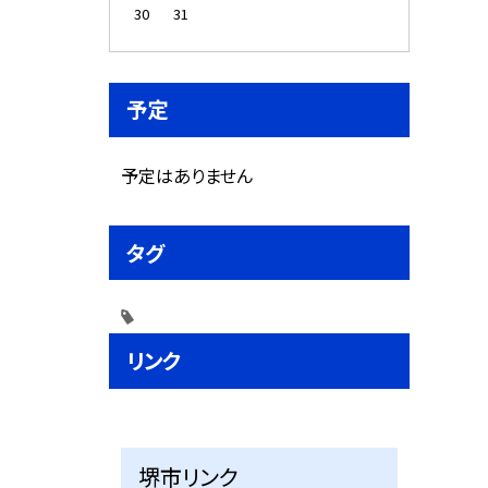
30
31
予定
予定はありません
タグ
リンク
堺市リンク