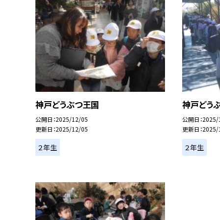
神戸どうぶつ王国
神戸どう
公開日
2025/12/05
公開日
2025/
更新日
2025/12/05
更新日
2025/
２年生
２年生