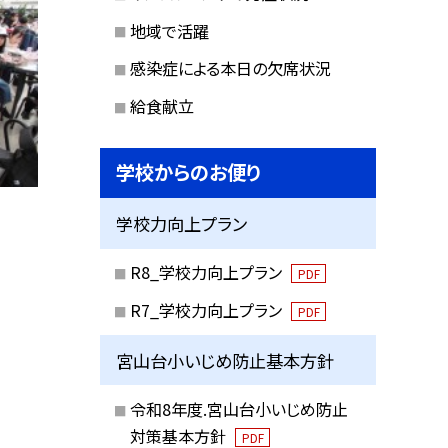
地域で活躍
感染症による本日の欠席状況
給食献立
学校からのお便り
学校力向上プラン
R8_学校力向上プラン
PDF
R7_学校力向上プラン
PDF
宮山台小いじめ防止基本方針
令和8年度.宮山台小いじめ防止
対策基本方針
PDF