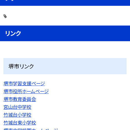
リンク
堺市リンク
堺市学習支援ページ
堺市役所ホームページ
堺市教育委員会
宮山台中学校
竹城台小学校
竹城台東小学校