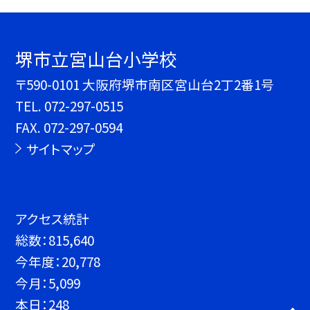
堺市立宮山台小学校
〒590-0101 大阪府堺市南区宮山台2丁2番1号
TEL.
072-297-0515
FAX. 072-297-0594
サイトマップ
アクセス統計
総数：
815,640
今年度：
20,778
今月：
5,099
本日：
248