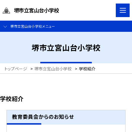
堺市立宮山台小学校
堺市立宮山台小学校メニュー
堺市立宮山台小学校
トップページ
>
堺市立宮山台小学校
>
学校紹介
学校紹介
教育委員会からのお知らせ