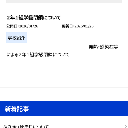
２年１組学級閉鎖について
公開日
2026/01/26
更新日
2026/01/26
学校紹介
発熱・感染症等
による２年１組学級閉鎖について...
新着記事
8/7( 金 ) 閉庁日について