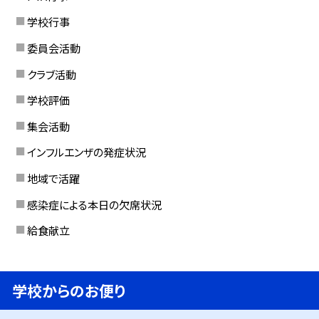
学校行事
委員会活動
クラブ活動
学校評価
集会活動
インフルエンザの発症状況
地域で活躍
感染症による本日の欠席状況
給食献立
学校からのお便り