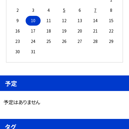
2
3
4
5
6
7
8
9
10
11
12
13
14
15
16
17
18
19
20
21
22
23
24
25
26
27
28
29
30
31
予定
予定はありません
タグ