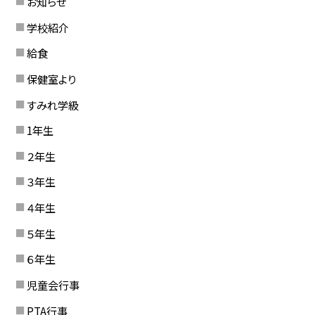
お知らせ
学校紹介
給食
保健室より
すみれ学級
1年生
２年生
３年生
４年生
５年生
６年生
児童会行事
PTA行事