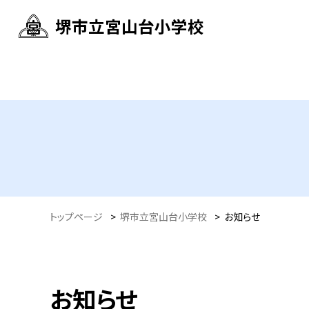
堺市立宮山台小学校
トップページ
>
堺市立宮山台小学校
>
お知らせ
お知らせ