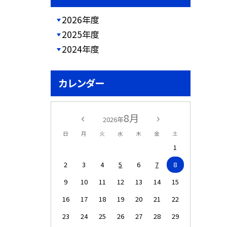
2026年度
2025年度
2024年度
カレンダー
8月
2026年
日
月
火
水
木
金
土
1
2
3
4
5
6
7
8
9
10
11
12
13
14
15
16
17
18
19
20
21
22
23
24
25
26
27
28
29