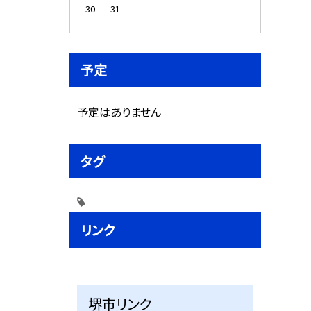
30
31
予定
予定はありません
タグ
リンク
堺市リンク