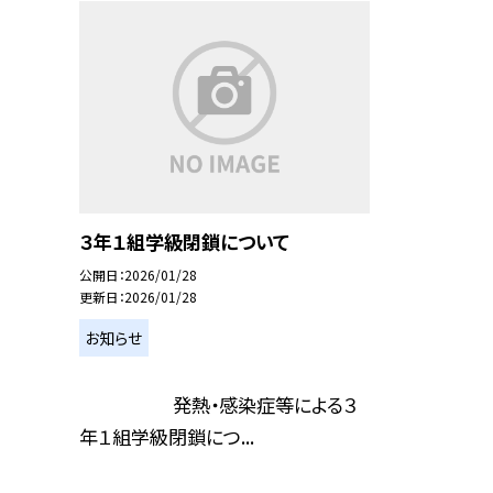
３年１組学級閉鎖について
公開日
2026/01/28
更新日
2026/01/28
お知らせ
発熱・感染症等による３
年１組学級閉鎖につ...