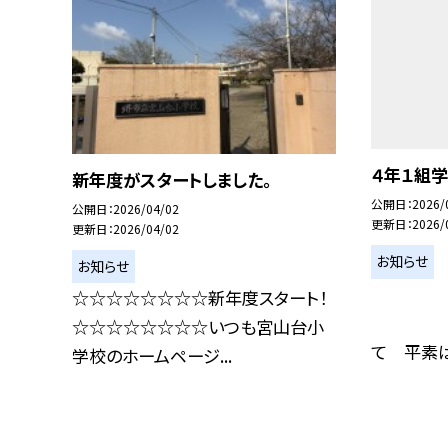
４年１組
新年度がスタートしました。
公開日
2026/
公開日
2026/04/02
更新日
2026/
更新日
2026/04/02
お知らせ
お知らせ
☆☆☆☆☆☆☆☆新年度スタート！
４年１
☆☆☆☆☆☆☆☆いつも宮山台小
て 平素は
学校のホームページ...