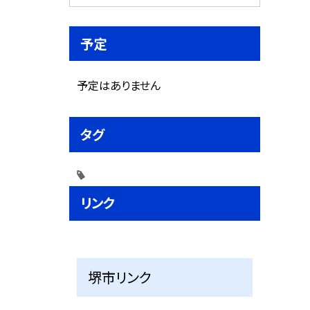
予定
予定はありません
タグ
リンク
堺市リンク