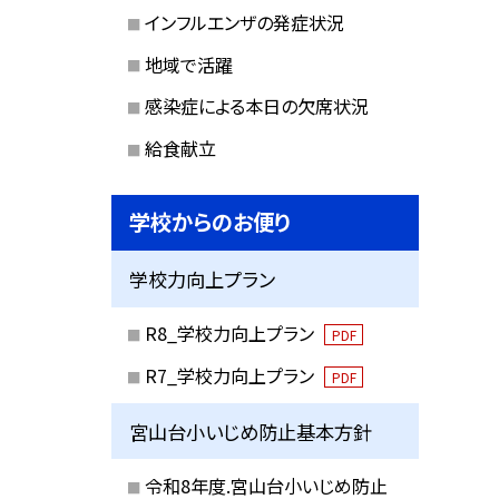
インフルエンザの発症状況
地域で活躍
感染症による本日の欠席状況
給食献立
学校からのお便り
学校力向上プラン
R8_学校力向上プラン
PDF
R7_学校力向上プラン
PDF
宮山台小いじめ防止基本方針
令和8年度.宮山台小いじめ防止