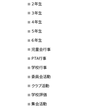
２年生
３年生
４年生
５年生
６年生
児童会行事
PTA行事
学校行事
委員会活動
クラブ活動
学校評価
集会活動