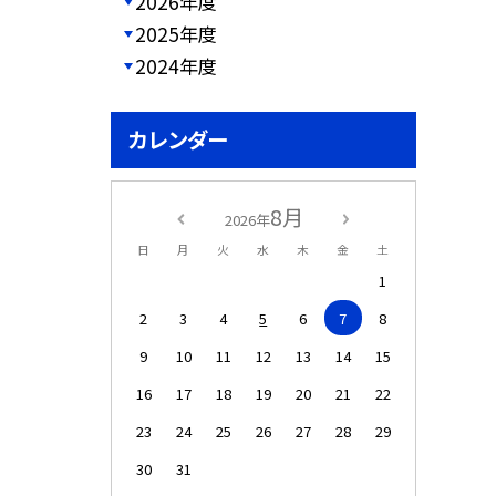
2026年度
2025年度
2024年度
カレンダー
8月
2026年
日
月
火
水
木
金
土
1
2
3
4
5
6
7
8
9
10
11
12
13
14
15
16
17
18
19
20
21
22
23
24
25
26
27
28
29
30
31