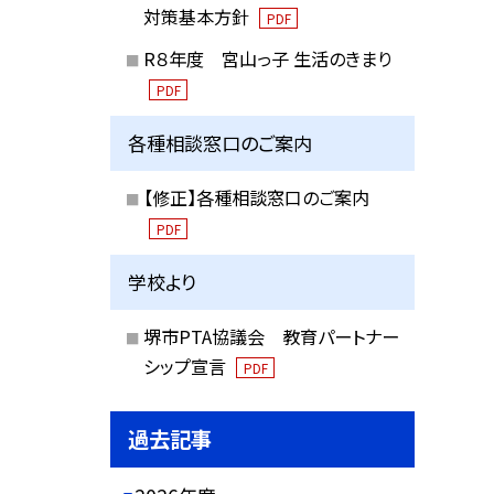
対策基本方針
PDF
R８年度 宮山っ子 生活のきまり
PDF
各種相談窓口のご案内
【修正】各種相談窓口のご案内
PDF
学校より
堺市PTA協議会 教育パートナー
シップ宣言
PDF
過去記事