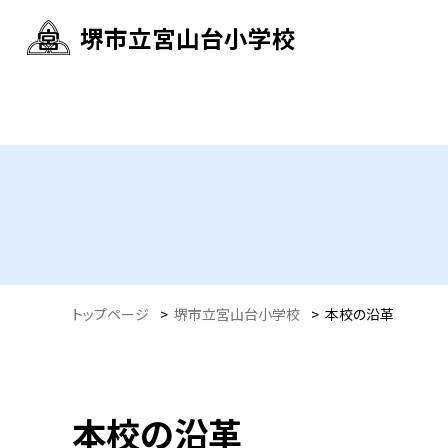
堺市立宮山台小学校
トップページ
>
堺市立宮山台小学校
>
本校の沿革
本校の沿革