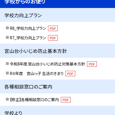
学校からのお便り
学校力向上プラン
R8_学校力向上プラン
PDF
R7_学校力向上プラン
PDF
宮山台小いじめ防止基本方針
令和8年度.宮山台小いじめ防止対策基本方針
PDF
R８年度 宮山っ子 生活のきまり
PDF
各種相談窓口のご案内
【修正】各種相談窓口のご案内
PDF
学校より