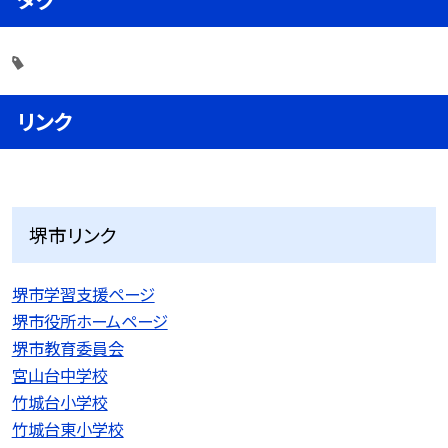
リンク
堺市リンク
堺市学習支援ページ
堺市役所ホームページ
堺市教育委員会
宮山台中学校
竹城台小学校
竹城台東小学校