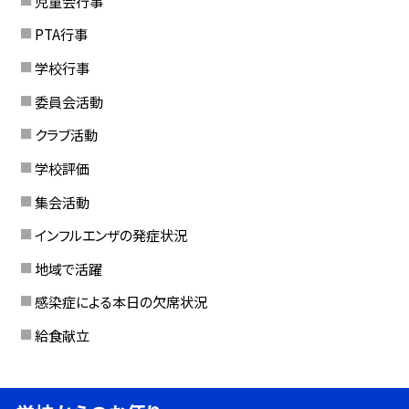
児童会行事
PTA行事
学校行事
委員会活動
クラブ活動
学校評価
集会活動
インフルエンザの発症状況
地域で活躍
感染症による本日の欠席状況
給食献立