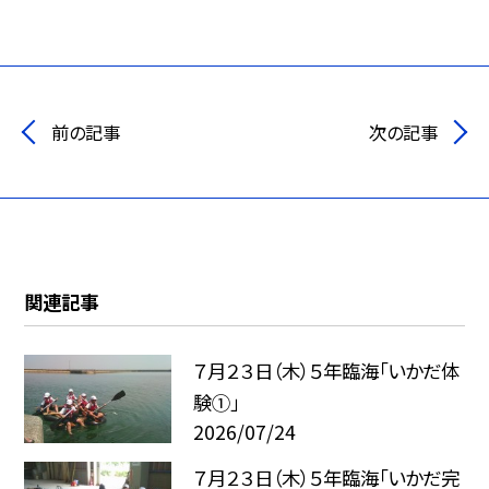
前の記事
次の記事
関連記事
７月２３日（木）５年臨海「いかだ体
験①」
2026/07/24
７月２３日（木）５年臨海「いかだ完