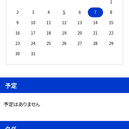
1
2
3
4
5
6
7
8
9
10
11
12
13
14
15
16
17
18
19
20
21
22
23
24
25
26
27
28
29
30
31
予定
予定はありません
タグ