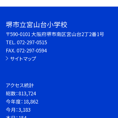
堺市立宮山台小学校
〒590-0101 大阪府堺市南区宮山台2丁2番1号
TEL.
072-297-0515
FAX. 072-297-0594
サイトマップ
アクセス統計
総数：
813,724
今年度：
18,862
今月：
3,183
本日：
154