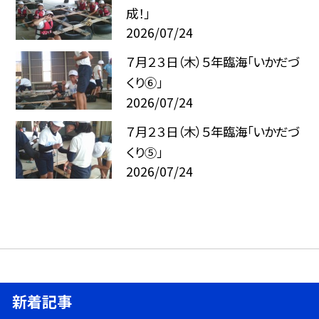
成！」
2026/07/24
７月２３日（木）５年臨海「いかだづ
くり⑥」
2026/07/24
７月２３日（木）５年臨海「いかだづ
くり⑤」
2026/07/24
新着記事