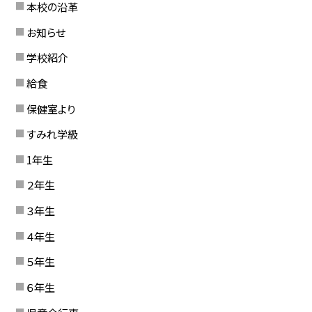
本校の沿革
お知らせ
学校紹介
給食
保健室より
すみれ学級
1年生
２年生
３年生
４年生
５年生
６年生