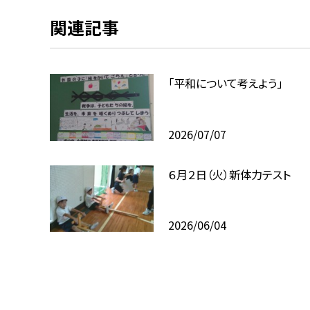
関連記事
「平和について考えよう」
2026/07/07
６月２日（火）新体力テスト
2026/06/04