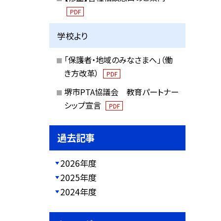
PDF
学校より
「保護者・地域のみなさまへ」（働
き方改革）
PDF
堺市PTA協議会 教育パートナー
シップ宣言
PDF
過去記事
2026年度
2025年度
2024年度