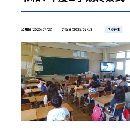
公開日
2025/07/23
更新日
2025/07/18
学校行事