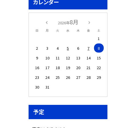
カレンダー
8月
2026年
日
月
火
水
木
金
土
1
2
3
4
5
6
7
8
9
10
11
12
13
14
15
16
17
18
19
20
21
22
23
24
25
26
27
28
29
30
31
予定