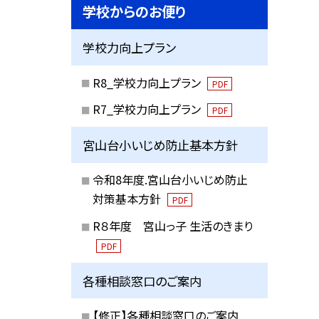
学校からのお便り
学校力向上プラン
R8_学校力向上プラン
PDF
R7_学校力向上プラン
PDF
宮山台小いじめ防止基本方針
令和8年度.宮山台小いじめ防止
対策基本方針
PDF
R８年度 宮山っ子 生活のきまり
PDF
各種相談窓口のご案内
【修正】各種相談窓口のご案内