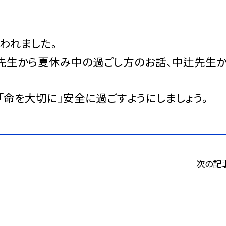
われました。
先生から夏休み中の過ごし方のお話、中辻先生
命を大切に」安全に過ごすようにしましょう。
次の記