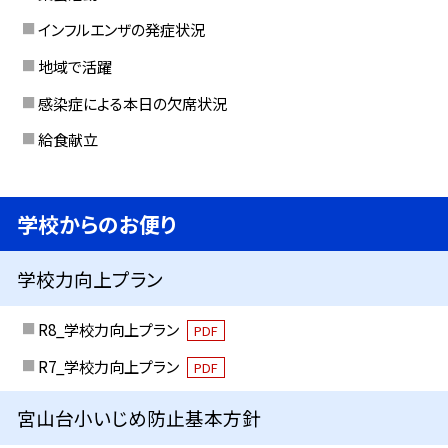
インフルエンザの発症状況
地域で活躍
感染症による本日の欠席状況
給食献立
学校からのお便り
学校力向上プラン
R8_学校力向上プラン
PDF
R7_学校力向上プラン
PDF
宮山台小いじめ防止基本方針