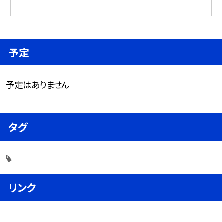
予定
予定はありません
タグ
リンク