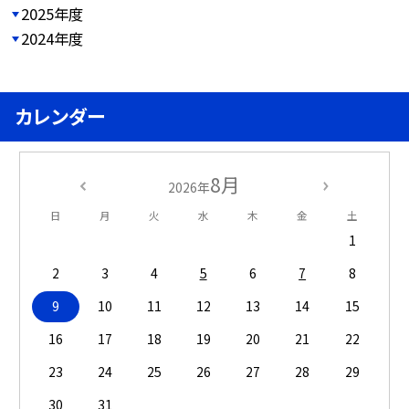
2025年度
2024年度
カレンダー
8月
2026年
日
月
火
水
木
金
土
1
2
3
4
5
6
7
8
9
10
11
12
13
14
15
16
17
18
19
20
21
22
23
24
25
26
27
28
29
30
31