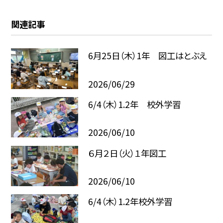
関連記事
6月25日（木）1年 図工はとぶえ
2026/06/29
6/4（木）1.2年 校外学習
2026/06/10
６月２日（火）１年図工
2026/06/10
6/4（木）1.2年校外学習