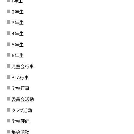
1年生
２年生
３年生
４年生
５年生
６年生
児童会行事
PTA行事
学校行事
委員会活動
クラブ活動
学校評価
集会活動