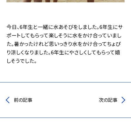
今日、6年生と一緒に水あそびをしました。6年生にサ
ポートしてもらって楽しそうに水をかけ合っていまし
た。暑かったけれど思いっきり水をかけ合ってちょぴ
り涼しくなりました。6年生にやさしくしてもらって嬉
しそうでした。
前の記事
次の記事