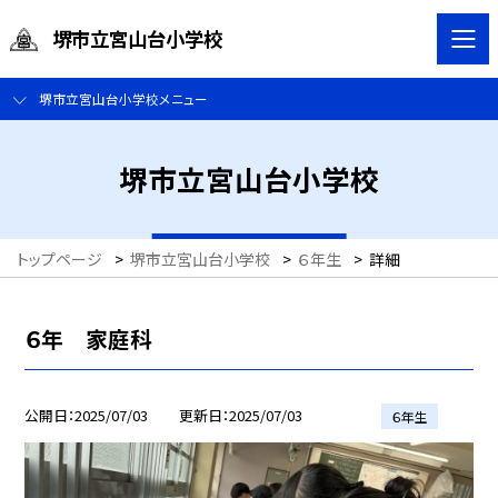
堺市立宮山台小学校
堺市立宮山台小学校メニュー
堺市立宮山台小学校
トップページ
>
堺市立宮山台小学校
>
６年生
>
詳細
６年 家庭科
公開日
2025/07/03
更新日
2025/07/03
６年生