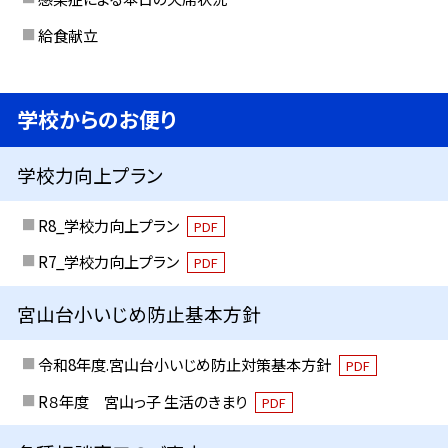
給食献立
学校からのお便り
学校力向上プラン
R8_学校力向上プラン
PDF
R7_学校力向上プラン
PDF
宮山台小いじめ防止基本方針
令和8年度.宮山台小いじめ防止対策基本方針
PDF
R８年度 宮山っ子 生活のきまり
PDF