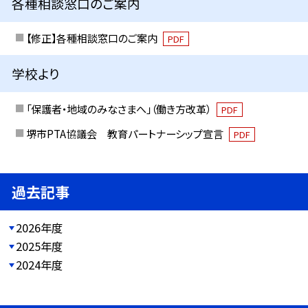
各種相談窓口のご案内
【修正】各種相談窓口のご案内
PDF
学校より
「保護者・地域のみなさまへ」（働き方改革）
PDF
堺市PTA協議会 教育パートナーシップ宣言
PDF
過去記事
2026年度
2025年度
2024年度