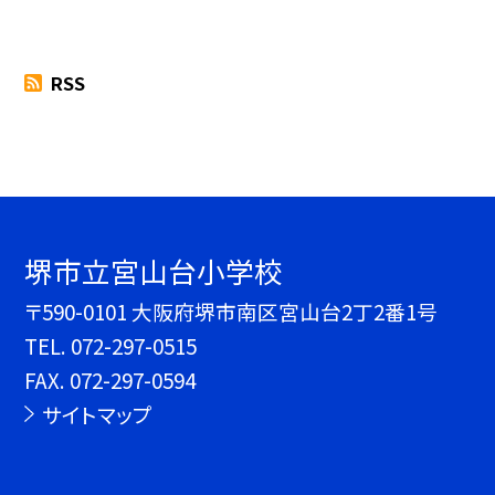
RSS
堺市立宮山台小学校
〒590-0101 大阪府堺市南区宮山台2丁2番1号
TEL.
072-297-0515
FAX. 072-297-0594
サイトマップ