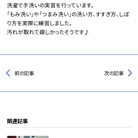
洗濯で手洗いの実習を行っています。
「もみ洗い」や「つまみ洗い」の洗い方、すすぎ方、しぼ
り方を実際に練習しました。
汚れが取れて嬉しかったそうです♪
前の記事
次の記事
関連記事