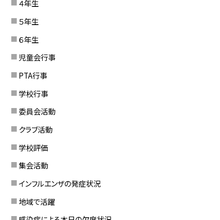
４年生
５年生
６年生
児童会行事
PTA行事
学校行事
委員会活動
クラブ活動
学校評価
集会活動
インフルエンザの発症状況
地域で活躍
感染症による本日の欠席状況