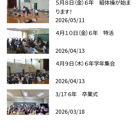
５月８日（金）６年 組体操が始ま
ります！
2026/05/11
４月１０日（金）６年 特活
2026/04/13
４月９日（木）６年学年集会
2026/04/13
3/17 6年 卒業式
2026/03/18