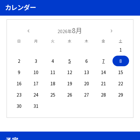
カレンダー
8月
2026年
日
月
火
水
木
金
土
1
2
3
4
5
6
7
8
9
10
11
12
13
14
15
16
17
18
19
20
21
22
23
24
25
26
27
28
29
30
31