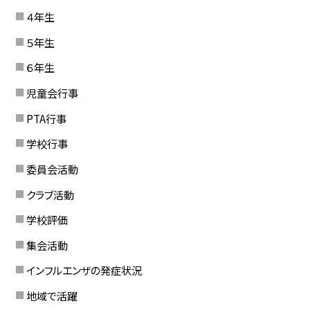
４年生
５年生
６年生
児童会行事
PTA行事
学校行事
委員会活動
クラブ活動
学校評価
集会活動
インフルエンザの発症状況
地域で活躍