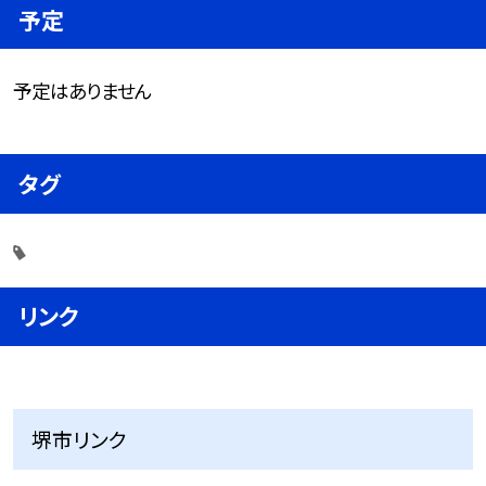
予定
予定はありません
タグ
リンク
堺市リンク