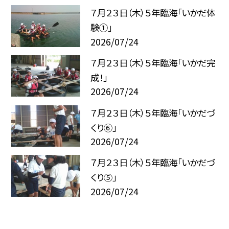
７月２３日（木）５年臨海「いかだ体
験①」
2026/07/24
７月２３日（木）５年臨海「いかだ完
成！」
2026/07/24
７月２３日（木）５年臨海「いかだづ
くり⑥」
2026/07/24
７月２３日（木）５年臨海「いかだづ
くり⑤」
2026/07/24