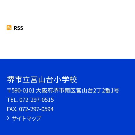
RSS
堺市立宮山台小学校
〒590-0101 大阪府堺市南区宮山台2丁2番1号
TEL.
072-297-0515
FAX. 072-297-0594
サイトマップ