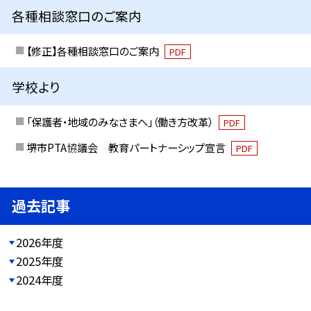
各種相談窓口のご案内
【修正】各種相談窓口のご案内
PDF
学校より
「保護者・地域のみなさまへ」（働き方改革）
PDF
堺市PTA協議会 教育パートナーシップ宣言
PDF
過去記事
2026年度
2025年度
2024年度