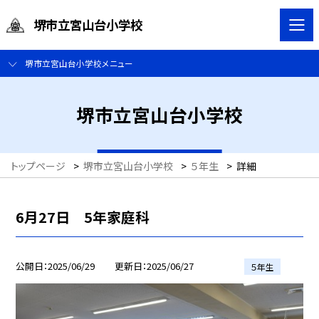
堺市立宮山台小学校
堺市立宮山台小学校メニュー
堺市立宮山台小学校
トップページ
>
堺市立宮山台小学校
>
５年生
>
詳細
6月27日 5年家庭科
公開日
2025/06/29
更新日
2025/06/27
５年生