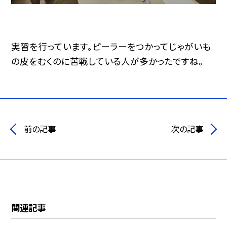
実習を行っています。ピーラーをつかってじゃがいも
の皮をむくのに苦戦している人が多かったですね。
前の記事
次の記事
関連記事