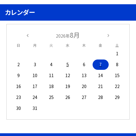
カレンダー
8月
2026年
日
月
火
水
木
金
土
1
2
3
4
5
6
7
8
9
10
11
12
13
14
15
16
17
18
19
20
21
22
23
24
25
26
27
28
29
30
31