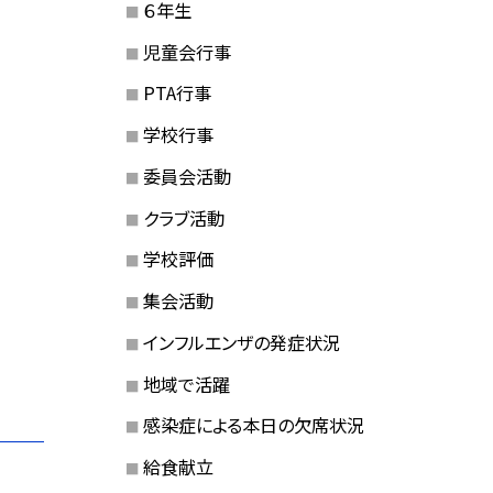
６年生
児童会行事
PTA行事
学校行事
委員会活動
クラブ活動
学校評価
集会活動
インフルエンザの発症状況
地域で活躍
感染症による本日の欠席状況
給食献立