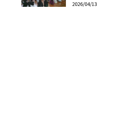
2026/04/13