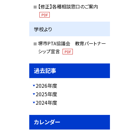
【修正】各種相談窓口のご案内
PDF
学校より
堺市PTA協議会 教育パートナー
シップ宣言
PDF
過去記事
2026年度
2025年度
2024年度
カレンダー