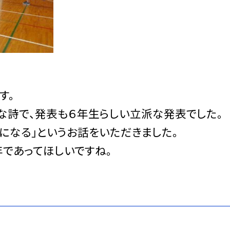
す。
な詩で、発表も６年生らしい立派な発表でした。
になる」というお話をいただきました。
年であってほしいですね。