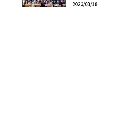
2026/03/18