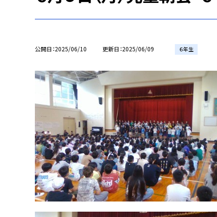
公開日
2025/06/10
更新日
2025/06/09
６年生