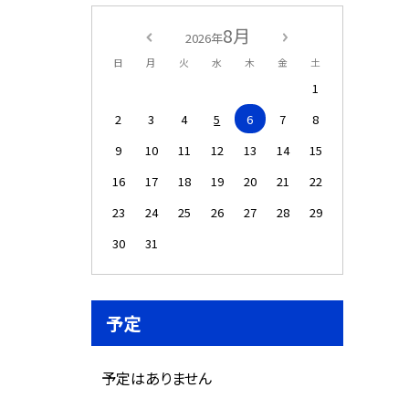
8月
2026年
日
月
火
水
木
金
土
1
2
3
4
5
6
7
8
9
10
11
12
13
14
15
16
17
18
19
20
21
22
23
24
25
26
27
28
29
30
31
予定
予定はありません