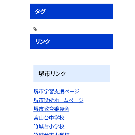
タグ
リンク
堺市リンク
堺市学習支援ページ
堺市役所ホームページ
堺市教育委員会
宮山台中学校
竹城台小学校
竹城台東小学校