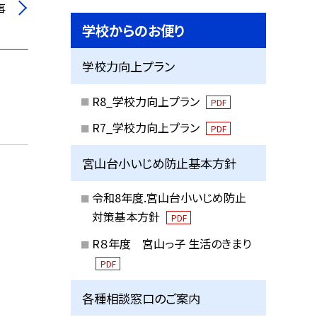
事
学校からのお便り
学校力向上プラン
R8_学校力向上プラン
PDF
R7_学校力向上プラン
PDF
宮山台小いじめ防止基本方針
令和8年度.宮山台小いじめ防止
対策基本方針
PDF
R８年度 宮山っ子 生活のきまり
PDF
各種相談窓口のご案内