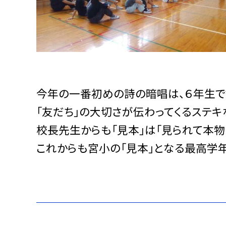
今年の一番初めの詩の暗唱は、６年生で
「友だち」の大切さが伝わってくるステキ
校長先生からも「見本」は「見られて本物
これからも宮小の「見本」となる最高学