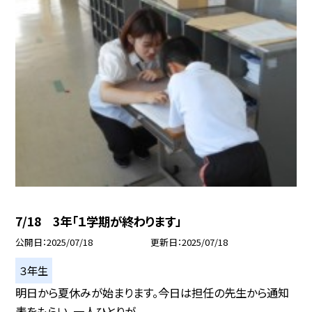
7/18 3年「１学期が終わります」
公開日
2025/07/18
更新日
2025/07/18
３年生
明日から夏休みが始まります。今日は担任の先生から通知
表をもらい、一人ひとりが...