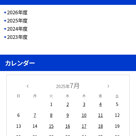
2026年度
2025年度
2024年度
2023年度
カレンダー
7月
2025年
日
月
火
水
木
金
土
1
2
3
4
5
6
7
8
9
10
11
12
13
14
15
16
17
18
19