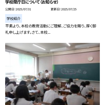
学校閉庁日について（お知らせ）
公開日
2025/07/31
更新日
2025/07/25
学校紹介
平素より、本校の教育活動にご理解、ご協力を賜り、厚く御
礼申し上げます。さて、本校...