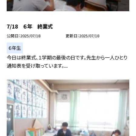
7/18 ６年 終業式
公開日
2025/07/18
更新日
2025/07/18
６年生
今日は終業式、１学期の最後の日です。先生から一人ひとり
通知表を受け取っています。...