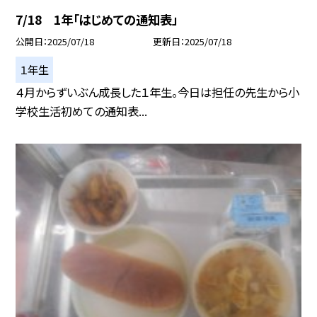
7/18 1年「はじめての通知表」
公開日
2025/07/18
更新日
2025/07/18
１年生
４月からずいぶん成長した１年生。今日は担任の先生から小
学校生活初めての通知表...