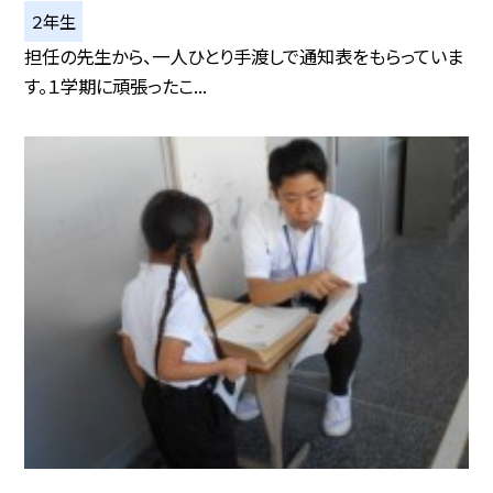
２年生
担任の先生から、一人ひとり手渡しで通知表をもらっていま
す。１学期に頑張ったこ...