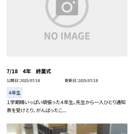
7/18 4年 終業式
公開日
2025/07/18
更新日
2025/07/18
４年生
１学期精いっぱい頑張った４年生。先生から一人ひとり通知
表を受けとり、がんばったこ...