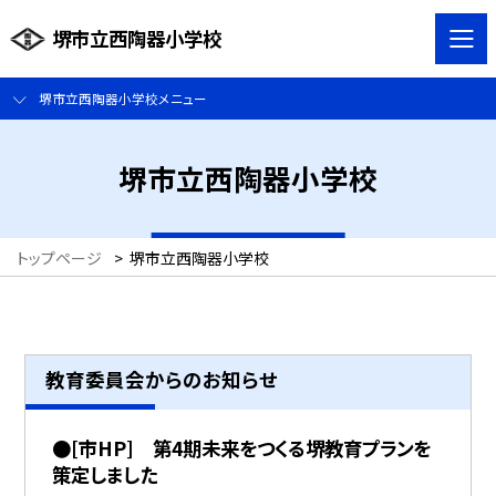
堺市立西陶器小学校
堺市立西陶器小学校メニュー
堺市立西陶器小学校
トップページ
>
堺市立西陶器小学校
教育委員会からのお知らせ
●[市HP] 第4期未来をつくる堺教育プランを
策定しました