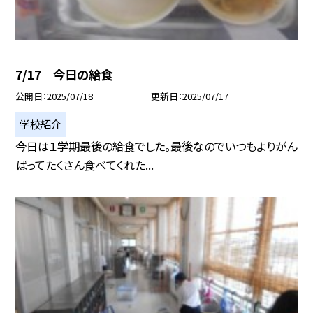
7/17 今日の給食
公開日
2025/07/18
更新日
2025/07/17
学校紹介
今日は１学期最後の給食でした。最後なのでいつもよりがん
ばってたくさん食べてくれた...