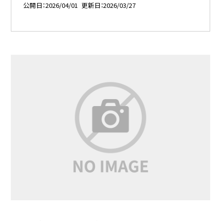
公開日
2026/04/01
更新日
2026/03/27