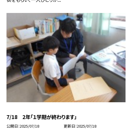
7/18 2年「１学期が終わります」
公開日
2025/07/18
更新日
2025/07/18