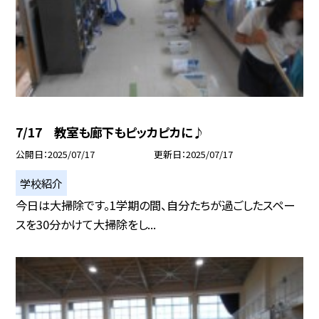
7/17 教室も廊下もピッカピカに♪
公開日
2025/07/17
更新日
2025/07/17
学校紹介
今日は大掃除です。1学期の間、自分たちが過ごしたスペー
スを30分かけて大掃除をし...