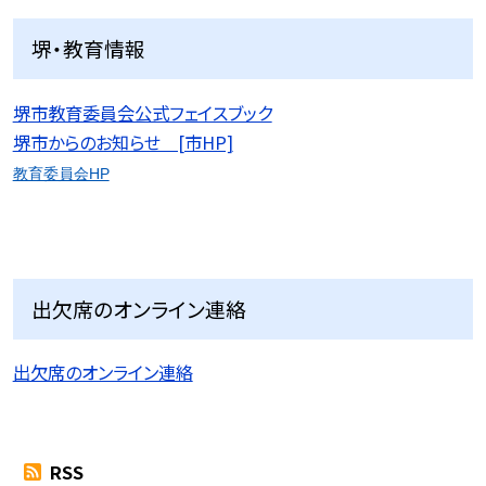
堺・教育情報
堺市教育委員会公式フェイスブック
堺市からのお知らせ [市HP]
教育委員会HP
出欠席のオンライン連絡
出欠席のオンライン連絡
RSS