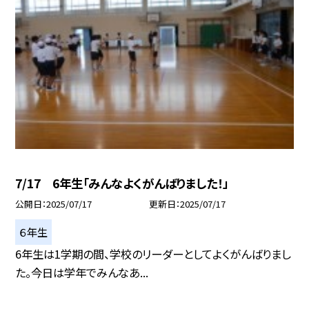
7/17 6年生「みんなよくがんばりました！」
公開日
2025/07/17
更新日
2025/07/17
６年生
6年生は1学期の間、学校のリーダーとしてよくがんばりまし
た。今日は学年でみんなあ...