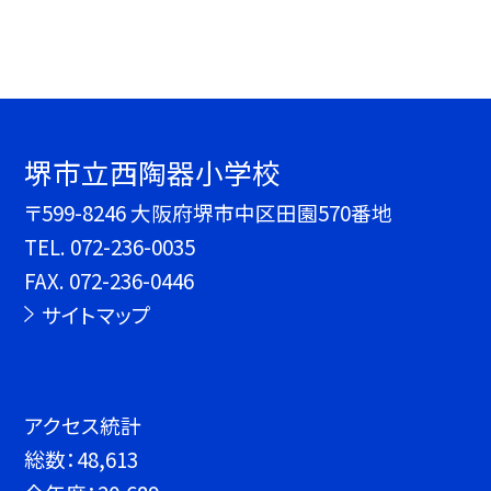
堺市立西陶器小学校
〒599-8246 大阪府堺市中区田園570番地
TEL.
072-236-0035
FAX. 072-236-0446
サイトマップ
アクセス統計
総数：
48,613