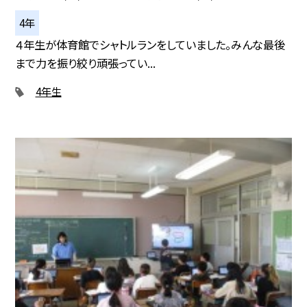
4年
４年生が体育館でシャトルランをしていました。みんな最後
まで力を振り絞り頑張ってい...
4年生