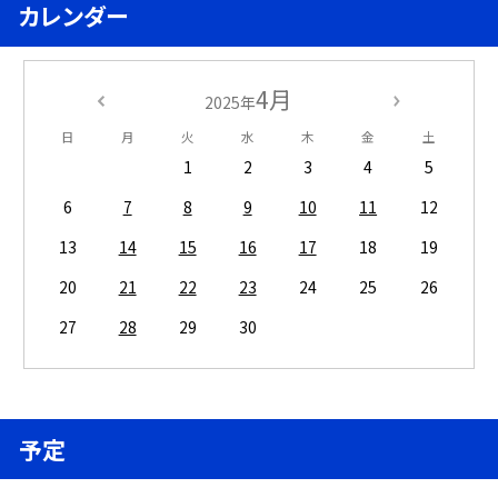
カレンダー
4月
2025年
日
月
火
水
木
金
土
1
2
3
4
5
6
7
8
9
10
11
12
13
14
15
16
17
18
19
20
21
22
23
24
25
26
27
28
29
30
予定