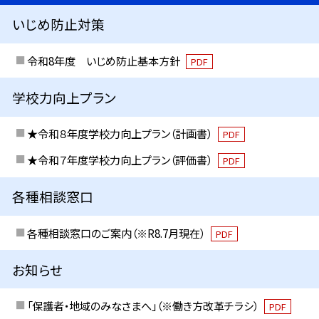
いじめ防止対策
令和8年度 いじめ防止基本方針
PDF
学校力向上プラン
★令和８年度学校力向上プラン（計画書）
PDF
★令和７年度学校力向上プラン（評価書）
PDF
各種相談窓口
各種相談窓口のご案内（※R8.7月現在）
PDF
お知らせ
「保護者・地域のみなさまへ」（※働き方改革チラシ）
PDF