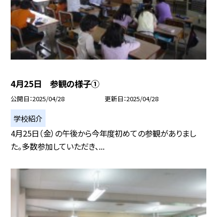
4月25日 参観の様子①
公開日
2025/04/28
更新日
2025/04/28
学校紹介
4月25日（金）の午後から今年度初めての参観がありまし
た。多数参加していただき、...