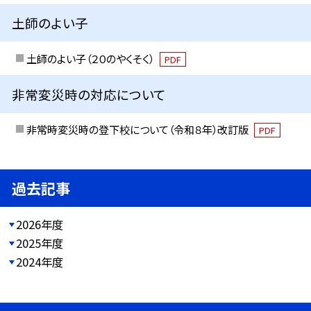
土師のよい子
土師のよい子（２０のやくそく）
PDF
非常変災時の対応について
非常時変災時の登下校について（令和８年）改訂版
PDF
過去記事
2026年度
2025年度
2024年度