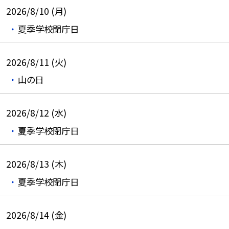
2026/8/10 (月)
夏季学校閉庁日
2026/8/11 (火)
山の日
2026/8/12 (水)
夏季学校閉庁日
2026/8/13 (木)
夏季学校閉庁日
2026/8/14 (金)