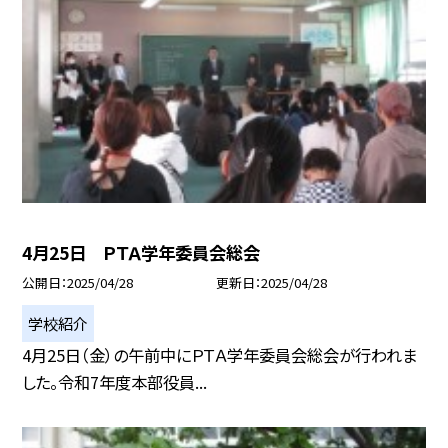
4月25日 ＰＴＡ学年委員会総会
公開日
2025/04/28
更新日
2025/04/28
学校紹介
4月25日（金）の午前中にＰＴＡ学年委員会総会が行われま
した。令和7年度本部役員...