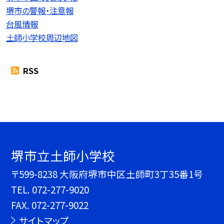
堺市の警報・注意報
台風情報
土師小学校周辺地図
RSS
堺市立土師小学校
〒599-8238 大阪府堺市中区土師町3丁35番1号
TEL.
072-277-9020
FAX. 072-277-9022
サイトマップ