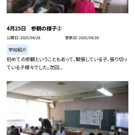
4月25日 参観の様子②
公開日
2025/04/28
更新日
2025/04/28
学校紹介
初めての参観ということもあって、緊張している子、張り切っ
ている子様々でした。次回...