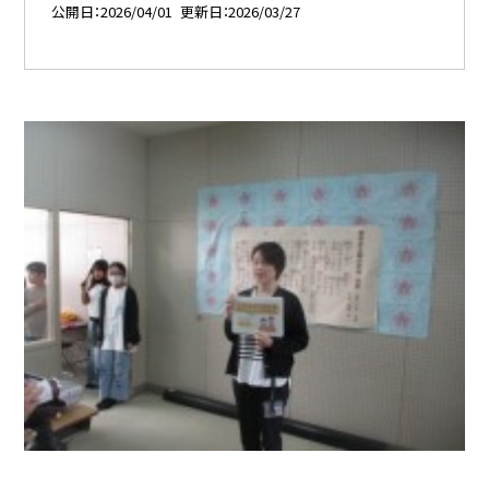
公開日
2026/04/01
更新日
2026/03/27