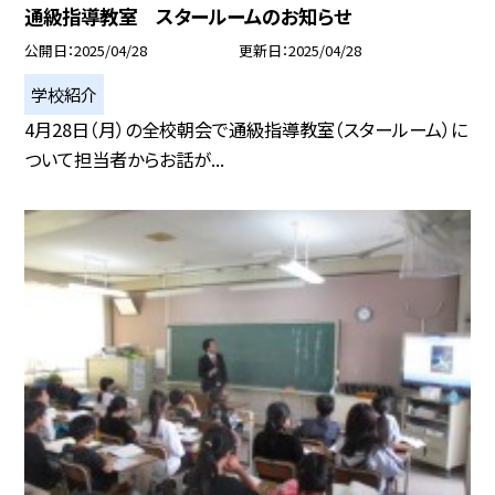
通級指導教室 スタールームのお知らせ
公開日
2025/04/28
更新日
2025/04/28
学校紹介
4月28日（月）の全校朝会で通級指導教室（スタールーム）に
ついて担当者からお話が...