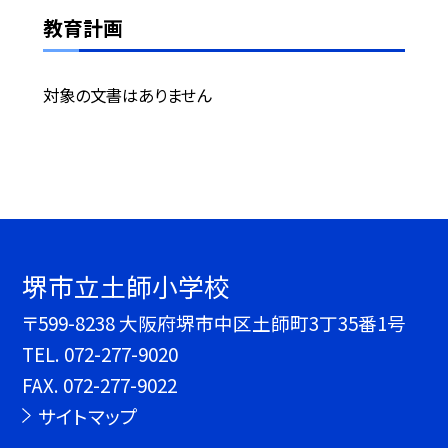
教育計画
対象の文書はありません
堺市立土師小学校
〒599-8238 大阪府堺市中区土師町3丁35番1号
TEL.
072-277-9020
FAX. 072-277-9022
サイトマップ