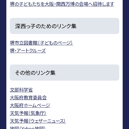
堺の子どもたちを大阪・関西万博の会場へ招待します
深西っ子のためのリンク集
堺市立図書館（子どものページ）
堺・アートクルーズ
その他のリンク集
文部科学省
大阪府教育委員会
大阪府ホームページ
天気予報（気象庁）
天気予報（ウェザーニュース）
地図（Yahoo地図）