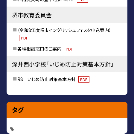
堺市教育委員会
（令和8年度堺市イングリッシュフェスタ申込案内）
PDF
各種相談窓口のご案内
PDF
深井西小学校「いじめ防止対策基本方針」
R8 いじめ防止対策基本方針
PDF
タグ