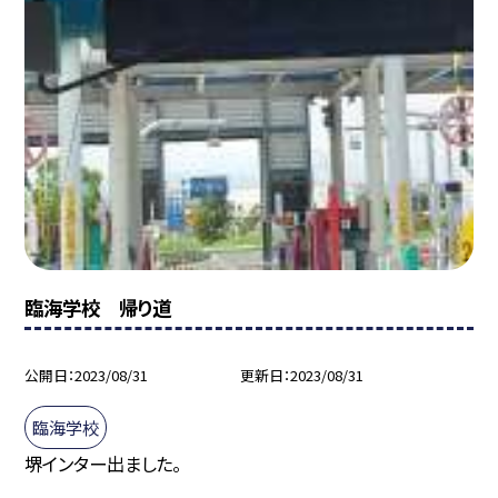
臨海学校 帰り道
公開日
2023/08/31
更新日
2023/08/31
臨海学校
堺インター出ました。