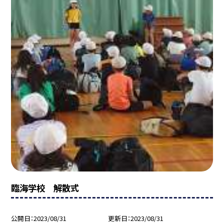
臨海学校 解散式
公開日
2023/08/31
更新日
2023/08/31