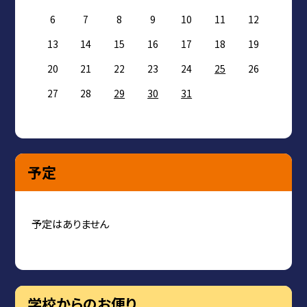
6
7
8
9
10
11
12
13
14
15
16
17
18
19
20
21
22
23
24
25
26
27
28
29
30
31
予定
予定はありません
学校からのお便り