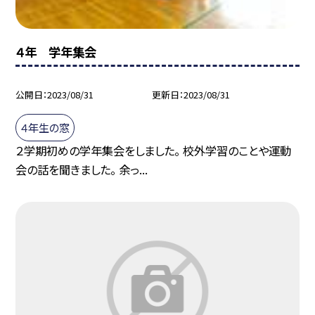
４年 学年集会
公開日
2023/08/31
更新日
2023/08/31
４年生の窓
２学期初めの学年集会をしました。 校外学習のことや運動
会の話を聞きました。 余っ...