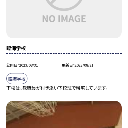
臨海学校
公開日
2023/08/31
更新日
2023/08/31
臨海学校
下校は、教職員が付き添い下校班で帰宅しています。