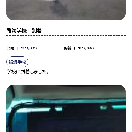
臨海学校 到着
公開日
2023/08/31
更新日
2023/08/31
臨海学校
学校に到着しました。