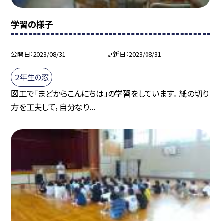
学習の様子
公開日
2023/08/31
更新日
2023/08/31
２年生の窓
図工で「まどからこんにちは」の学習をしています。 紙の切り
方を工夫して，自分なり...