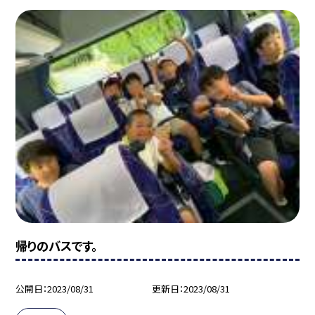
帰りのバスです。
公開日
2023/08/31
更新日
2023/08/31