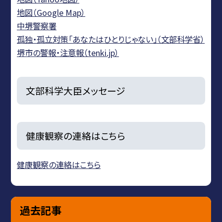
地図（Google Map）
中堺警察署
孤独・孤立対策「あなたはひとりじゃない」（文部科学省）
堺市の警報・注意報（tenki.jp）
文部科学大臣メッセージ
健康観察の連絡はこちら
健康観察の連絡はこちら
過去記事