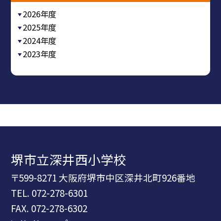
2026年度
2025年度
2024年度
2023年度
堺市立深井西小学校
〒599-8271 大阪府堺市中区深井北町926番地
TEL.
072-278-6301
FAX. 072-278-6302