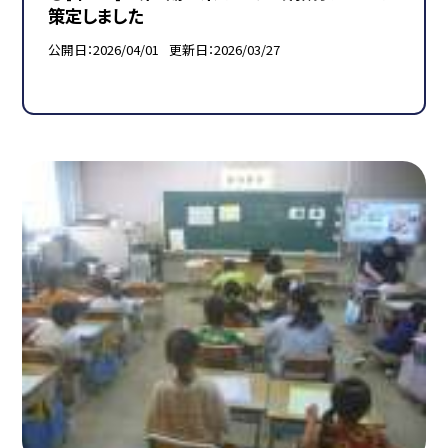
策定しました
公開日
2026/04/01
更新日
2026/03/27