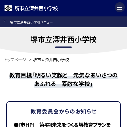
堺市立深井西小学校
堺市立深井西小学校メニュー
堺市立深井西小学校
トップページ
>
堺市立深井西小学校
教育目標「明るい笑顔と 元気なあいさつの
あふれる 素敵な学校」
教育委員会からのお知らせ
●[市HP] 第4期未来をつくる堺教育プランを