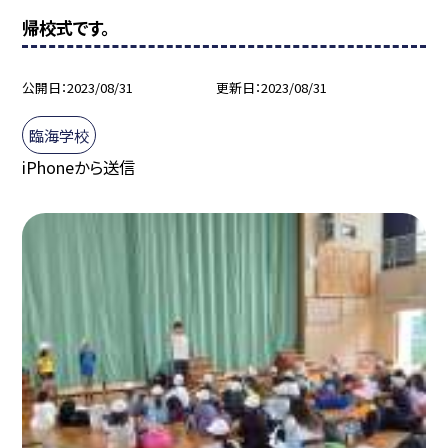
帰校式です。
公開日
2023/08/31
更新日
2023/08/31
臨海学校
iPhoneから送信