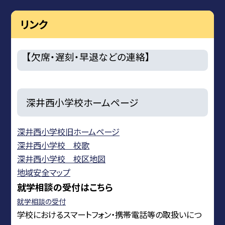
リンク
【欠席・遅刻・早退などの連絡】
深井西小学校ホームページ
深井西小学校旧ホームページ
深井西小学校 校歌
深井西小学校 校区地図
地域安全マップ
就学相談の受付はこちら
就学相談の受付
学校におけるスマートフォン・携帯電話等の取扱いにつ