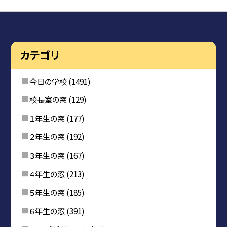
カテゴリ
今日の学校
(1491)
校長室の窓
(129)
１年生の窓
(177)
２年生の窓
(192)
３年生の窓
(167)
４年生の窓
(213)
５年生の窓
(185)
６年生の窓
(391)