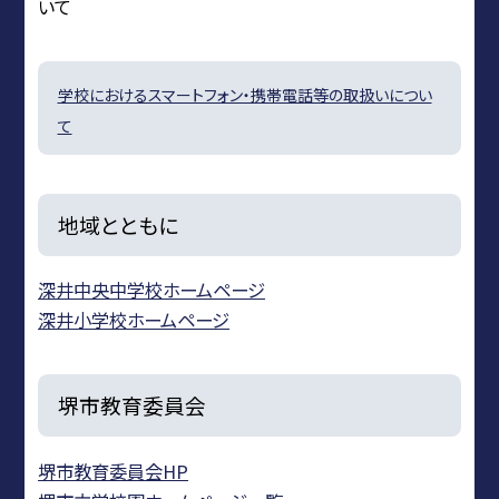
いて
学校におけるスマートフォン・携帯電話等の取扱いについ
て
地域とともに
深井中央中学校ホームページ
深井小学校ホームページ
堺市教育委員会
堺市教育委員会HP