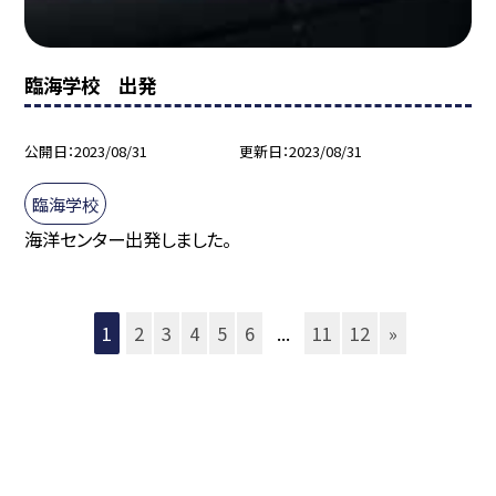
臨海学校 出発
公開日
2023/08/31
更新日
2023/08/31
臨海学校
海洋センター出発しました。
1
2
3
4
5
6
...
11
12
»