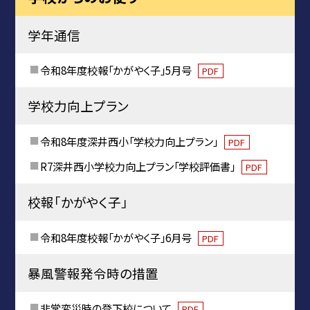
学年通信
令和8年度校報「かがやく子」5月号
PDF
学校力向上プラン
令和8年度深井西小「学校力向上プラン」
PDF
R7深井西小学校力向上プラン「学校評価書」
PDF
校報「かがやく子」
令和8年度校報「かがやく子」6月号
PDF
暴風警報発令時の措置
非常変災時の登下校について
PDF