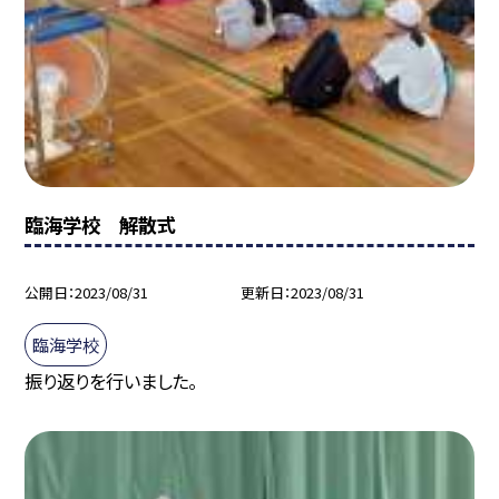
臨海学校 解散式
公開日
2023/08/31
更新日
2023/08/31
臨海学校
振り返りを行いました。