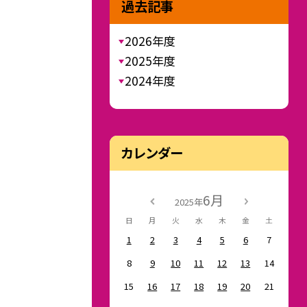
過去記事
2026年度
2025年度
2024年度
カレンダー
6月
2025年
日
月
火
水
木
金
土
1
2
3
4
5
6
7
8
9
10
11
12
13
14
15
16
17
18
19
20
21