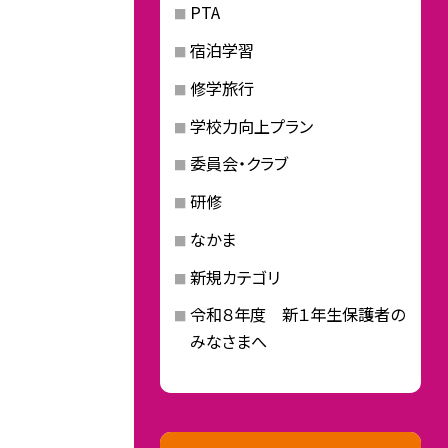
PTA
宿泊学習
修学旅行
学校力向上プラン
委員会・クラブ
研修
なかま
新規カテゴリ
令和８年度 新１年生保護者の
みなさまへ