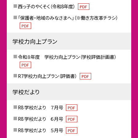
西っ子のやくそく（令和8年度）
PDF
「保護者・地域のみなさまへ」（※働き方改革チラシ）
PDF
学校力向上プラン
令和８年度 学校力向上プラン（学校評価計画書）
PDF
R7学校力向上プラン（評価書）
PDF
学校だより
R8 学校だより ７月号
PDF
R8 学校だより ６月号
PDF
R8 学校だより ５月号
PDF