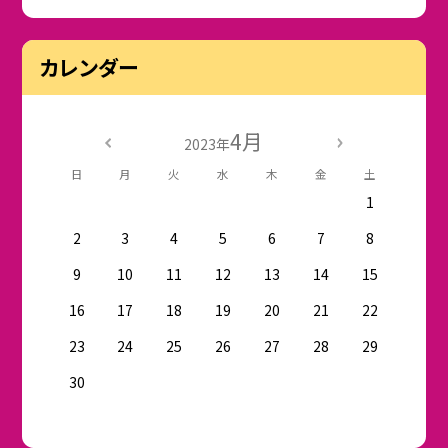
カレンダー
4月
2023年
日
月
火
水
木
金
土
1
2
3
4
5
6
7
8
9
10
11
12
13
14
15
16
17
18
19
20
21
22
23
24
25
26
27
28
29
30