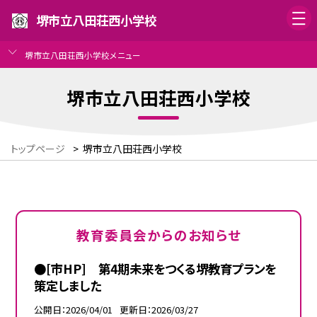
堺市立八田荘西小学校
堺市立八田荘西小学校メニュー
堺市立八田荘西小学校
トップページ
>
堺市立八田荘西小学校
教育委員会からのお知らせ
●[市HP] 第4期未来をつくる堺教育プランを
策定しました
公開日
2026/04/01
更新日
2026/03/27