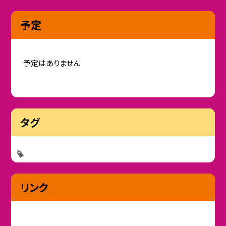
予定
予定はありません
タグ
リンク