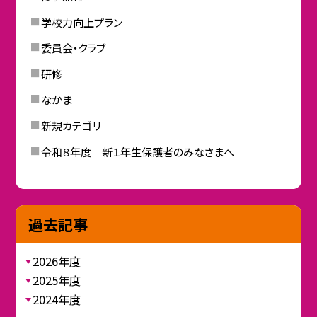
学校力向上プラン
委員会・クラブ
研修
なかま
新規カテゴリ
令和８年度 新１年生保護者のみなさまへ
過去記事
2026年度
2025年度
2024年度