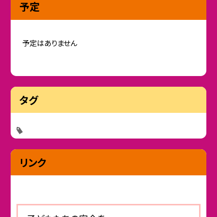
予定
予定はありません
タグ
リンク