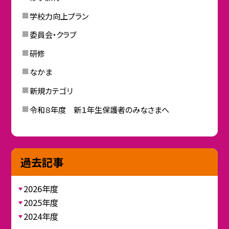
学校力向上プラン
委員会・クラブ
研修
なかま
新規カテゴリ
令和８年度 新１年生保護者のみなさまへ
過去記事
2026年度
2025年度
2024年度