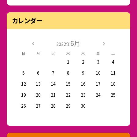
カレンダー
6月
2022年
日
月
火
水
木
金
土
1
2
3
4
5
6
7
8
9
10
11
12
13
14
15
16
17
18
19
20
21
22
23
24
25
26
27
28
29
30