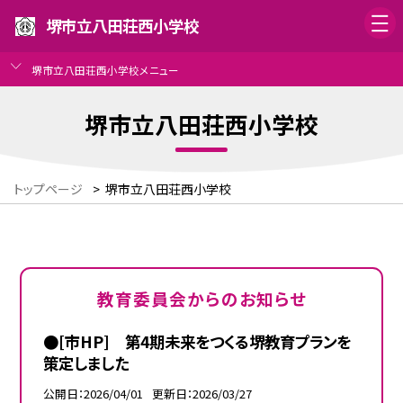
堺市立八田荘西小学校
堺市立八田荘西小学校メニュー
堺市立八田荘西小学校
トップページ
>
堺市立八田荘西小学校
教育委員会からのお知らせ
●[市HP] 第4期未来をつくる堺教育プランを
策定しました
公開日
2026/04/01
更新日
2026/03/27