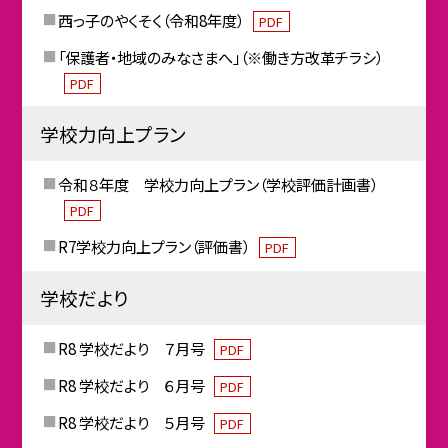
西っ子のやくそく（令和8年度）
PDF
「保護者・地域のみなさまへ」（※働き方改革チラシ）
PDF
学校力向上プラン
令和８年度 学校力向上プラン（学校評価計画書）
PDF
R7学校力向上プラン（評価書）
PDF
学校だより
R8 学校だより ７月号
PDF
R8 学校だより ６月号
PDF
R8 学校だより ５月号
PDF