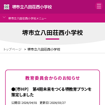
堺市立八田荘西小学校
堺市立八田荘西小学校メニュー
堺市立八田荘西小学校
トップページ
>
堺市立八田荘西小学校
教育委員会からのお知らせ
●[市HP] 第4期未来をつくる堺教育プランを
策定しました
公開日
2026/04/01
更新日
2026/03/27