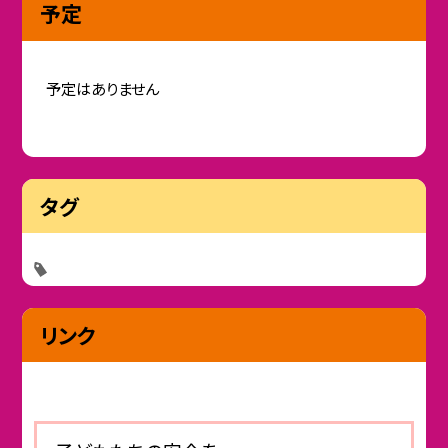
予定
予定はありません
タグ
リンク