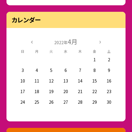
カレンダー
4月
2022年
日
月
火
水
木
金
土
1
2
3
4
5
6
7
8
9
10
11
12
13
14
15
16
17
18
19
20
21
22
23
24
25
26
27
28
29
30