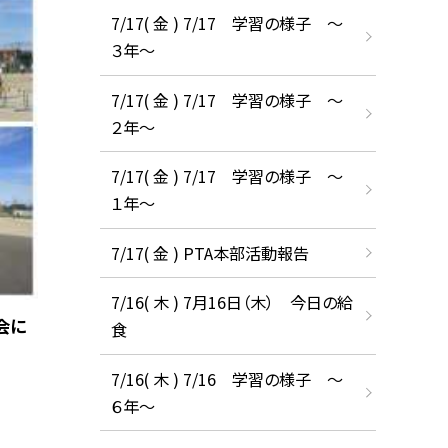
7/17( 金 ) 7/17 学習の様子 ～
３年～
7/17( 金 ) 7/17 学習の様子 ～
２年～
7/17( 金 ) 7/17 学習の様子 ～
１年～
7/17( 金 ) PTA本部活動報告
7/16( 木 ) 7月16日（木） 今日の給
会に
食
7/16( 木 ) 7/16 学習の様子 ～
６年～