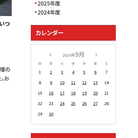
2025年度
2024年度
 いつ
カレンダー
9月
2024年
日
月
火
水
木
金
土
壇の
1
2
3
4
5
6
7
。お
8
9
10
11
12
13
14
15
16
17
18
19
20
21
22
23
24
25
26
27
28
29
30