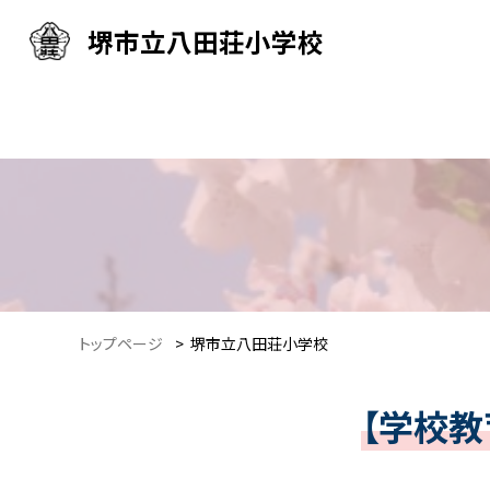
堺市立八田荘小学校
トップページ
>
堺市立八田荘小学校
【学校