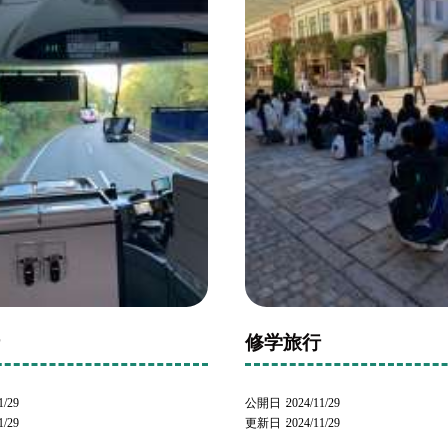
行
修学旅行
1/29
公開日
2024/11/29
1/29
更新日
2024/11/29