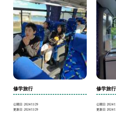
修学旅行
修学旅
公開日
2024/11/29
公開日
2024/1
更新日
2024/11/29
更新日
2024/1