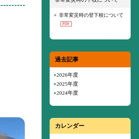
非常変災時の登下校について
PDF
過去記事
2026年度
2025年度
2024年度
カレンダー