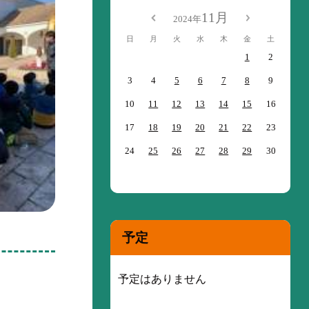
11月
2024年
日
月
火
水
木
金
土
1
2
3
4
5
6
7
8
9
10
11
12
13
14
15
16
17
18
19
20
21
22
23
24
25
26
27
28
29
30
予定
予定はありません