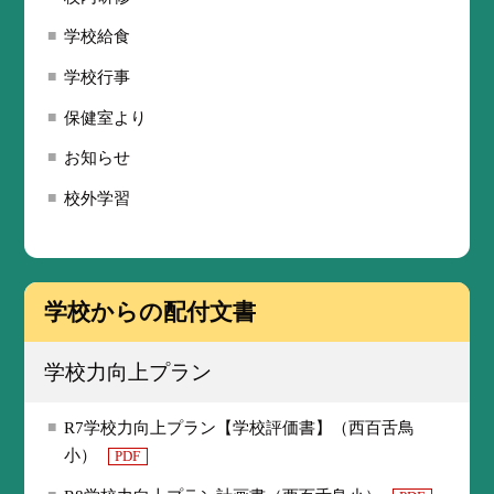
学校給食
学校行事
保健室より
お知らせ
校外学習
学校からの配付文書
学校力向上プラン
R7学校力向上プラン【学校評価書】（西百舌鳥
小）
PDF