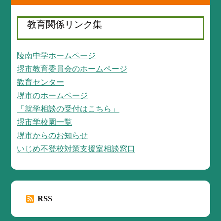
教育関係リンク集
陵南中学ホームページ
堺市教育委員会のホームページ
教育センター
堺市のホームページ
「就学相談の受付はこちら」
堺市学校園一覧
堺市からのお知らせ
いじめ不登校対策支援室相談窓口
RSS