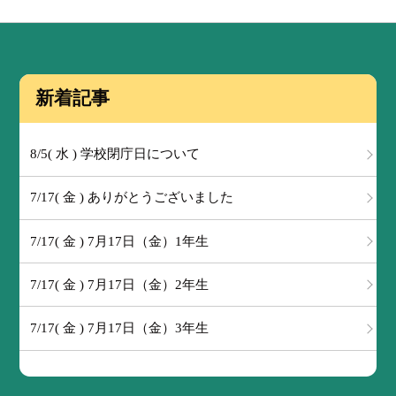
新着記事
8/5( 水 ) 学校閉庁日について
7/17( 金 ) ありがとうございました
7/17( 金 ) 7月17日（金）1年生
7/17( 金 ) 7月17日（金）2年生
7/17( 金 ) 7月17日（金）3年生