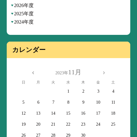
2026年度
2025年度
2024年度
カレンダー
11月
2023年
日
月
火
水
木
金
土
1
2
3
4
5
6
7
8
9
10
11
12
13
14
15
16
17
18
19
20
21
22
23
24
25
26
27
28
29
30