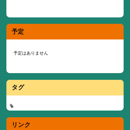
予定
予定はありません
タグ
リンク