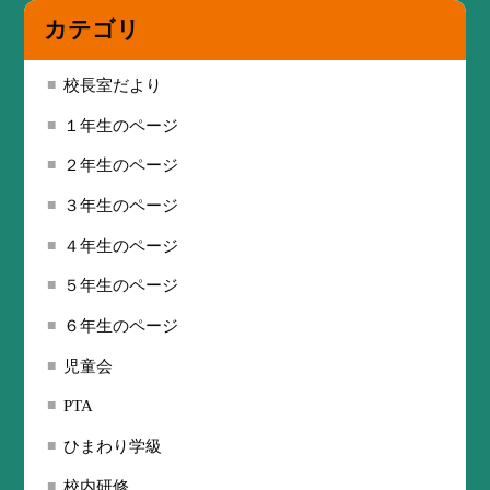
カテゴリ
校長室だより
１年生のページ
２年生のページ
３年生のページ
４年生のページ
５年生のページ
６年生のページ
児童会
PTA
ひまわり学級
校内研修