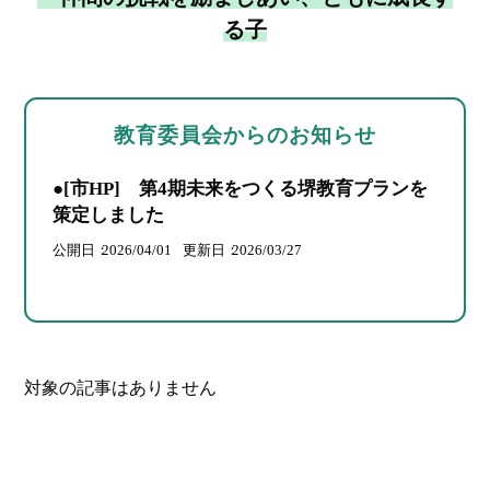
る子
教育委員会からのお知らせ
●[市HP] 第4期未来をつくる堺教育プランを
策定しました
公開日
2026/04/01
更新日
2026/03/27
対象の記事はありません