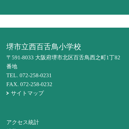
堺市立西百舌鳥小学校
〒591-8033 大阪府堺市北区百舌鳥西之町1丁82
番地
TEL.
072-258-0231
FAX. 072-258-0232
サイトマップ
アクセス統計