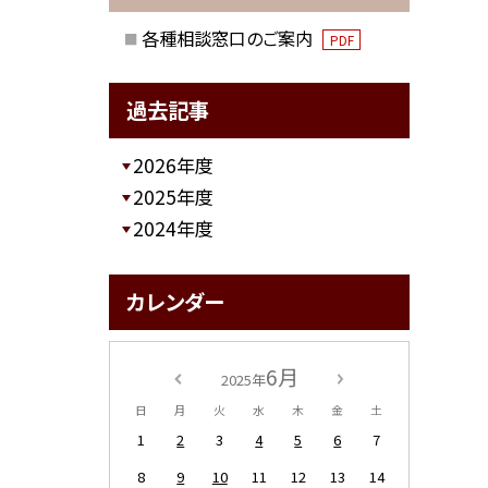
各種相談窓口のご案内
PDF
過去記事
2026年度
2025年度
2024年度
カレンダー
6月
2025年
日
月
火
水
木
金
土
1
2
3
4
5
6
7
8
9
10
11
12
13
14