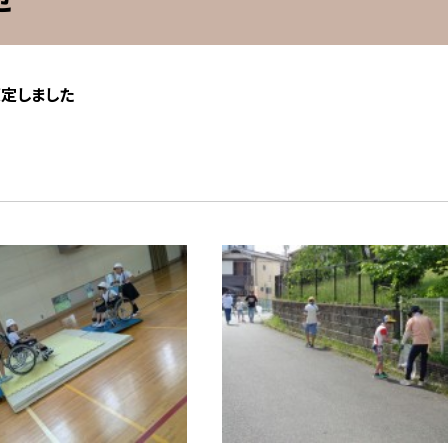
策定しました