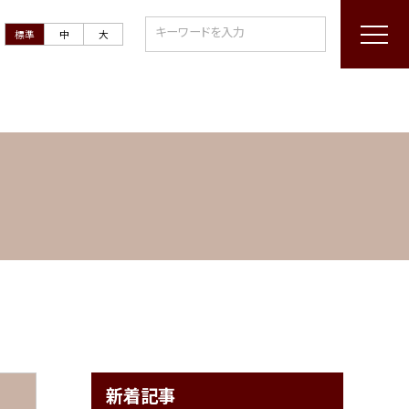
標準
中
大
新着記事