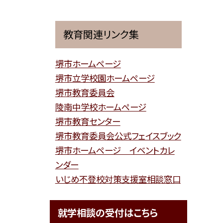
教育関連リンク集
堺市ホームページ
堺市立学校園ホームページ
堺市教育委員会
陵南中学校ホームページ
堺市教育センター
堺市教育委員会公式フェイスブック
堺市ホームページ イベントカレ
ンダー
いじめ不登校対策支援室相談窓口
就学相談の受付はこちら