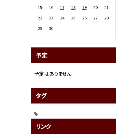
15
16
17
18
19
20
21
22
23
24
25
26
27
28
29
30
予定
予定はありません
タグ
リンク