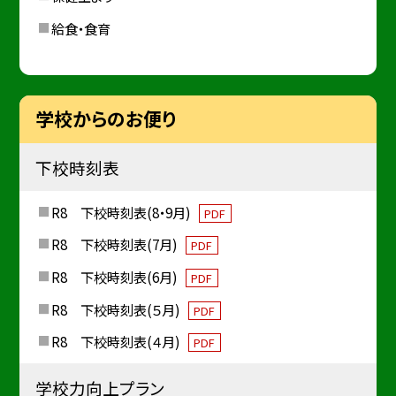
給食・食育
学校からのお便り
下校時刻表
R8 下校時刻表(8・9月)
PDF
R8 下校時刻表(7月)
PDF
R8 下校時刻表(6月)
PDF
R8 下校時刻表(５月)
PDF
R8 下校時刻表(４月)
PDF
学校力向上プラン