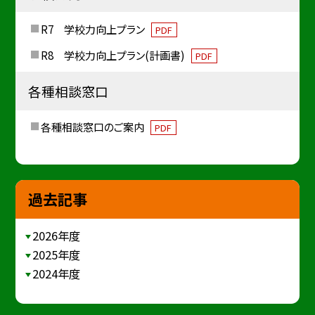
R7 学校力向上プラン
PDF
R8 学校力向上プラン(計画書)
PDF
各種相談窓口
各種相談窓口のご案内
PDF
過去記事
2026年度
2025年度
2024年度