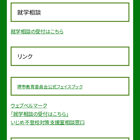
就学相談
就学相談の受付はこちら
リンク
堺市教育委
員会公式フェイスブック
ウェブベルマーク
「就学相談の受付はこちら」
いじめ不登校対策支援室相談窓口