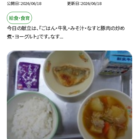
公開日
2026/06/18
更新日
2026/06/18
給食・食育
今日の献立は、『ごはん・牛乳・みそ汁・なすと豚肉の炒め
煮・ヨーグルト』です。なす...