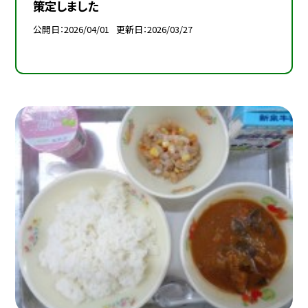
策定しました
公開日
2026/04/01
更新日
2026/03/27