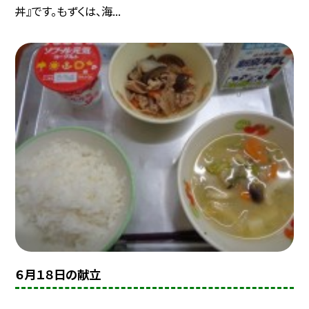
丼』です。もずくは、海...
６月１８日の献立