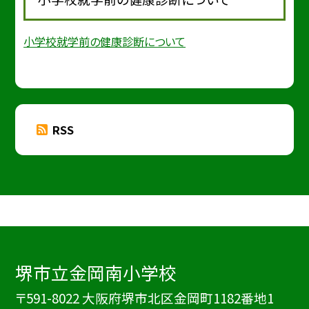
小学校就学前の健康診断について
RSS
堺市立金岡南小学校
〒591-8022 大阪府堺市北区金岡町1182番地1