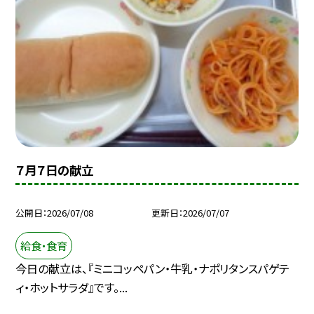
７月７日の献立
公開日
2026/07/08
更新日
2026/07/07
給食・食育
今日の献立は、『ミニコッペパン・牛乳・ナポリタンスパゲテ
ィ・ホットサラダ』です。...