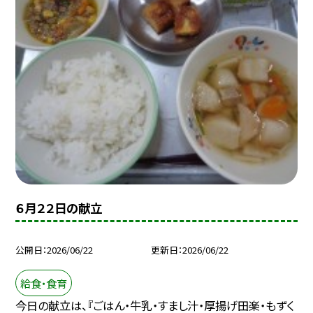
６月２２日の献立
公開日
2026/06/22
更新日
2026/06/22
給食・食育
今日の献立は、『ごはん・牛乳・すまし汁・厚揚げ田楽・もずく