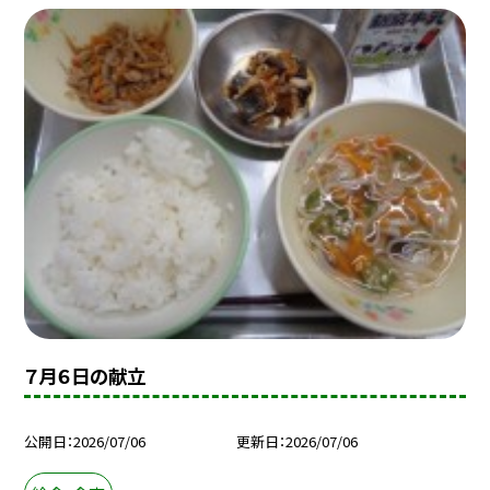
７月６日の献立
公開日
2026/07/06
更新日
2026/07/06