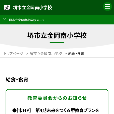
堺市立金岡南小学校
堺市立金岡南小学校メニュー
堺市立金岡南小学校
トップページ
>
堺市立金岡南小学校
>
給食・食育
給食・食育
教育委員会からのお知らせ
●[市HP] 第4期未来をつくる堺教育プランを