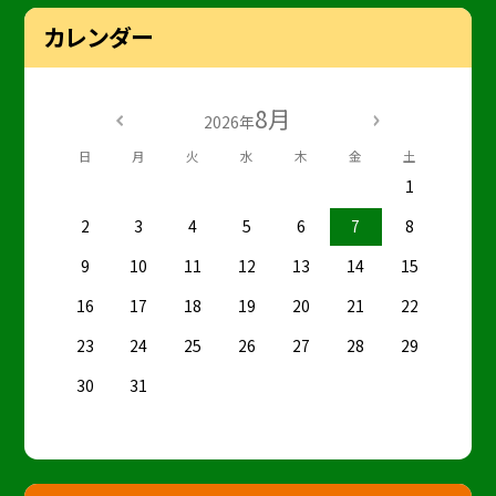
カレンダー
8月
2026年
日
月
火
水
木
金
土
1
2
3
4
5
6
7
8
9
10
11
12
13
14
15
16
17
18
19
20
21
22
23
24
25
26
27
28
29
30
31