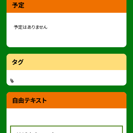
予定
予定はありません
タグ
自由テキスト