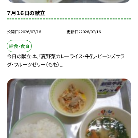
７月１６日の献立
公開日
2026/07/16
更新日
2026/07/16
給食・食育
今日の献立は、『夏野菜カレーライス・牛乳・ビーンズサラ
ダ・フルーツゼリー（もも）...