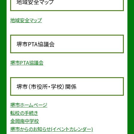
地域安全マップ
地域安全マップ
堺市PTA協議会
堺市PTA協議会
堺市（市役所・学校）関係
堺市ホームページ
転校の手続き
金岡南中学校
堺市からのお知らせ(イベントカレンダー)