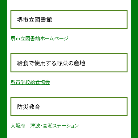
堺市立図書館
堺市立図書館ホームページ
給食で使用する野菜の産地
堺市学校給食協会
防災教育
大阪府 津波・高潮ステーション