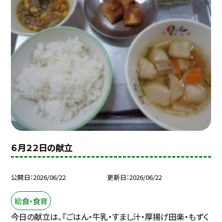
６月２２日の献立
公開日
2026/06/22
更新日
2026/06/22
給食・食育
今日の献立は、『ごはん・牛乳・すまし汁・厚揚げ田楽・もずく