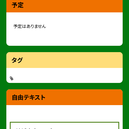
予定
予定はありません
タグ
自由テキスト