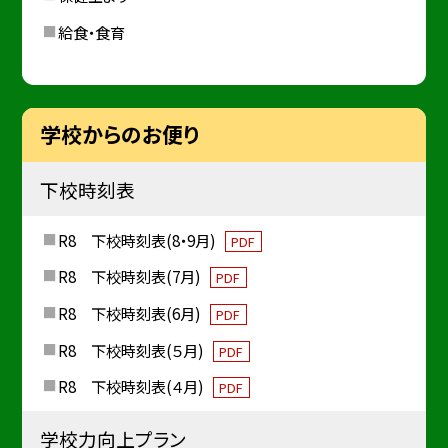
給食・食育
学校からのお便り
下校時刻表
R8 下校時刻表(8・9月)
PDF
R8 下校時刻表(7月)
PDF
R8 下校時刻表(6月)
PDF
R8 下校時刻表(５月)
PDF
R8 下校時刻表(４月)
PDF
学校力向上プラン