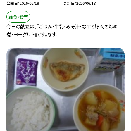
公開日
2026/06/18
更新日
2026/06/18
給食・食育
今日の献立は、『ごはん・牛乳・みそ汁・なすと豚肉の炒め
煮・ヨーグルト』です。なす...