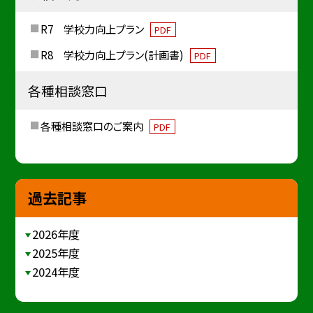
R7 学校力向上プラン
PDF
R8 学校力向上プラン(計画書)
PDF
各種相談窓口
各種相談窓口のご案内
PDF
過去記事
2026年度
2025年度
2024年度