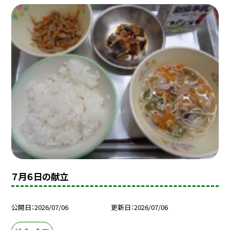
７月６日の献立
公開日
2026/07/06
更新日
2026/07/06