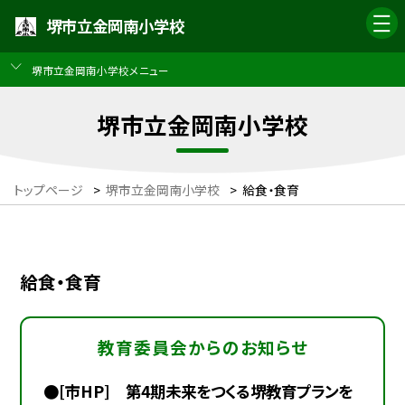
堺市立金岡南小学校
堺市立金岡南小学校メニュー
堺市立金岡南小学校
トップページ
>
堺市立金岡南小学校
>
給食・食育
給食・食育
教育委員会からのお知らせ
●[市HP] 第4期未来をつくる堺教育プランを