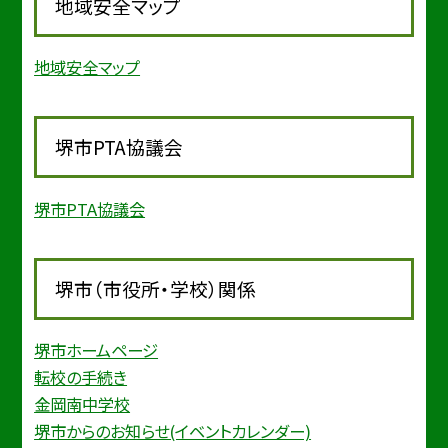
地域安全マップ
地域安全マップ
堺市PTA協議会
堺市PTA協議会
堺市（市役所・学校）関係
堺市ホームページ
転校の手続き
金岡南中学校
堺市からのお知らせ(イベントカレンダー)