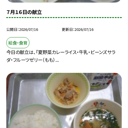
７月１６日の献立
公開日
2026/07/16
更新日
2026/07/16
給食・食育
今日の献立は、『夏野菜カレーライス・牛乳・ビーンズサラ
ダ・フルーツゼリー（もも）...