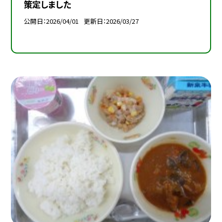
策定しました
公開日
2026/04/01
更新日
2026/03/27