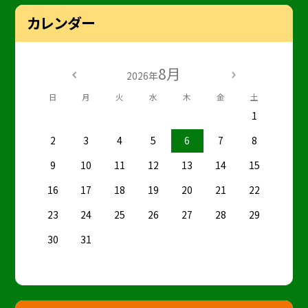
カレンダー
8月
2026年
日
月
火
水
木
金
土
1
2
3
4
5
6
7
8
9
10
11
12
13
14
15
16
17
18
19
20
21
22
23
24
25
26
27
28
29
30
31