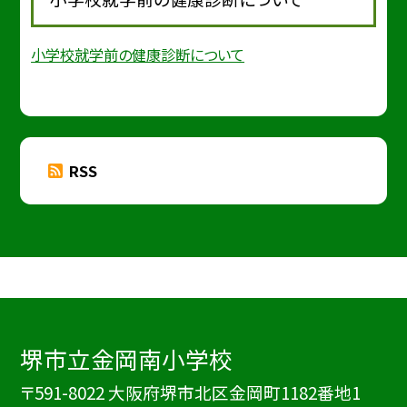
小学校就学前の健康診断について
RSS
堺市立金岡南小学校
〒591-8022 大阪府堺市北区金岡町1182番地1