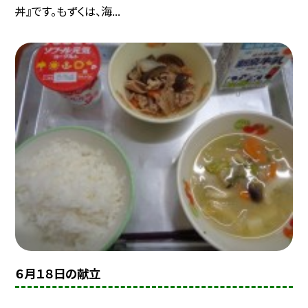
丼』です。もずくは、海...
６月１８日の献立