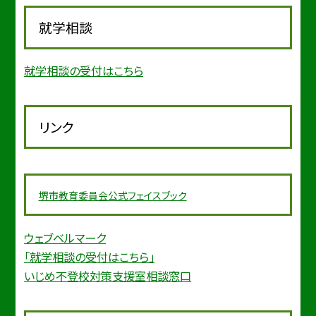
就学相談
就学相談の受付はこちら
リンク
堺市教育委
員会公式フェイスブック
ウェブベルマーク
「就学相談の受付はこちら」
いじめ不登校対策支援室相談窓口