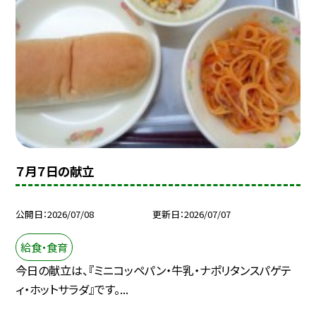
７月７日の献立
公開日
2026/07/08
更新日
2026/07/07
給食・食育
今日の献立は、『ミニコッペパン・牛乳・ナポリタンスパゲテ
ィ・ホットサラダ』です。...