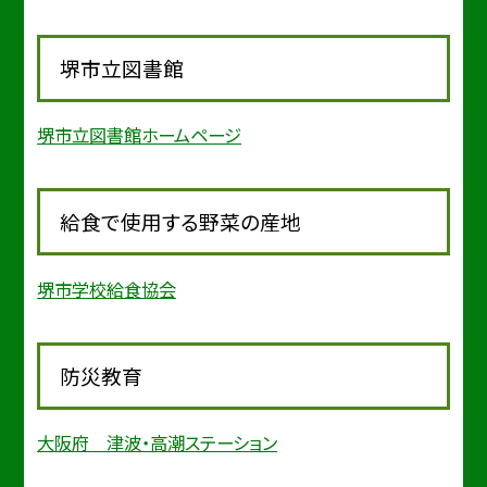
堺市立図書館
堺市立図書館ホームページ
給食で使用する野菜の産地
堺市学校給食協会
防災教育
大阪府 津波・高潮ステーション