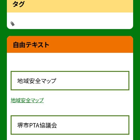
タグ
自由テキスト
地域安全マップ
地域安全マップ
堺市PTA協議会