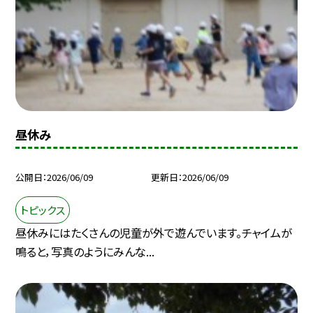
昼休み
公開日
2026/06/09
更新日
2026/06/09
トピックス
昼休みにはたくさんの児童が外で遊んでいます。チャイムが
鳴ると，写真のようにみんな...