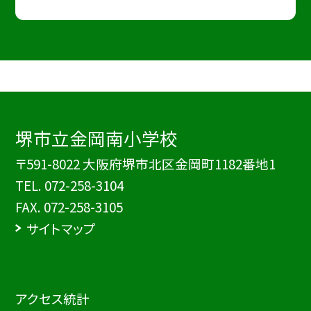
堺市立金岡南小学校
〒591-8022 大阪府堺市北区金岡町1182番地1
TEL.
072-258-3104
FAX. 072-258-3105
サイトマップ
アクセス統計