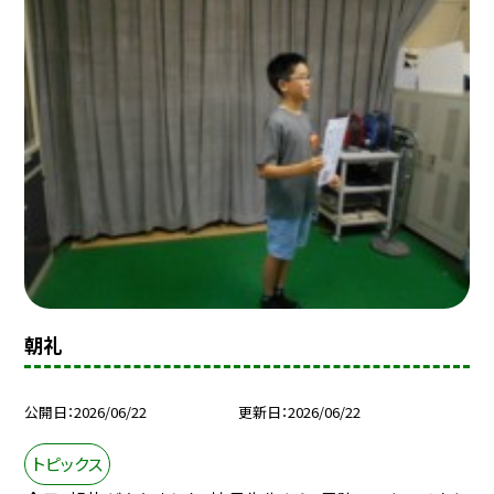
朝礼
公開日
2026/06/22
更新日
2026/06/22
トピックス