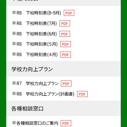
R8 下校時刻表(8・9月)
PDF
R8 下校時刻表(7月)
PDF
R8 下校時刻表(6月)
PDF
R8 下校時刻表(５月)
PDF
R8 下校時刻表(４月)
PDF
学校力向上プラン
R7 学校力向上プラン
PDF
R8 学校力向上プラン(計画書)
PDF
各種相談窓口
各種相談窓口のご案内
PDF