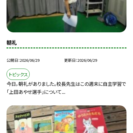
朝礼
公開日
2026/06/29
更新日
2026/06/29
トピックス
今日，朝礼がありました。校長先生はこの週末に自主学習で
「上田あやせ選手」について...