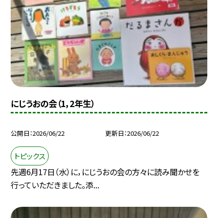
にじうおの会（1，2年生）
公開日
2026/06/22
更新日
2026/06/22
トピックス
先週6月17日（水）に，にじうおの会の方々に読み聞かせを
行っていただきました。添...