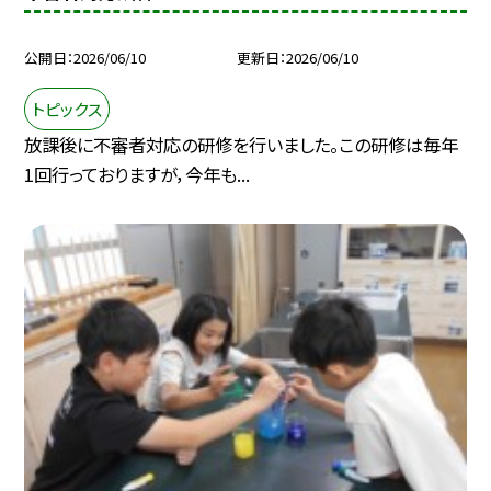
公開日
2026/06/10
更新日
2026/06/10
トピックス
放課後に不審者対応の研修を行いました。この研修は毎年
1回行っておりますが，今年も...