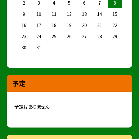
2
3
4
5
6
7
8
9
10
11
12
13
14
15
16
17
18
19
20
21
22
23
24
25
26
27
28
29
30
31
予定
予定はありません