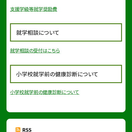
支援学級等就学奨励費
就学相談について
就学相談の受付はこちら
小学校就学前の健康診断について
小学校就学前の健康診断について
RSS