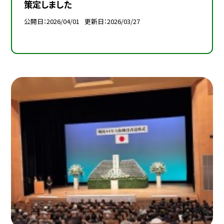
策定しました
公開日
2026/04/01
更新日
2026/03/27