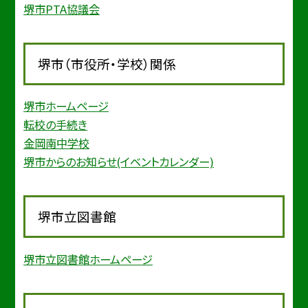
堺市PTA協議会
堺市（市役所・学校）関係
堺市ホームページ
転校の手続き
金岡南中学校
堺市からのお知らせ(イベントカレンダー)
堺市立図書館
堺市立図書館ホームページ