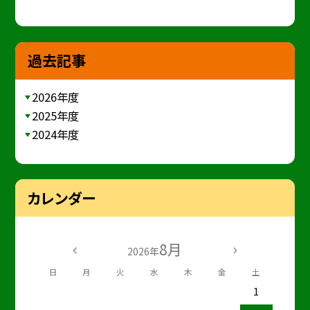
過去記事
2026年度
2025年度
2024年度
カレンダー
8月
2026年
日
月
火
水
木
金
土
1