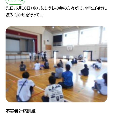
先日，6月10日（水），にじうおの会の方々が，3，4年生向けに
読み聞かせを行って...
不審者対応訓練