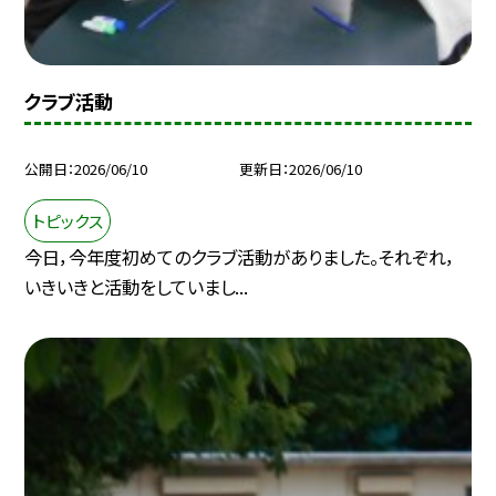
クラブ活動
公開日
2026/06/10
更新日
2026/06/10
トピックス
今日，今年度初めてのクラブ活動がありました。それぞれ，
いきいきと活動をしていまし...