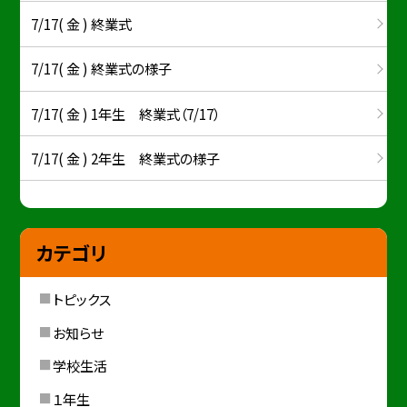
7/17( 金 ) 終業式
7/17( 金 ) 終業式の様子
7/17( 金 ) 1年生 終業式（7/17）
7/17( 金 ) 2年生 終業式の様子
カテゴリ
トピックス
お知らせ
学校生活
１年生