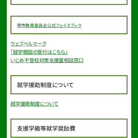
堺市教育委
員会公式フェイスブック
ウェブベルマーク
「就学相談の受付はこちら」
いじめ不登校対策支援室相談窓口
就学援助制度について
就学援助制度について
支援学級等就学奨励費