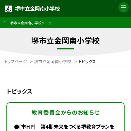
堺市立金岡南小学校
堺市立金岡南小学校メニュー
堺市立金岡南小学校
トップページ
>
堺市立金岡南小学校
>
トピックス
トピックス
教育委員会からのお知らせ
●[市HP] 第4期未来をつくる堺教育プランを