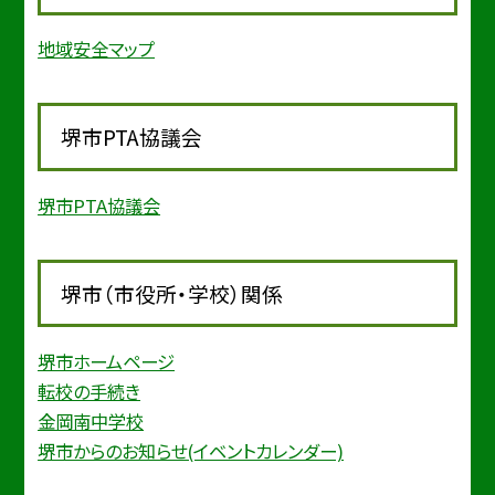
地域安全マップ
堺市PTA協議会
堺市PTA協議会
堺市（市役所・学校）関係
堺市ホームページ
転校の手続き
金岡南中学校
堺市からのお知らせ(イベントカレンダー)