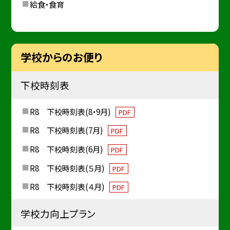
給食・食育
学校からのお便り
下校時刻表
R8 下校時刻表(8・9月)
PDF
R8 下校時刻表(7月)
PDF
R8 下校時刻表(6月)
PDF
R8 下校時刻表(５月)
PDF
R8 下校時刻表(４月)
PDF
学校力向上プラン