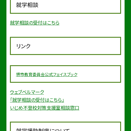
就学相談
就学相談の受付はこちら
リンク
堺市教育委
員会公式フェイスブック
ウェブベルマーク
「就学相談の受付はこちら」
いじめ不登校対策支援室相談窓口
就学援助制度について