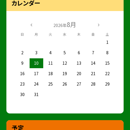
カレンダー
8月
2026年
日
月
火
水
木
金
土
1
2
3
4
5
6
7
8
9
10
11
12
13
14
15
16
17
18
19
20
21
22
23
24
25
26
27
28
29
30
31
予定