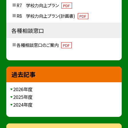
R7 学校力向上プラン
PDF
R8 学校力向上プラン(計画書)
PDF
各種相談窓口
各種相談窓口のご案内
PDF
過去記事
2026年度
2025年度
2024年度