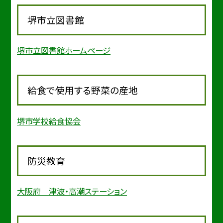
堺市立図書館
堺市立図書館ホームページ
給食で使用する野菜の産地
堺市学校給食協会
防災教育
大阪府 津波・高潮ステーション