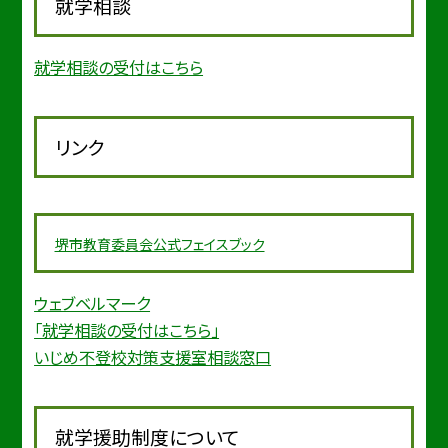
就学相談
就学相談の受付はこちら
リンク
堺市教育委
員会公式フェイスブック
ウェブベルマーク
「就学相談の受付はこちら」
いじめ不登校対策支援室相談窓口
就学援助制度について