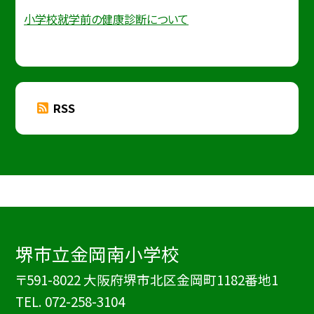
小学校就学前の健康診断について
RSS
堺市立金岡南小学校
〒591-8022 大阪府堺市北区金岡町1182番地1
TEL.
072-258-3104