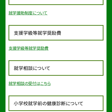
就学援助制度について
支援学級等就学奨励費
支援学級等就学奨励費
就学相談について
就学相談の受付はこちら
小学校就学前の健康診断について