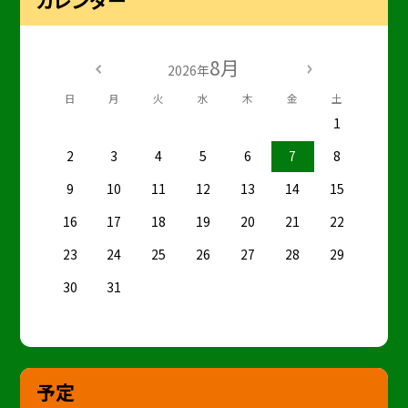
カレンダー
8月
2026年
日
月
火
水
木
金
土
1
2
3
4
5
6
7
8
9
10
11
12
13
14
15
16
17
18
19
20
21
22
23
24
25
26
27
28
29
30
31
予定