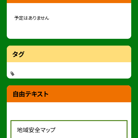
予定はありません
タグ
自由テキスト
地域安全マップ