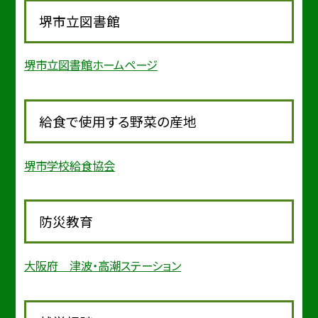
堺市立図書館
堺市立図書館ホームページ
給食で使用する野菜の産地
堺市学校給食協会
防災教育
大阪府 津波・高潮ステーション