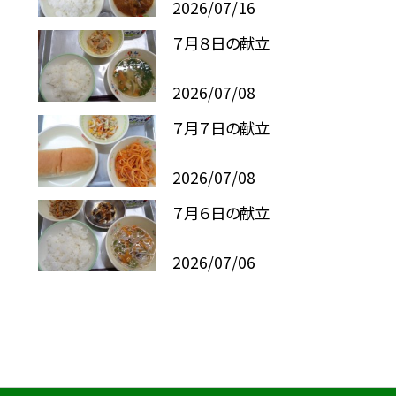
2026/07/16
７月８日の献立
2026/07/08
７月７日の献立
2026/07/08
７月６日の献立
2026/07/06