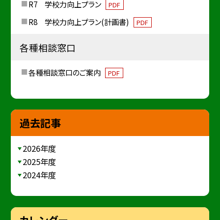
R7 学校力向上プラン
PDF
R8 学校力向上プラン(計画書)
PDF
各種相談窓口
各種相談窓口のご案内
PDF
過去記事
2026年度
2025年度
2024年度