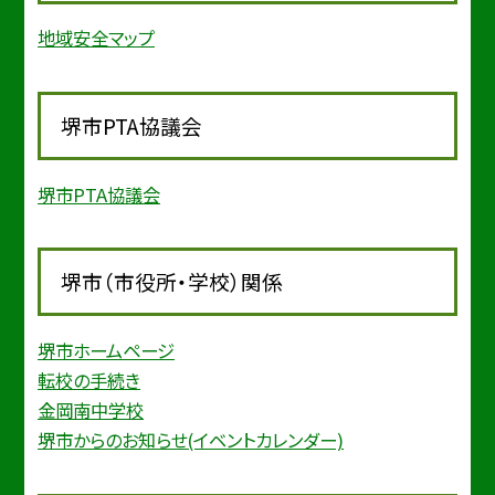
地域安全マップ
堺市PTA協議会
堺市PTA協議会
堺市（市役所・学校）関係
堺市ホームページ
転校の手続き
金岡南中学校
堺市からのお知らせ(イベントカレンダー)