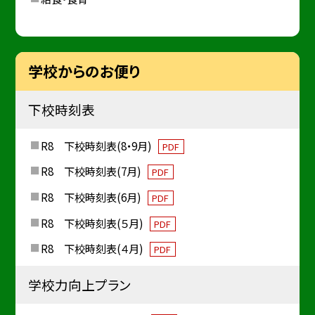
学校からのお便り
下校時刻表
R8 下校時刻表(8・9月)
PDF
R8 下校時刻表(7月)
PDF
R8 下校時刻表(6月)
PDF
R8 下校時刻表(５月)
PDF
R8 下校時刻表(４月)
PDF
学校力向上プラン