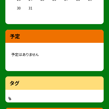
30
31
予定
予定はありません
タグ