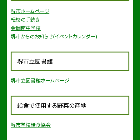
堺市ホームページ
転校の手続き
金岡南中学校
堺市からのお知らせ(イベントカレンダー)
堺市立図書館
堺市立図書館ホームページ
給食で使用する野菜の産地
堺市学校給食協会