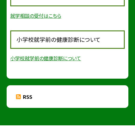
就学相談の受付はこちら
小学校就学前の健康診断について
小学校就学前の健康診断について
RSS