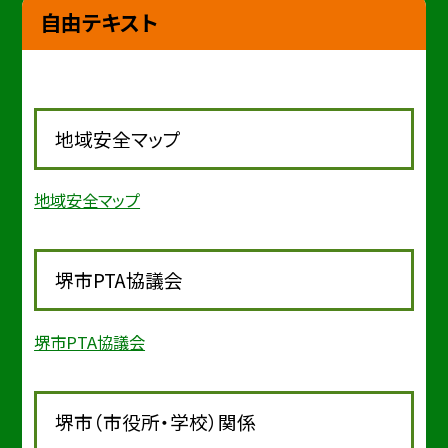
自由テキスト
地域安全マップ
地域安全マップ
堺市PTA協議会
堺市PTA協議会
堺市（市役所・学校）関係