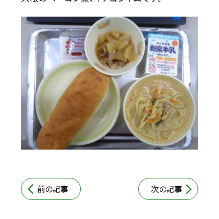
前の記事
次の記事