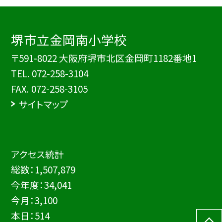
堺市立金岡南小学校
〒591-8022 大阪府堺市北区金岡町1182番地1
TEL.
072-258-3104
FAX. 072-258-3105
サイトマップ
アクセス統計
総数：
1,507,879
今年度：
34,041
今月：
3,100
本日：
514