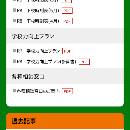
R8 下校時刻表(５月)
PDF
R8 下校時刻表(４月)
PDF
学校力向上プラン
R7 学校力向上プラン
PDF
R8 学校力向上プラン(計画書)
PDF
各種相談窓口
各種相談窓口のご案内
PDF
過去記事