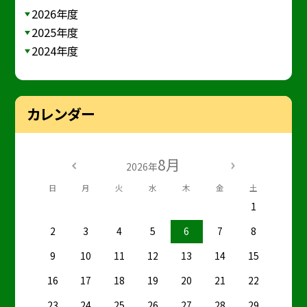
2026年度
2025年度
2024年度
カレンダー
8月
2026年
日
月
火
水
木
金
土
1
2
3
4
5
6
7
8
9
10
11
12
13
14
15
16
17
18
19
20
21
22
23
24
25
26
27
28
29