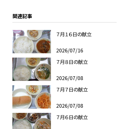
関連記事
７月１６日の献立
2026/07/16
７月８日の献立
2026/07/08
７月７日の献立
2026/07/08
７月６日の献立