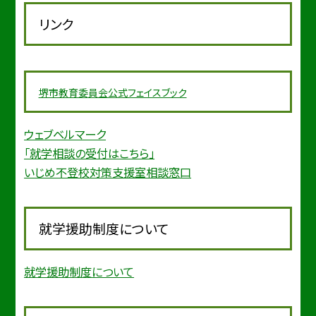
リンク
堺市教育委
員会公式フェイスブック
ウェブベルマーク
「就学相談の受付はこちら」
いじめ不登校対策支援室相談窓口
就学援助制度について
就学援助制度について