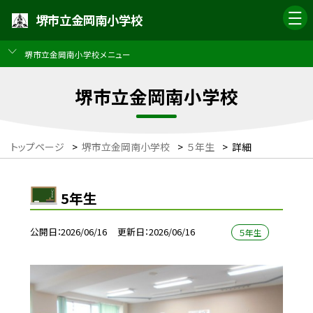
堺市立金岡南小学校
堺市立金岡南小学校メニュー
堺市立金岡南小学校
トップページ
>
堺市立金岡南小学校
>
５年生
>
詳細
5年生
公開日
2026/06/16
更新日
2026/06/16
５年生