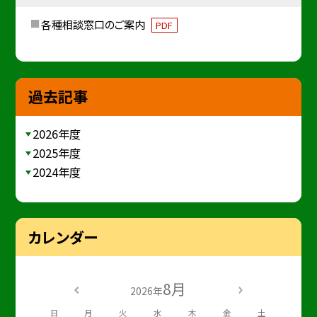
各種相談窓口のご案内
PDF
過去記事
2026年度
2025年度
2024年度
カレンダー
8月
2026年
日
月
火
水
木
金
土