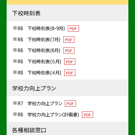
下校時刻表
R8 下校時刻表(8・9月)
PDF
R8 下校時刻表(7月)
PDF
R8 下校時刻表(6月)
PDF
R8 下校時刻表(５月)
PDF
R8 下校時刻表(４月)
PDF
学校力向上プラン
R7 学校力向上プラン
PDF
R8 学校力向上プラン(計画書)
PDF
各種相談窓口