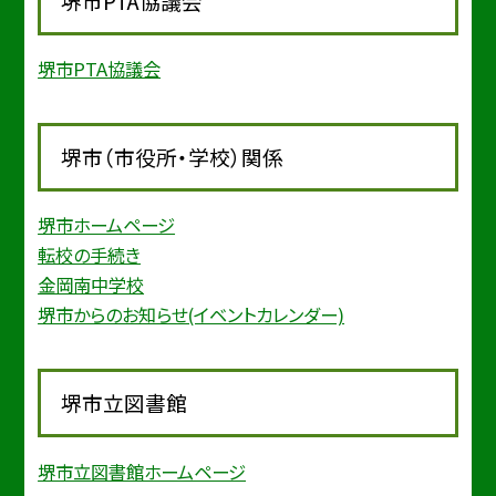
堺市PTA協議会
堺市PTA協議会
堺市（市役所・学校）関係
堺市ホームページ
転校の手続き
金岡南中学校
堺市からのお知らせ(イベントカレンダー)
堺市立図書館
堺市立図書館ホームページ