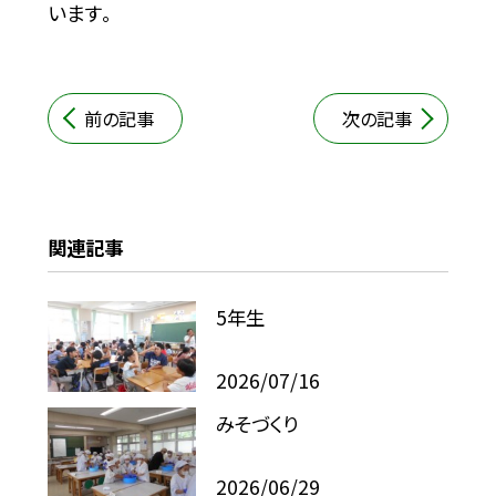
います。
前の記事
次の記事
関連記事
5年生
2026/07/16
みそづくり
2026/06/29