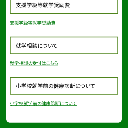
支援学級等就学奨励費
支援学級等就学奨励費
就学相談について
就学相談の受付はこちら
小学校就学前の健康診断について
小学校就学前の健康診断について