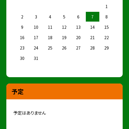
1
2
3
4
5
6
7
8
9
10
11
12
13
14
15
16
17
18
19
20
21
22
23
24
25
26
27
28
29
30
31
予定
予定はありません