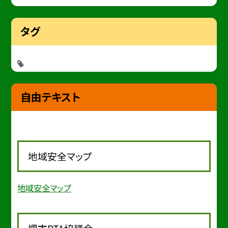
タグ
自由テキスト
地域安全マップ
地域安全マップ