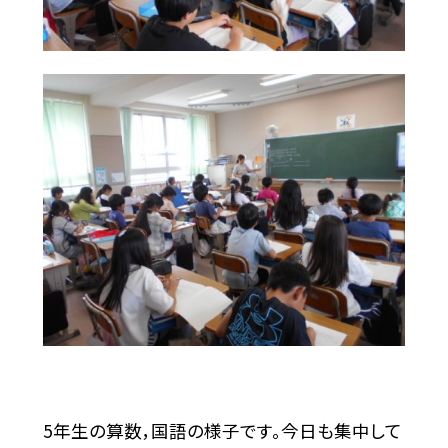
5年生の算数，国語の様子です。今日も集中して