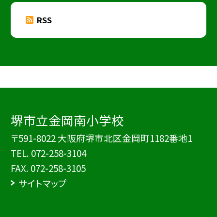
RSS
堺市立金岡南小学校
〒591-8022 大阪府堺市北区金岡町1182番地1
TEL.
072-258-3104
FAX. 072-258-3105
サイトマップ