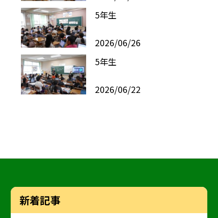
5年生
2026/06/26
5年生
2026/06/22
新着記事