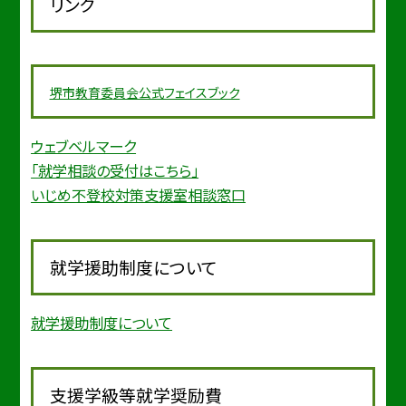
リンク
堺市教育委
員会公式フェイスブック
ウェブベルマーク
「就学相談の受付はこちら」
いじめ不登校対策支援室相談窓口
就学援助制度について
就学援助制度について
支援学級等就学奨励費