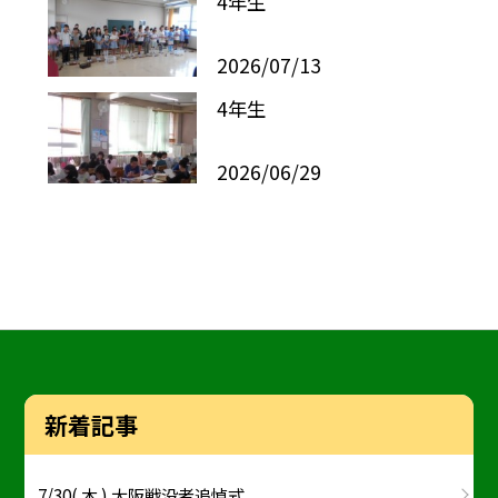
4年生
2026/07/13
4年生
2026/06/29
新着記事
7/30( 木 ) 大阪戦没者追悼式