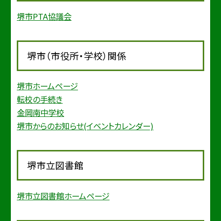
堺市PTA協議会
堺市（市役所・学校）関係
堺市ホームページ
転校の手続き
金岡南中学校
堺市からのお知らせ(イベントカレンダー)
堺市立図書館
堺市立図書館ホームページ