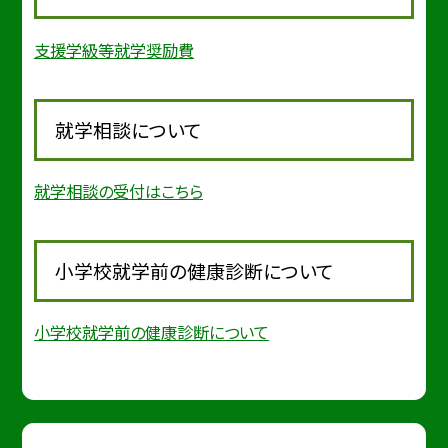
支援学級等就学奨励費
就学相談について
就学相談の受付はこちら
小学校就学前の健康診断について
小学校就学前の健康診断について