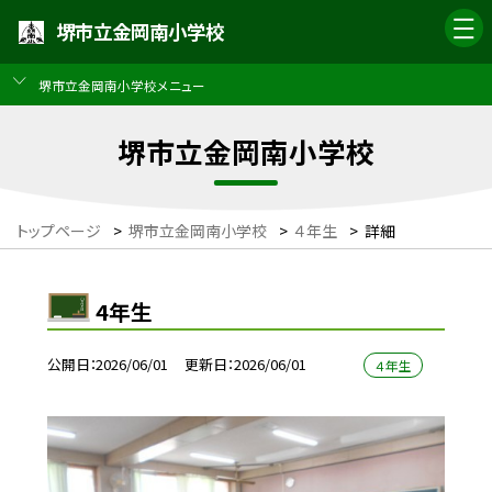
堺市立金岡南小学校
堺市立金岡南小学校メニュー
堺市立金岡南小学校
トップページ
>
堺市立金岡南小学校
>
４年生
>
詳細
4年生
公開日
2026/06/01
更新日
2026/06/01
４年生