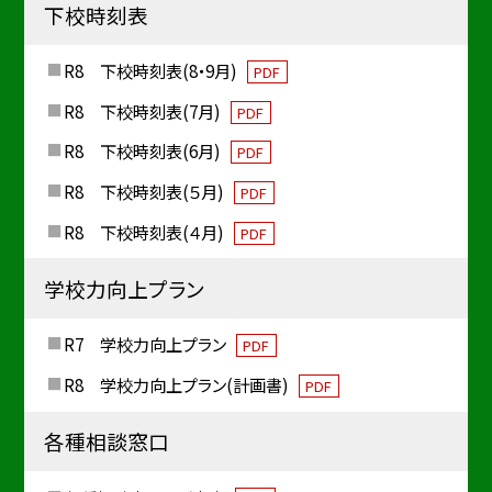
下校時刻表
R8 下校時刻表(8・9月)
PDF
R8 下校時刻表(7月)
PDF
R8 下校時刻表(6月)
PDF
R8 下校時刻表(５月)
PDF
R8 下校時刻表(４月)
PDF
学校力向上プラン
R7 学校力向上プラン
PDF
R8 学校力向上プラン(計画書)
PDF
各種相談窓口