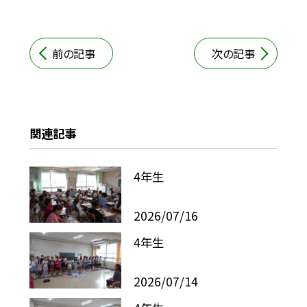
前の記事
次の記事
関連記事
4年生
2026/07/16
4年生
2026/07/14