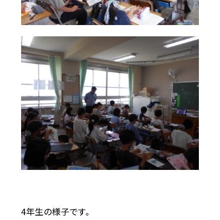
4年生の様子です。