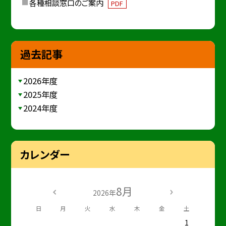
各種相談窓口のご案内
PDF
過去記事
2026年度
2025年度
2024年度
カレンダー
8月
2026年
日
月
火
水
木
金
土
1