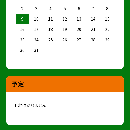
2
3
4
5
6
7
8
9
10
11
12
13
14
15
16
17
18
19
20
21
22
23
24
25
26
27
28
29
30
31
予定
予定はありません