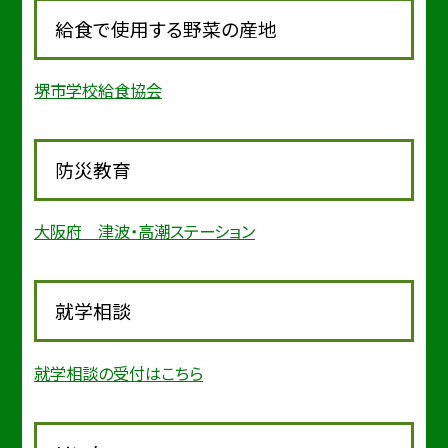
給食で使用する野菜の産地
堺市学校給食協会
防災教育
大阪府 津波・高潮ステーション
就学相談
就学相談の受付はこちら