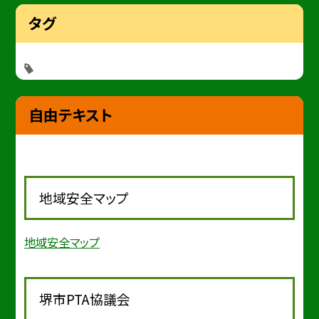
タグ
自由テキスト
地域安全マップ
地域安全マップ
堺市PTA協議会