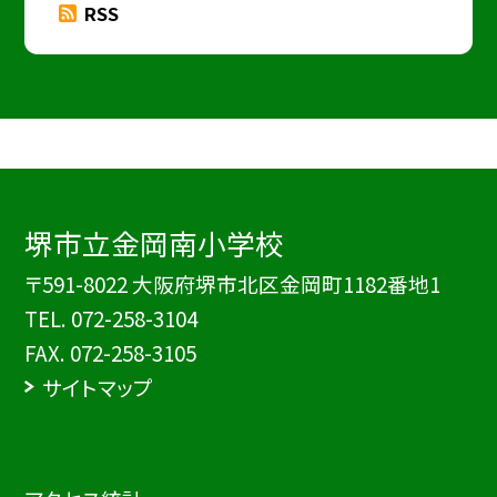
RSS
堺市立金岡南小学校
〒591-8022 大阪府堺市北区金岡町1182番地1
TEL.
072-258-3104
FAX. 072-258-3105
サイトマップ