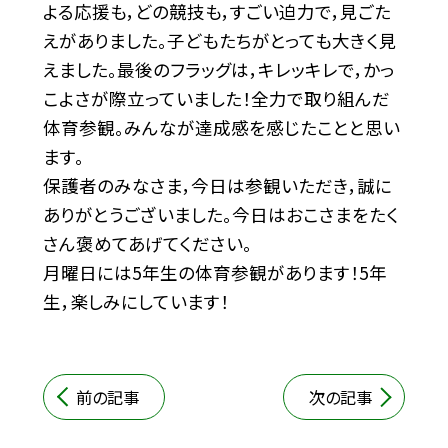
よる応援も，どの競技も，すごい迫力で，見ごた
えがありました。子どもたちがとっても大きく見
えました。最後のフラッグは，キレッキレで，かっ
こよさが際立っていました！全力で取り組んだ
体育参観。みんなが達成感を感じたことと思い
ます。
保護者のみなさま，今日は参観いただき，誠に
ありがとうございました。今日はおこさまをたく
さん褒めてあげてください。
月曜日には5年生の体育参観があります！5年
生，楽しみにしています！
前の記事
次の記事