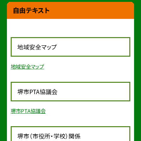
自由テキスト
地域安全マップ
地域安全マップ
堺市PTA協議会
堺市PTA協議会
堺市（市役所・学校）関係