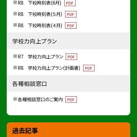
R8 下校時刻表(6月)
PDF
R8 下校時刻表(５月)
PDF
R8 下校時刻表(４月)
PDF
学校力向上プラン
R7 学校力向上プラン
PDF
R8 学校力向上プラン(計画書)
PDF
各種相談窓口
各種相談窓口のご案内
PDF
過去記事