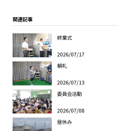
関連記事
終業式
2026/07/17
朝礼
2026/07/13
委員会活動
2026/07/08
昼休み