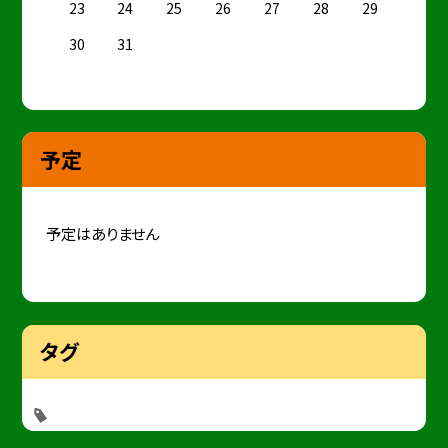
23
24
25
26
27
28
29
30
31
予定
予定はありません
タグ