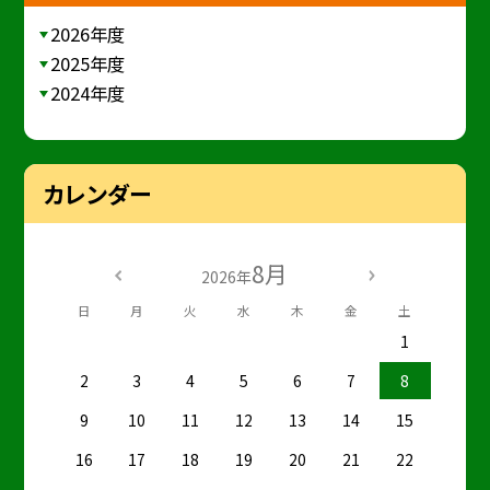
2026年度
2025年度
2024年度
カレンダー
8月
2026年
日
月
火
水
木
金
土
1
2
3
4
5
6
7
8
9
10
11
12
13
14
15
16
17
18
19
20
21
22