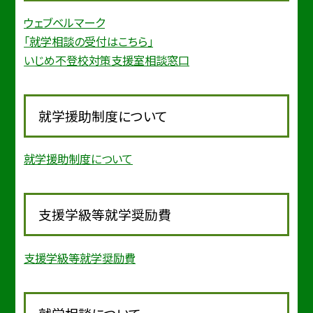
ウェブベルマーク
「就学相談の受付はこちら」
いじめ不登校対策支援室相談窓口
就学援助制度について
就学援助制度について
支援学級等就学奨励費
支援学級等就学奨励費