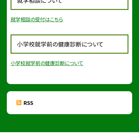
就学相談について
就学相談の受付はこちら
小学校就学前の健康診断について
小学校就学前の健康診断について
RSS