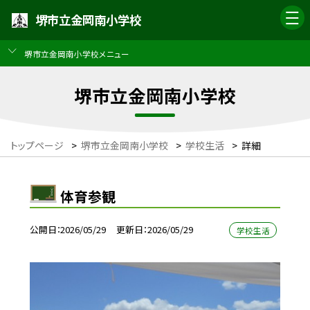
堺市立金岡南小学校
堺市立金岡南小学校メニュー
堺市立金岡南小学校
トップページ
>
堺市立金岡南小学校
>
学校生活
>
詳細
体育参観
公開日
2026/05/29
更新日
2026/05/29
学校生活