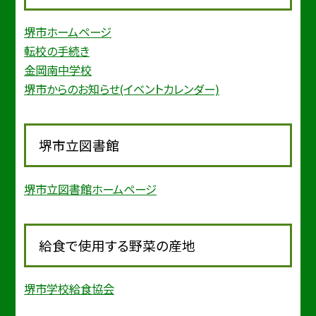
堺市ホームページ
転校の手続き
金岡南中学校
堺市からのお知らせ(イベントカレンダー)
堺市立図書館
堺市立図書館ホームページ
給食で使用する野菜の産地
堺市学校給食協会