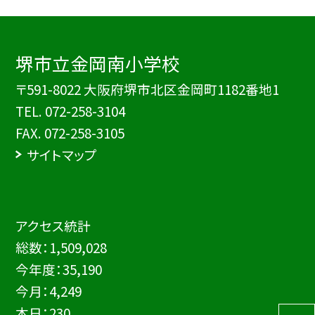
堺市立金岡南小学校
〒591-8022 大阪府堺市北区金岡町1182番地1
TEL.
072-258-3104
FAX. 072-258-3105
サイトマップ
アクセス統計
総数：
1,509,028
今年度：
35,190
今月：
4,249
本日：
230