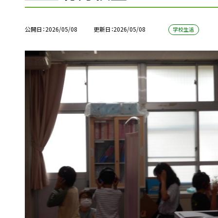
公開日
2026/05/08
更新日
2026/05/08
学校生活