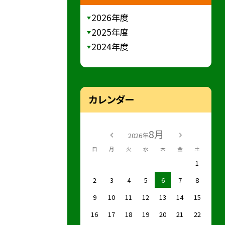
2026年度
2025年度
2024年度
カレンダー
8月
2026年
日
月
火
水
木
金
土
1
2
3
4
5
6
7
8
9
10
11
12
13
14
15
16
17
18
19
20
21
22