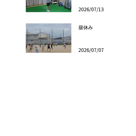
2026/07/13
昼休み
2026/07/07