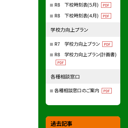
R8 下校時刻表(５月)
PDF
R8 下校時刻表(４月)
PDF
学校力向上プラン
R7 学校力向上プラン
PDF
R8 学校力向上プラン(計画書)
PDF
各種相談窓口
各種相談窓口のご案内
PDF
過去記事