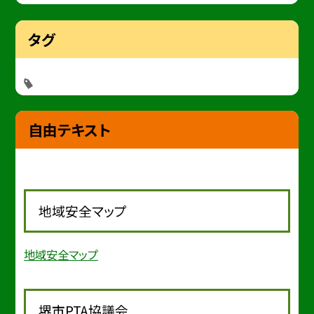
タグ
自由テキスト
地域安全マップ
地域安全マップ
堺市PTA協議会