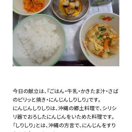
今日の献立は、『ごはん・牛乳・かきたま汁・さば
のピリッと焼き・にんじんしりしり』です。
にんじんしりしりは、沖縄の郷土料理で、シリシ
リ器でおろしたにんじんをいためた料理です。
「しりしり」とは、沖縄の方言で、にんじんをすり