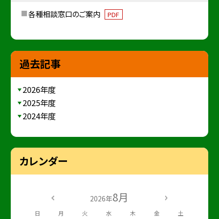
各種相談窓口のご案内
PDF
過去記事
2026年度
2025年度
2024年度
カレンダー
8月
2026年
日
月
火
水
木
金
土