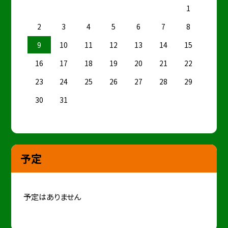
1
2
3
4
5
6
7
8
9
10
11
12
13
14
15
16
17
18
19
20
21
22
23
24
25
26
27
28
29
30
31
予定
予定はありません