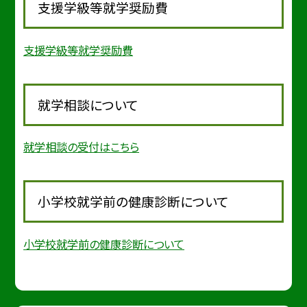
支援学級等就学奨励費
支援学級等就学奨励費
就学相談について
就学相談の受付はこちら
小学校就学前の健康診断について
小学校就学前の健康診断について