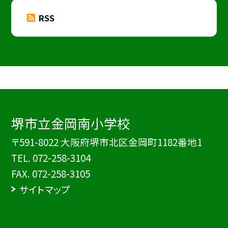
RSS
堺市立金岡南小学校
〒591-8022 大阪府堺市北区金岡町1182番地1
TEL.
072-258-3104
FAX. 072-258-3105
サイトマップ