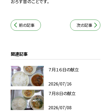
おろす音のことです。
前の記事
次の記事
関連記事
７月１６日の献立
2026/07/16
７月８日の献立
2026/07/08