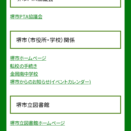
堺市PTA協議会
堺市（市役所・学校）関係
堺市ホームページ
転校の手続き
金岡南中学校
堺市からのお知らせ(イベントカレンダー)
堺市立図書館
堺市立図書館ホームページ