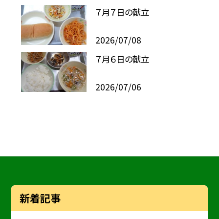
７月７日の献立
2026/07/08
７月６日の献立
2026/07/06
新着記事