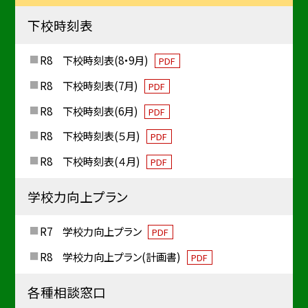
下校時刻表
R8 下校時刻表(8・9月)
PDF
R8 下校時刻表(7月)
PDF
R8 下校時刻表(6月)
PDF
R8 下校時刻表(５月)
PDF
R8 下校時刻表(４月)
PDF
学校力向上プラン
R7 学校力向上プラン
PDF
R8 学校力向上プラン(計画書)
PDF
各種相談窓口