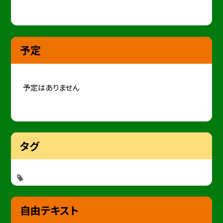
予定
予定はありません
タグ
自由テキスト