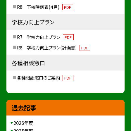
R8 下校時刻表(４月)
PDF
学校力向上プラン
R7 学校力向上プラン
PDF
R8 学校力向上プラン(計画書)
PDF
各種相談窓口
各種相談窓口のご案内
PDF
過去記事
2026年度
2025年度