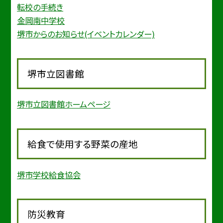
転校の手続き
金岡南中学校
堺市からのお知らせ(イベントカレンダー)
堺市立図書館
堺市立図書館ホームページ
給食で使用する野菜の産地
堺市学校給食協会
防災教育