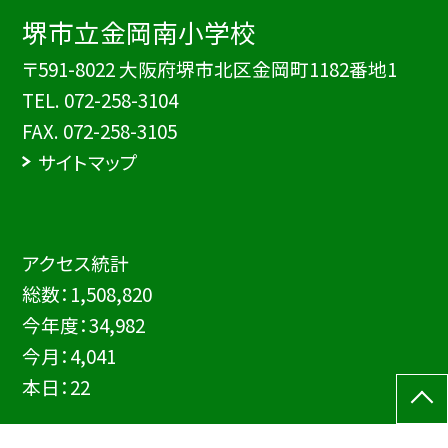
堺市立金岡南小学校
〒591-8022 大阪府堺市北区金岡町1182番地1
TEL.
072-258-3104
FAX. 072-258-3105
サイトマップ
アクセス統計
総数：
1,508,820
今年度：
34,982
今月：
4,041
本日：
22