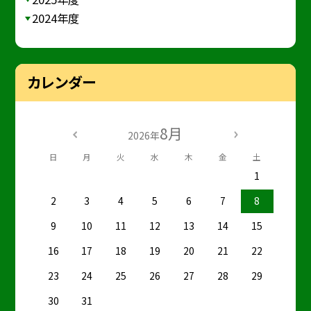
2024年度
カレンダー
8月
2026年
日
月
火
水
木
金
土
1
2
3
4
5
6
7
8
9
10
11
12
13
14
15
16
17
18
19
20
21
22
23
24
25
26
27
28
29
30
31