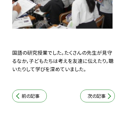
国語の研究授業でした。たくさんの先生が見守
るなか，子どもたちは考えを友達に伝えたり，聴
いたりして学びを深めていました。
前の記事
次の記事