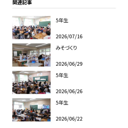
関連記事
5年生
2026/07/16
みそづくり
2026/06/29
5年生
2026/06/26
5年生
2026/06/22