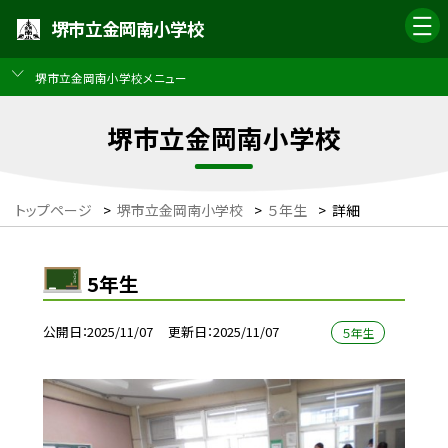
堺市立金岡南小学校
堺市立金岡南小学校メニュー
堺市立金岡南小学校
トップページ
>
堺市立金岡南小学校
>
５年生
>
詳細
5年生
公開日
2025/11/07
更新日
2025/11/07
５年生