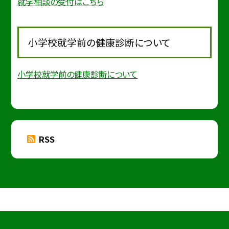
就学相談の受付はこちら
小学校就学前の健康診断について
小学校就学前の健康診断について
RSS