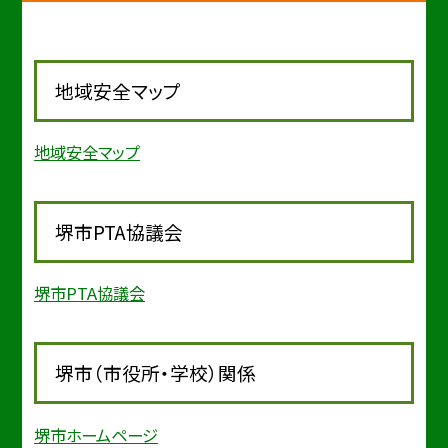
地域安全マップ
地域安全マップ
堺市PTA協議会
堺市PTA協議会
堺市（市役所・学校）関係
堺市ホームページ