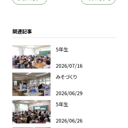
関連記事
5年生
2026/07/16
みそづくり
2026/06/29
5年生
2026/06/26