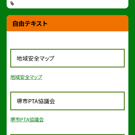
自由テキスト
地域安全マップ
地域安全マップ
堺市PTA協議会
堺市PTA協議会