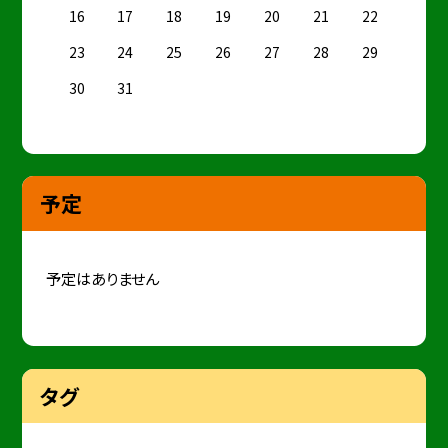
16
17
18
19
20
21
22
23
24
25
26
27
28
29
30
31
予定
予定はありません
タグ