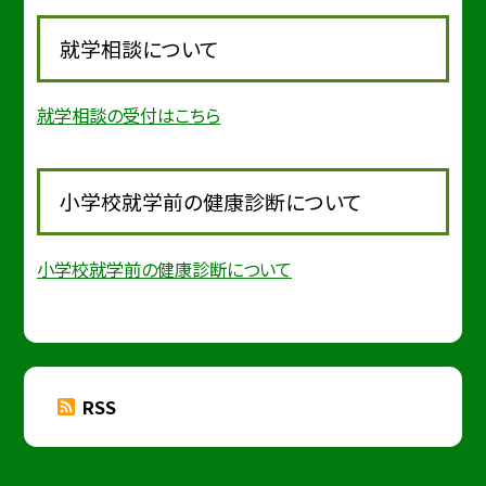
就学相談について
就学相談の受付はこちら
小学校就学前の健康診断について
小学校就学前の健康診断について
RSS