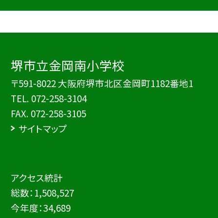
堺市立金岡南小学校
〒591-8022 大阪府堺市北区金岡町1182番地1
TEL.
072-258-3104
FAX. 072-258-3105
サイトマップ
アクセス統計
総数：
1,508,527
今年度：
34,689