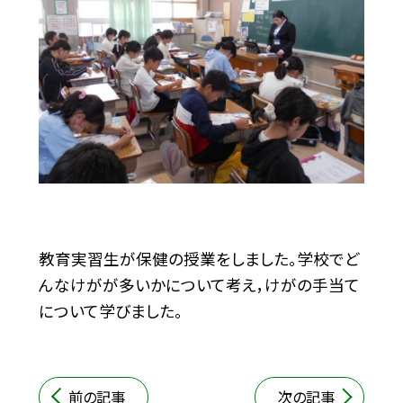
教育実習生が保健の授業をしました。学校でど
んなけがが多いかについて考え，けがの手当て
について学びました。
前の記事
次の記事