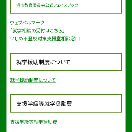
堺市教育委
員会公式フェイスブック
ウェブベルマーク
「就学相談の受付はこちら」
いじめ不登校対策支援室相談窓口
就学援助制度について
就学援助制度について
支援学級等就学奨励費
支援学級等就学奨励費