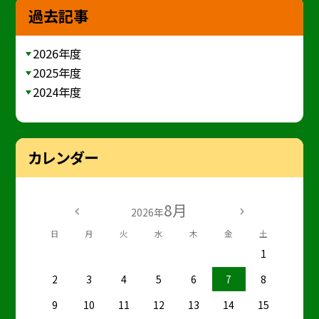
過去記事
2026年度
2025年度
2024年度
カレンダー
8月
2026年
日
月
火
水
木
金
土
1
2
3
4
5
6
7
8
9
10
11
12
13
14
15