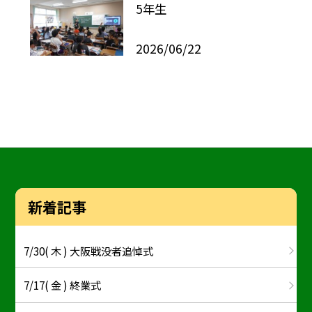
5年生
2026/06/22
新着記事
7/30( 木 ) 大阪戦没者追悼式
7/17( 金 ) 終業式