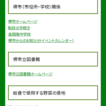
堺市（市役所・学校）関係
堺市ホームページ
転校の手続き
金岡南中学校
堺市からのお知らせ(イベントカレンダー)
堺市立図書館
堺市立図書館ホームページ
給食で使用する野菜の産地