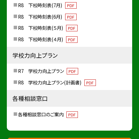
R8 下校時刻表(7月)
PDF
R8 下校時刻表(6月)
PDF
R8 下校時刻表(５月)
PDF
R8 下校時刻表(４月)
PDF
学校力向上プラン
R7 学校力向上プラン
PDF
R8 学校力向上プラン(計画書)
PDF
各種相談窓口
各種相談窓口のご案内
PDF