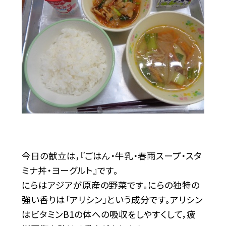
今日の献立は，『ごはん・牛乳・春雨スープ・スタ
ミナ丼・ヨーグルト』です。
にらはアジアが原産の野菜です。にらの独特の
強い香りは「アリシン」という成分です。アリシン
はビタミンB1の体への吸収をしやすくして，疲