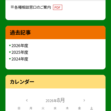
各種相談窓口のご案内
PDF
過去記事
2026年度
2025年度
2024年度
カレンダー
8月
2026年
日
月
火
水
木
金
土