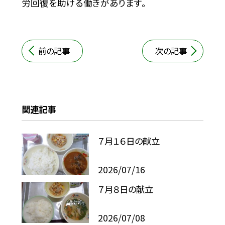
労回復を助ける働きがあります。
前の記事
次の記事
関連記事
７月１６日の献立
2026/07/16
７月８日の献立
2026/07/08