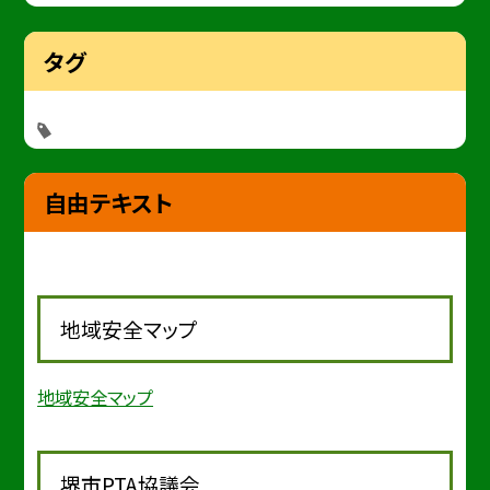
タグ
自由テキスト
地域安全マップ
地域安全マップ
堺市PTA協議会