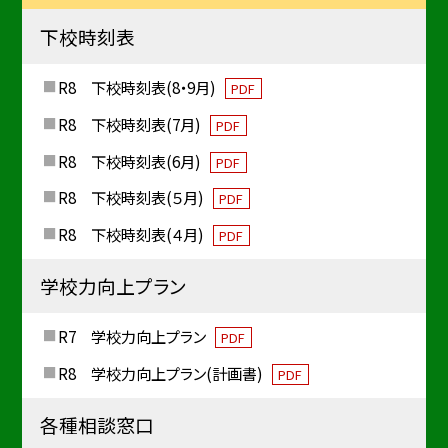
下校時刻表
R8 下校時刻表(8・9月)
PDF
R8 下校時刻表(7月)
PDF
R8 下校時刻表(6月)
PDF
R8 下校時刻表(５月)
PDF
R8 下校時刻表(４月)
PDF
学校力向上プラン
R7 学校力向上プラン
PDF
R8 学校力向上プラン(計画書)
PDF
各種相談窓口