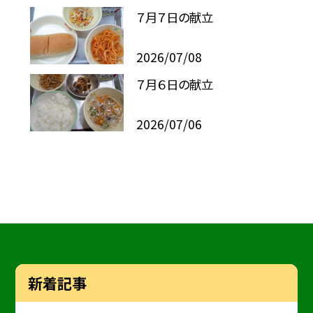
７月７日の献立
2026/07/08
７月６日の献立
2026/07/06
新着記事