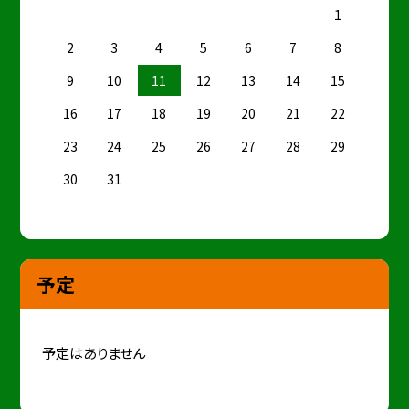
1
2
3
4
5
6
7
8
9
10
11
12
13
14
15
16
17
18
19
20
21
22
23
24
25
26
27
28
29
30
31
予定
予定はありません