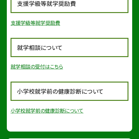
支援学級等就学奨励費
支援学級等就学奨励費
就学相談について
就学相談の受付はこちら
小学校就学前の健康診断について
小学校就学前の健康診断について