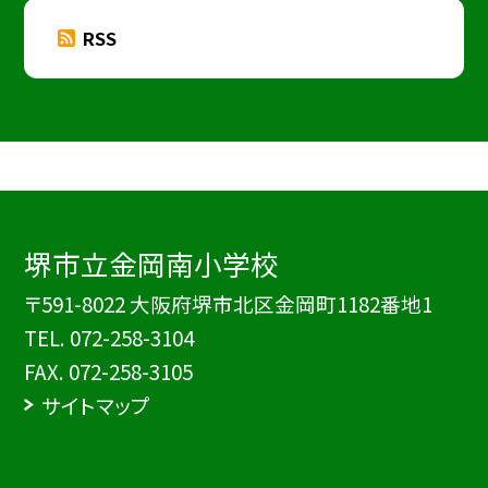
RSS
堺市立金岡南小学校
〒591-8022 大阪府堺市北区金岡町1182番地1
TEL.
072-258-3104
FAX. 072-258-3105
サイトマップ