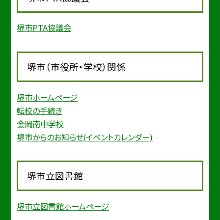
堺市PTA協議会
堺市（市役所・学校）関係
堺市ホームページ
転校の手続き
金岡南中学校
堺市からのお知らせ(イベントカレンダー)
堺市立図書館
堺市立図書館ホームページ