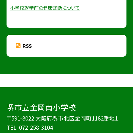
小学校就学前の健康診断について
RSS
堺市立金岡南小学校
〒591-8022 大阪府堺市北区金岡町1182番地1
TEL.
072-258-3104