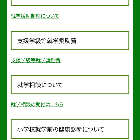
就学援助制度について
支援学級等就学奨励費
支援学級等就学奨励費
就学相談について
就学相談の受付はこちら
小学校就学前の健康診断について