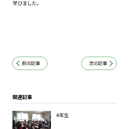
学びました。
前の記事
次の記事
関連記事
4年生