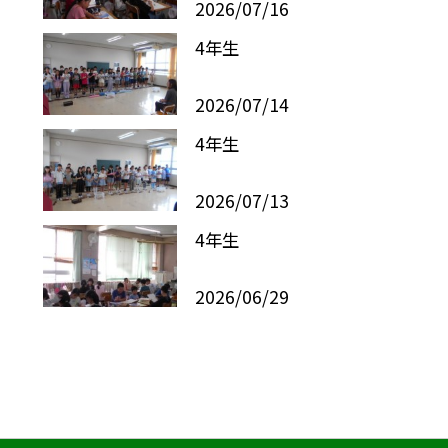
2026/07/16
4年生
2026/07/14
4年生
2026/07/13
4年生
2026/06/29