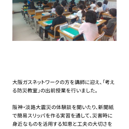
大阪ガスネットワークの方を講師に迎え、「考え
る防災教室」の出前授業を行いました。
阪神・淡路大震災の体験談を聞いたり、新聞紙
で簡易スリッパを作る実習を通して、災害時に
身近なものを活用する知恵と工夫の大切さを