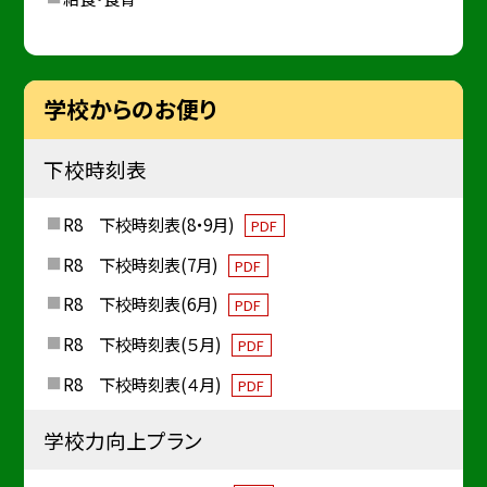
学校からのお便り
下校時刻表
R8 下校時刻表(8・9月)
PDF
R8 下校時刻表(7月)
PDF
R8 下校時刻表(6月)
PDF
R8 下校時刻表(５月)
PDF
R8 下校時刻表(４月)
PDF
学校力向上プラン