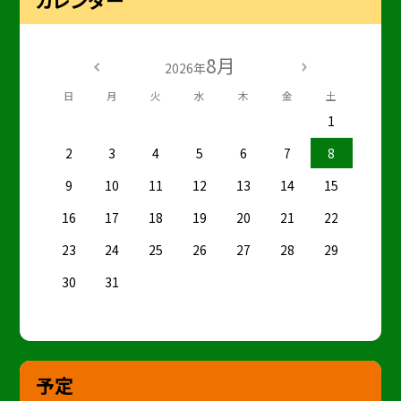
8月
2026年
日
月
火
水
木
金
土
1
2
3
4
5
6
7
8
9
10
11
12
13
14
15
16
17
18
19
20
21
22
23
24
25
26
27
28
29
30
31
予定