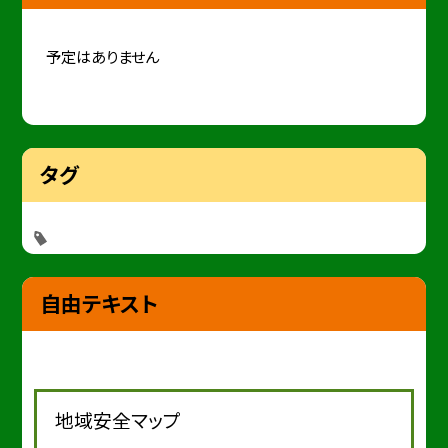
予定はありません
タグ
自由テキスト
地域安全マップ