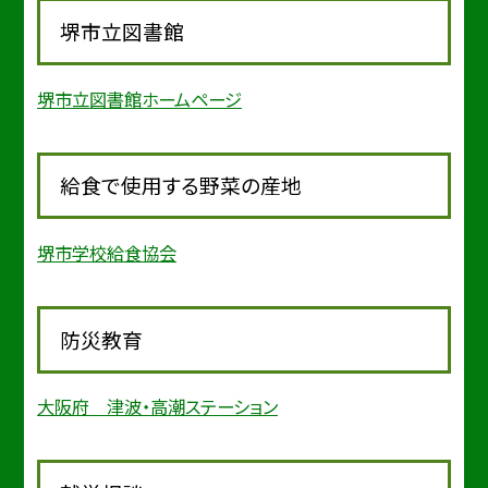
堺市立図書館
堺市立図書館ホームページ
給食で使用する野菜の産地
堺市学校給食協会
防災教育
大阪府 津波・高潮ステーション