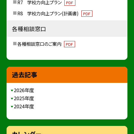
R7 学校力向上プラン
PDF
R8 学校力向上プラン(計画書)
PDF
各種相談窓口
各種相談窓口のご案内
PDF
過去記事
2026年度
2025年度
2024年度
カレンダー