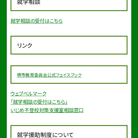
就学相談
就学相談の受付はこちら
リンク
堺市教育委
員会公式フェイスブック
ウェブベルマーク
「就学相談の受付はこちら」
いじめ不登校対策支援室相談窓口
就学援助制度について