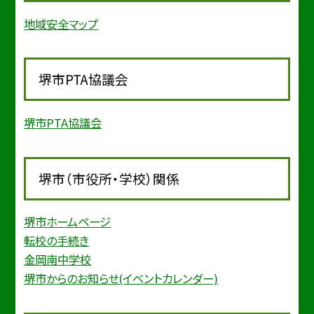
地域安全マップ
堺市PTA協議会
堺市PTA協議会
堺市（市役所・学校）関係
堺市ホームページ
転校の手続き
金岡南中学校
堺市からのお知らせ(イベントカレンダー)