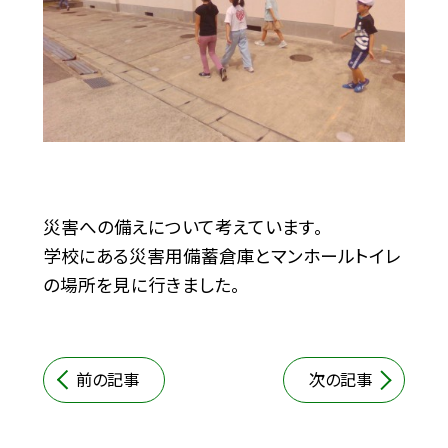
災害への備えについて考えています。
学校にある災害用備蓄倉庫とマンホールトイレ
の場所を見に行きました。
前の記事
次の記事