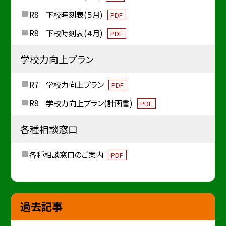
R8 下校時刻表(５月)
PDF
R8 下校時刻表(４月)
PDF
学校力向上プラン
R7 学校力向上プラン
PDF
R8 学校力向上プラン(計画書)
PDF
各種相談窓口
各種相談窓口のご案内
PDF
過去記事