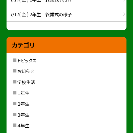
7/17( 金 ) 2年生 終業式の様子
カテゴリ
トピックス
お知らせ
学校生活
１年生
２年生
３年生
４年生