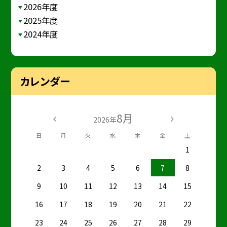
2026年度
2025年度
2024年度
カレンダー
8月
2026年
日
月
火
水
木
金
土
1
2
3
4
5
6
7
8
9
10
11
12
13
14
15
16
17
18
19
20
21
22
23
24
25
26
27
28
29