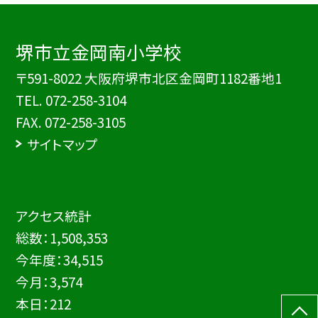
堺市立金岡南小学校
〒591-8022 大阪府堺市北区金岡町1182番地1
TEL.
072-258-3104
FAX. 072-258-3105
サイトマップ
アクセス統計
総数：
1,508,353
今年度：
34,515
今月：
3,574
本日：
212