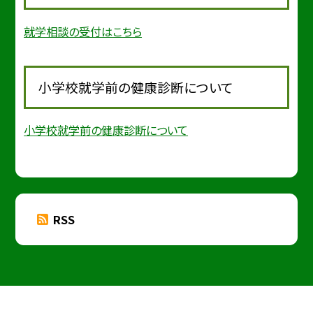
就学相談の受付はこちら
小学校就学前の健康診断について
小学校就学前の健康診断について
RSS