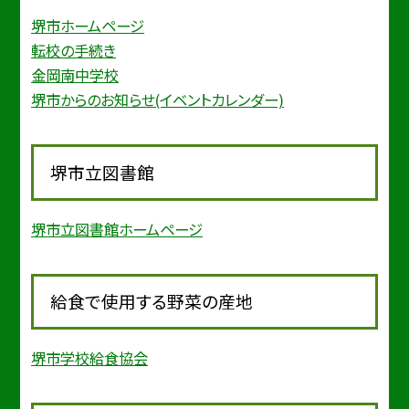
堺市ホームページ
転校の手続き
金岡南中学校
堺市からのお知らせ(イベントカレンダー)
堺市立図書館
堺市立図書館ホームページ
給食で使用する野菜の産地
堺市学校給食協会