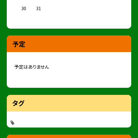
30
31
予定
予定はありません
タグ