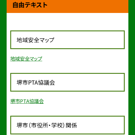
自由テキスト
地域安全マップ
地域安全マップ
堺市PTA協議会
堺市PTA協議会
堺市（市役所・学校）関係