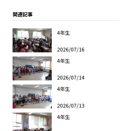
関連記事
4年生
2026/07/16
4年生
2026/07/14
4年生
2026/07/13
4年生