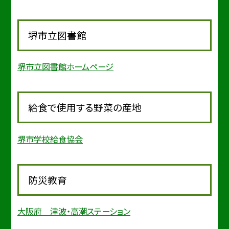
堺市立図書館
堺市立図書館ホームページ
給食で使用する野菜の産地
堺市学校給食協会
防災教育
大阪府 津波・高潮ステーション