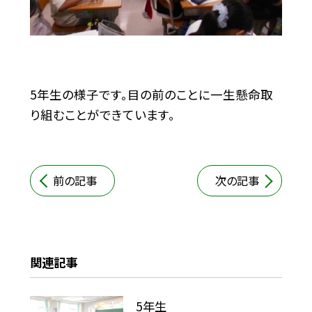
5年生の様子です。目の前のことに一生懸命取
り組むことができています。
前の記事
次の記事
関連記事
5年生