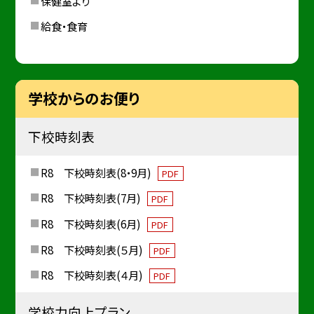
保健室より
給食・食育
学校からのお便り
下校時刻表
R8 下校時刻表(8・9月)
PDF
R8 下校時刻表(7月)
PDF
R8 下校時刻表(6月)
PDF
R8 下校時刻表(５月)
PDF
R8 下校時刻表(４月)
PDF
学校力向上プラン