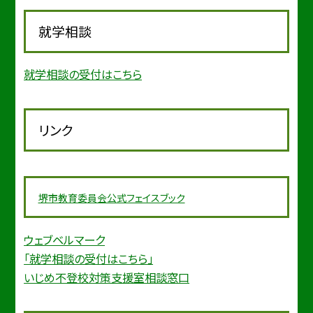
就学相談
就学相談の受付はこちら
リンク
堺市教育委
員会公式フェイスブック
ウェブベルマーク
「就学相談の受付はこちら」
いじめ不登校対策支援室相談窓口