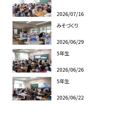
2026/07/16
みそづくり
2026/06/29
5年生
2026/06/26
5年生
2026/06/22