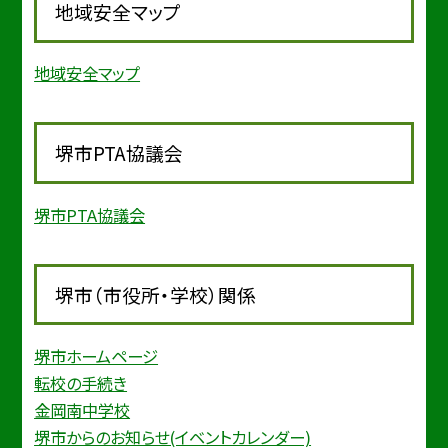
地域安全マップ
地域安全マップ
堺市PTA協議会
堺市PTA協議会
堺市（市役所・学校）関係
堺市ホームページ
転校の手続き
金岡南中学校
堺市からのお知らせ(イベントカレンダー)