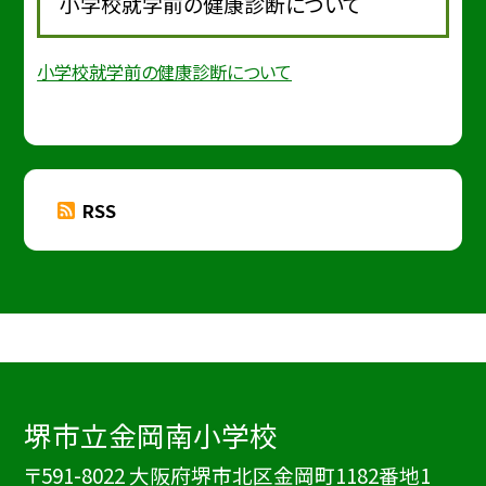
小学校就学前の健康診断について
小学校就学前の健康診断について
RSS
堺市立金岡南小学校
〒591-8022 大阪府堺市北区金岡町1182番地1