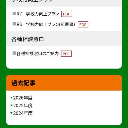
R7 学校力向上プラン
PDF
R8 学校力向上プラン(計画書)
PDF
各種相談窓口
各種相談窓口のご案内
PDF
過去記事
2026年度
2025年度
2024年度