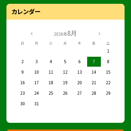
カレンダー
8月
2026年
日
月
火
水
木
金
土
1
2
3
4
5
6
7
8
9
10
11
12
13
14
15
16
17
18
19
20
21
22
23
24
25
26
27
28
29
30
31