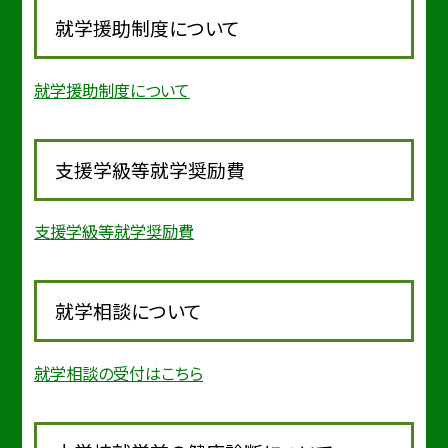
就学援助制度について
就学援助制度について
支援学級等就学奨励費
支援学級等就学奨励費
就学相談について
就学相談の受付はこちら