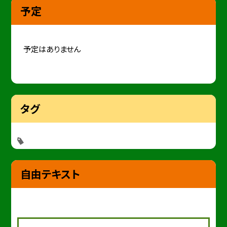
予定
予定はありません
タグ
自由テキスト