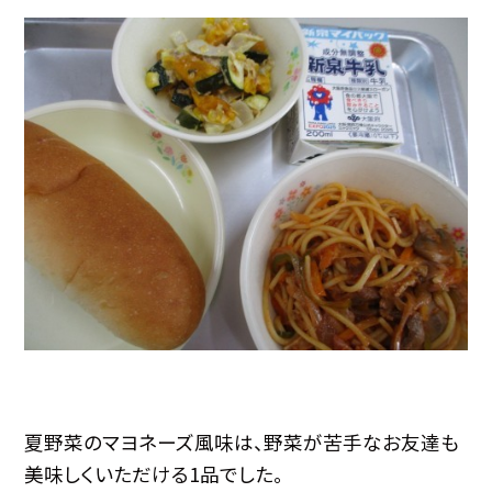
夏野菜のマヨネーズ風味は、野菜が苦手なお友達も
美味しくいただける1品でした。