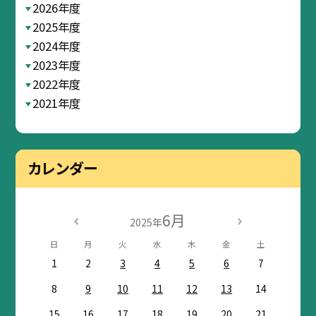
2026年度
2025年度
2024年度
2023年度
2022年度
2021年度
カレンダー
6月
2025年
日
月
火
水
木
金
土
1
2
3
4
5
6
7
8
9
10
11
12
13
14
15
16
17
18
19
20
21