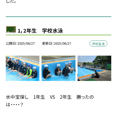
した。
1，2年生 学校水泳
公開日
2025/06/27
更新日
2025/06/27
学校生活
水中宝探し 1年生 VS 2年生 勝ったの
は・・・・？