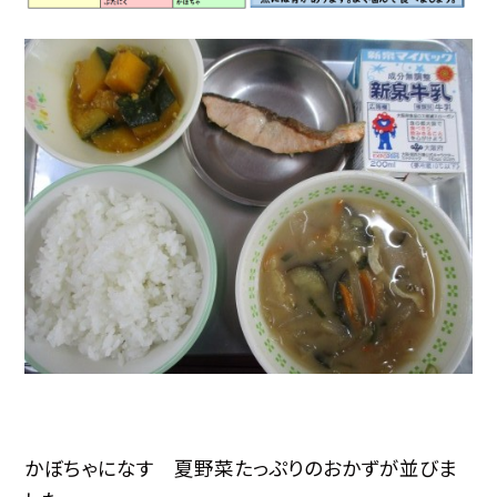
かぼちゃになす 夏野菜たっぷりのおかずが並びま