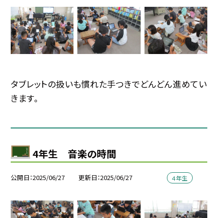
タブレットの扱いも慣れた手つきでどんどん進めてい
きます。
4年生 音楽の時間
公開日
2025/06/27
更新日
2025/06/27
４年生