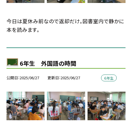
今日は夏休み前なので返却だけ。図書室内で静かに
本を読みます。
6年生 外国語の時間
公開日
2025/06/27
更新日
2025/06/27
６年生