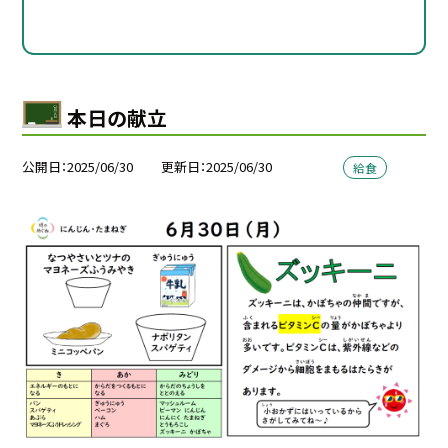
本日の献立
公開日
2025/06/30
更新日
2025/06/30
給食