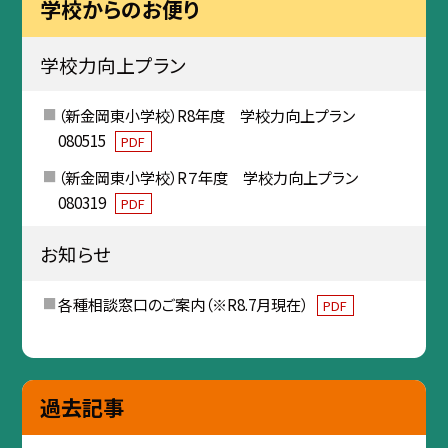
学校からのお便り
学校力向上プラン
（新金岡東小学校）R8年度 学校力向上プラン
080515
PDF
（新金岡東小学校）R７年度 学校力向上プラン
080319
PDF
お知らせ
各種相談窓口のご案内（※R8.7月現在）
PDF
過去記事