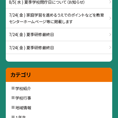
8/5( 水 ) 夏季学校閉庁日について（お知らせ）
7/24( 金 ) 家庭学習を進めるうえでのポイントなどを教育
センターホームページ等に掲載します
7/24( 金 ) 夏季研修最終日
7/24( 金 ) 夏季研修最終日
カテゴリ
学校紹介
学校行事
地域情報
１年生