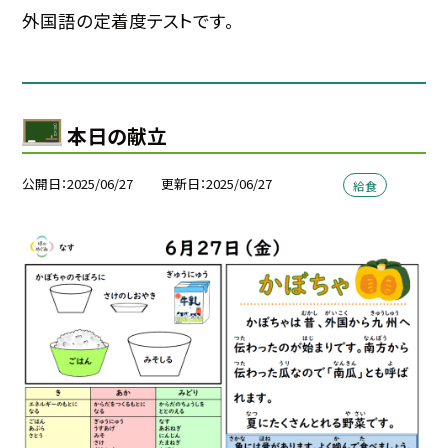
外国語の定着度テストです。
本日の献立
公開日
2025/06/27
更新日
2025/06/27
給食