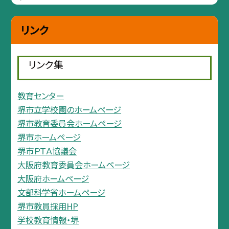
リンク
リンク集
教育センター
堺市立学校園のホームページ
堺市教育委員会ホームページ
堺市ホームページ
堺市ＰＴＡ協議会
大阪府教育委員会ホームページ
大阪府ホームページ
文部科学省ホームページ
堺市教員採用HP
学校教育情報・堺