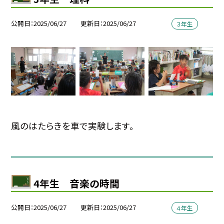
公開日
2025/06/27
更新日
2025/06/27
３年生
風のはたらきを車で実験します。
4年生 音楽の時間
公開日
2025/06/27
更新日
2025/06/27
４年生