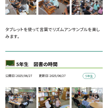
タブレットを使って言葉でリズムアンサンブルを楽し
みます。
5年生 図書の時間
公開日
2025/06/27
更新日
2025/06/27
５年生