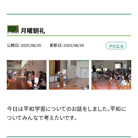
月曜朝礼
公開日
2025/06/30
更新日
2025/06/30
学校生活
今日は平和学習についてのお話をしました。平和に
ついてみんなで考えたいです。