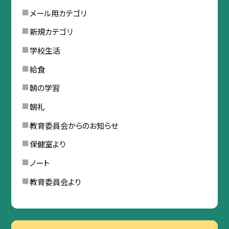
メール用カテゴリ
新規カテゴリ
学校生活
給食
朝の学習
朝礼
教育委員会からのお知らせ
保健室より
ノート
教育委員会より