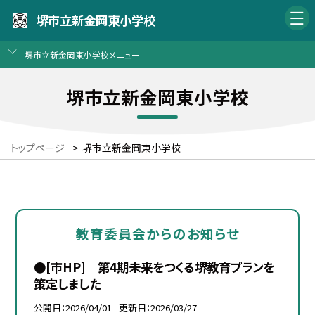
堺市立新金岡東小学校
堺市立新金岡東小学校メニュー
堺市立新金岡東小学校
トップページ
>
堺市立新金岡東小学校
教育委員会からのお知らせ
●[市HP] 第4期未来をつくる堺教育プランを
策定しました
公開日
2026/04/01
更新日
2026/03/27