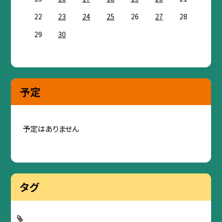
22
23
24
25
26
27
28
29
30
予定
予定はありません
タグ