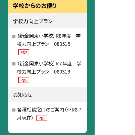
学校からのお便り
学校力向上プラン
（新金岡東小学校）R8年度 学
校力向上プラン 080515
PDF
（新金岡東小学校）R７年度 学
校力向上プラン 080319
PDF
お知らせ
各種相談窓口のご案内（※R8.7
月現在）
PDF