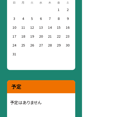
日
月
火
水
木
金
土
1
2
3
4
5
6
7
8
9
10
11
12
13
14
15
16
17
18
19
20
21
22
23
24
25
26
27
28
29
30
31
予定
予定はありません