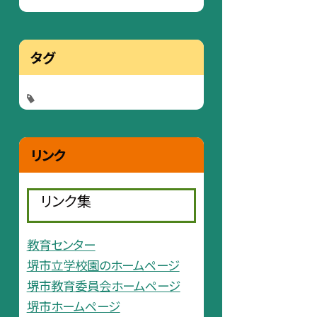
タグ
リンク
リンク集
教育センター
堺市立学校園のホームページ
堺市教育委員会ホームページ
堺市ホームページ