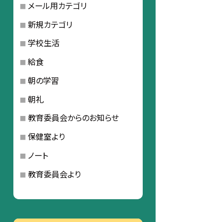
メール用カテゴリ
新規カテゴリ
学校生活
給食
朝の学習
朝礼
教育委員会からのお知らせ
保健室より
ノート
教育委員会より