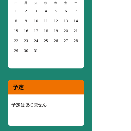
日
月
火
水
木
金
土
1
2
3
4
5
6
7
8
9
10
11
12
13
14
15
16
17
18
19
20
21
22
23
24
25
26
27
28
29
30
31
予定
予定はありません