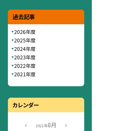
過去記事
2026年度
2025年度
2024年度
2023年度
2022年度
2021年度
カレンダー
8月
2021年