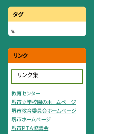
タグ
リンク
リンク集
教育センター
堺市立学校園のホームページ
堺市教育委員会ホームページ
堺市ホームページ
堺市ＰＴＡ協議会