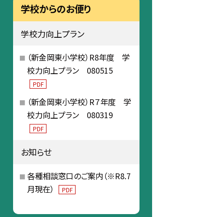
学校からのお便り
学校力向上プラン
（新金岡東小学校）R8年度 学
校力向上プラン 080515
PDF
（新金岡東小学校）R７年度 学
校力向上プラン 080319
PDF
お知らせ
各種相談窓口のご案内（※R8.7
月現在）
PDF