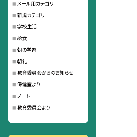
メール用カテゴリ
新規カテゴリ
学校生活
給食
朝の学習
朝礼
教育委員会からのお知らせ
保健室より
ノート
教育委員会より