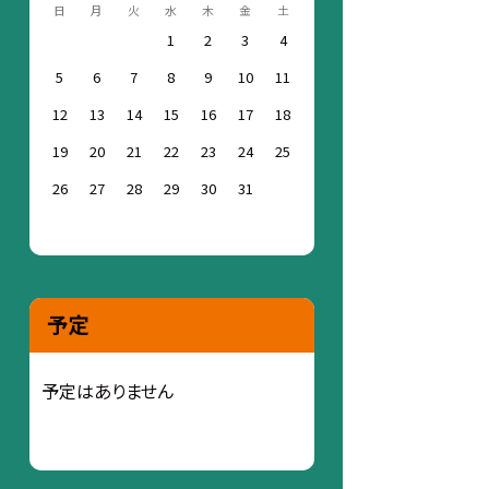
日
月
火
水
木
金
土
1
2
3
4
5
6
7
8
9
10
11
12
13
14
15
16
17
18
19
20
21
22
23
24
25
26
27
28
29
30
31
予定
予定はありません