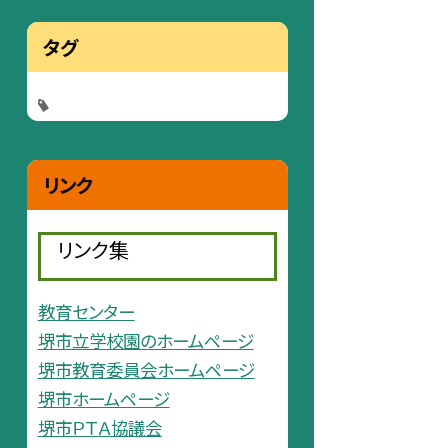
タグ
リンク
リンク集
教育センター
堺市立学校園のホームページ
堺市教育委員会ホームページ
堺市ホームページ
堺市ＰＴＡ協議会