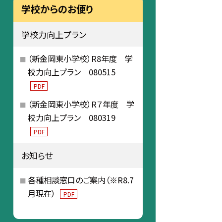
学校からのお便り
学校力向上プラン
（新金岡東小学校）R8年度 学
校力向上プラン 080515
PDF
（新金岡東小学校）R７年度 学
校力向上プラン 080319
PDF
お知らせ
各種相談窓口のご案内（※R8.7
月現在）
PDF