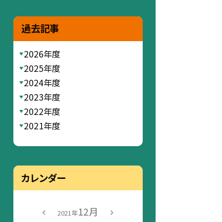
過去記事
2026年度
2025年度
2024年度
2023年度
2022年度
2021年度
カレンダー
12月
2021年