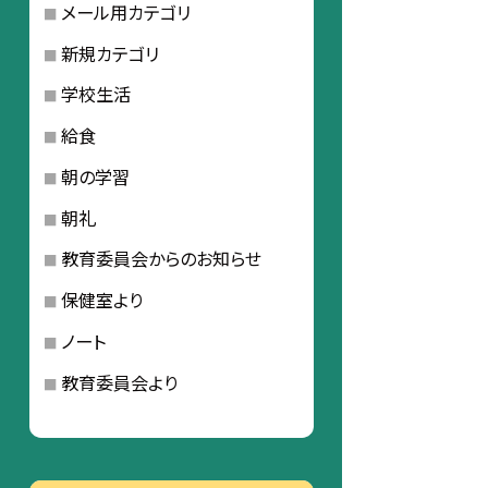
メール用カテゴリ
新規カテゴリ
学校生活
給食
朝の学習
朝礼
教育委員会からのお知らせ
保健室より
ノート
教育委員会より