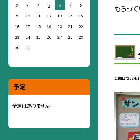
2
3
4
5
6
7
8
もらって
9
10
11
12
13
14
15
16
17
18
19
20
21
22
23
24
25
26
27
28
29
30
31
公開日
2024/1
予定
予定はありません