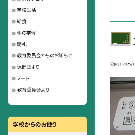
学校生活
給食
朝の学習
朝礼
教育委員会からのお知らせ
公開日
2025/1
保健室より
ノート
教育委員会より
学校からのお便り