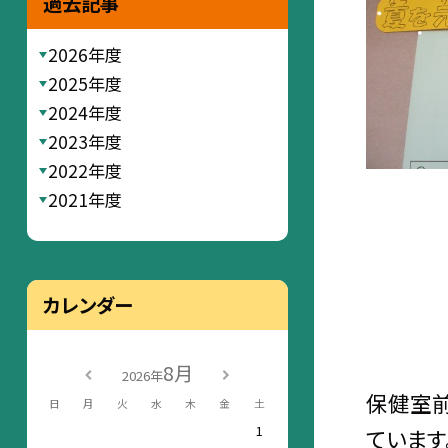
過去記事
2026年度
2025年度
2024年度
2023年度
2022年度
2021年度
カレンダー
8月
2026年
保健室前
日
月
火
水
木
金
土
1
ています