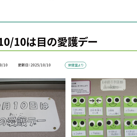
10/10は目の愛護デー
0/10
更新日
2025/10/10
保健室より