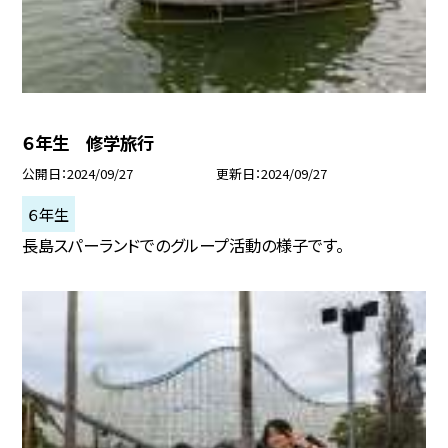
６年生 修学旅行
公開日
2024/09/27
更新日
2024/09/27
６年生
長島スパーランドでのグループ活動の様子です。