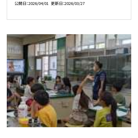
公開日
2026/04/01
更新日
2026/03/27