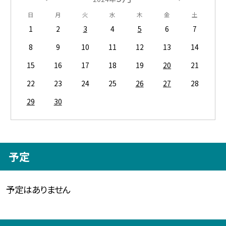
日
月
火
水
木
金
土
1
2
3
4
5
6
7
8
9
10
11
12
13
14
15
16
17
18
19
20
21
22
23
24
25
26
27
28
29
30
予定
予定はありません