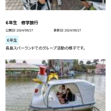
６年生 修学旅行
公開日
2024/09/27
更新日
2024/09/27
６年生
長島スパーランドでのグループ活動の様子です。