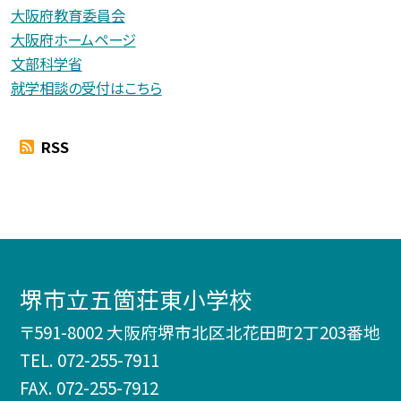
大阪府教育委員会
大阪府ホームページ
文部科学省
就学相談の受付はこちら
RSS
堺市立五箇荘東小学校
〒591-8002 大阪府堺市北区北花田町2丁203番地
TEL.
072-255-7911
FAX. 072-255-7912