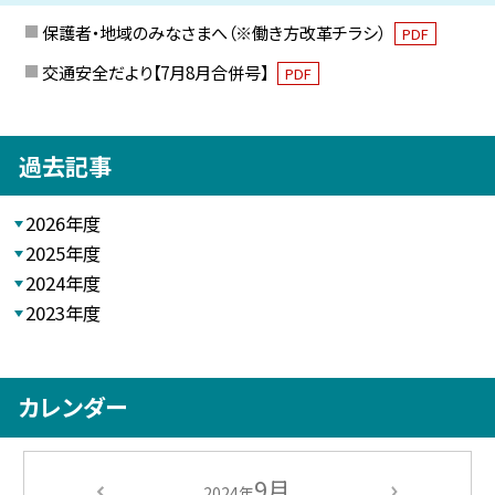
保護者・地域のみなさまへ（※働き方改革チラシ）
PDF
交通安全だより【7月8月合併号】
PDF
過去記事
2026年度
2025年度
2024年度
2023年度
カレンダー
9月
2024年