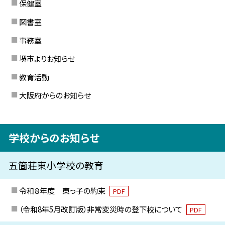
保健室
図書室
事務室
堺市よりお知らせ
教育活動
大阪府からのお知らせ
学校からのお知らせ
五箇荘東小学校の教育
令和８年度 東っ子の約束
PDF
（令和8年5月改訂版）非常変災時の登下校について
PDF