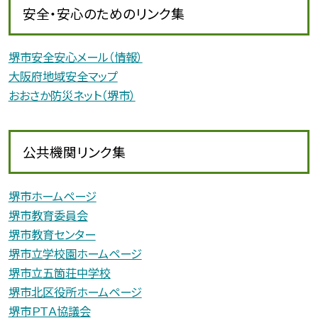
安全・安心のためのリンク集
堺市安全安心メール（情報）
大阪府地域安全マップ
おおさか防災ネット（堺市）
公共機関リンク集
堺市ホームページ
堺市教育委員会
堺市教育センター
堺市立学校園ホームページ
堺市立五箇荘中学校
堺市北区役所ホームページ
堺市ＰＴＡ協議会