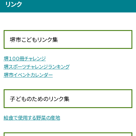
リンク
堺市こどもリンク集
堺１００冊チャレンジ
堺スポーツチャレンジランキング
堺市イベントカレンダー
子どものためのリンク集
給食で使用する野菜の産地