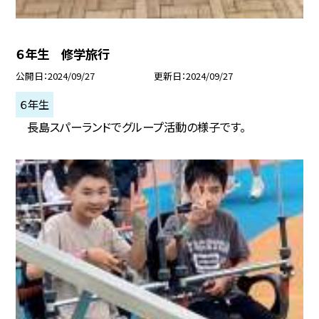
６年生 修学旅行
公開日
2024/09/27
更新日
2024/09/27
６年生
長島スパーランドでグループ活動の様子です。