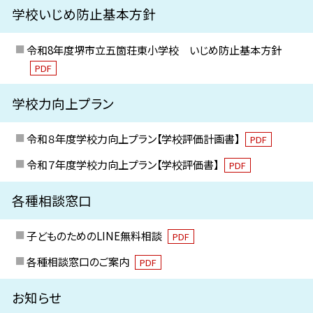
学校いじめ防止基本方針
令和8年度堺市立五箇荘東小学校 いじめ防止基本方針
PDF
学校力向上プラン
令和８年度学校力向上プラン【学校評価計画書】
PDF
令和７年度学校力向上プラン【学校評価書】
PDF
各種相談窓口
子どものためのLINE無料相談
PDF
各種相談窓口のご案内
PDF
お知らせ