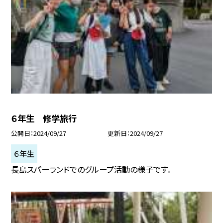
６年生 修学旅行
公開日
2024/09/27
更新日
2024/09/27
６年生
長島スパーランドでのグループ活動の様子です。