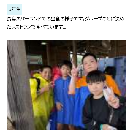
６年生
長島スパーランドでの昼食の様子です。グループごとに決め
たレストランで食べています...