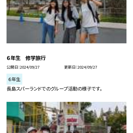
６年生 修学旅行
公開日
2024/09/27
更新日
2024/09/27
６年生
長島スパーランドでのグループ活動の様子です。