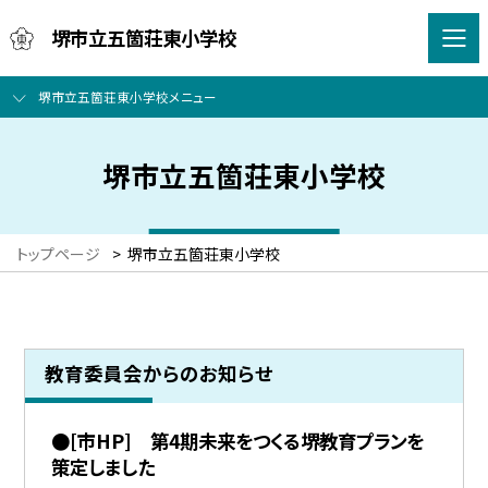
堺市立五箇荘東小学校
堺市立五箇荘東小学校メニュー
堺市立五箇荘東小学校
トップページ
>
堺市立五箇荘東小学校
教育委員会からのお知らせ
●[市HP] 第4期未来をつくる堺教育プランを
策定しました