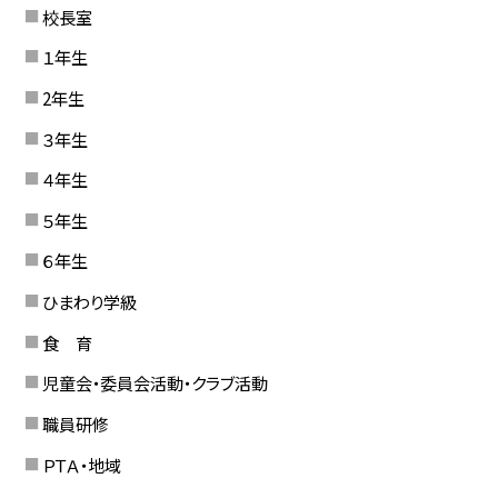
校長室
１年生
2年生
３年生
４年生
５年生
６年生
ひまわり学級
食 育
児童会・委員会活動・クラブ活動
職員研修
ＰＴＡ・地域