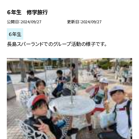
６年生 修学旅行
公開日
2024/09/27
更新日
2024/09/27
６年生
長島スパーランドでのグループ活動の様子です。