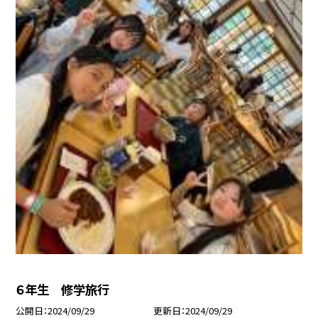
６年生 修学旅行
公開日
2024/09/29
更新日
2024/09/29