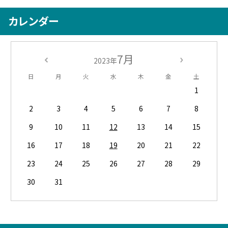
カレンダー
7月
2023年
日
月
火
水
木
金
土
1
2
3
4
5
6
7
8
9
10
11
12
13
14
15
16
17
18
19
20
21
22
23
24
25
26
27
28
29
30
31