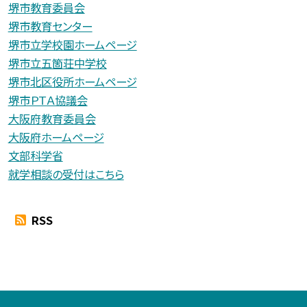
堺市教育委員会
堺市教育センター
堺市立学校園ホームページ
堺市立五箇荘中学校
堺市北区役所ホームページ
堺市ＰＴＡ協議会
大阪府教育委員会
大阪府ホームページ
文部科学省
就学相談の受付はこちら
RSS