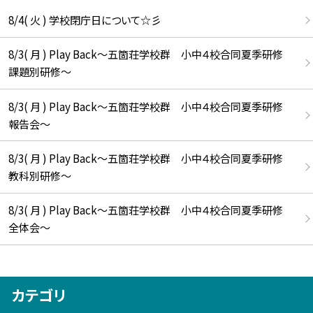
8/4( 火 ) 学校閉庁日について☆彡
8/3( 月 ) Play Back～五箇荘学校群 小中４校合同夏季研修
課題別研修～
8/3( 月 ) Play Back～五箇荘学校群 小中４校合同夏季研修
報告会～
8/3( 月 ) Play Back～五箇荘学校群 小中４校合同夏季研修
教科別研修～
8/3( 月 ) Play Back～五箇荘学校群 小中４校合同夏季研修
全体会～
カテゴリ