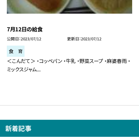
7月12日の給食
公開日
2023/07/12
更新日
2023/07/12
食 育
＜こんだて＞ ・コッペパン ・牛乳 ・野菜スープ ・麻婆春雨 ・
ミックスジャム...
新着記事