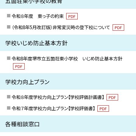
五箇荘東小学校の教育
令和８年度 東っ子の約束
PDF
（令和8年5月改訂版）非常変災時の登下校について
PDF
学校いじめ防止基本方針
令和8年度堺市立五箇荘東小学校 いじめ防止基本方針
PDF
学校力向上プラン
令和８年度学校力向上プラン【学校評価計画書】
PDF
令和７年度学校力向上プラン【学校評価書】
PDF
各種相談窓口