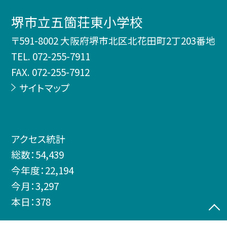
堺市立五箇荘東小学校
〒591-8002 大阪府堺市北区北花田町2丁203番地
TEL.
072-255-7911
FAX. 072-255-7912
サイトマップ
アクセス統計
総数：
54,439
今年度：
22,194
今月：
3,297
本日：
378