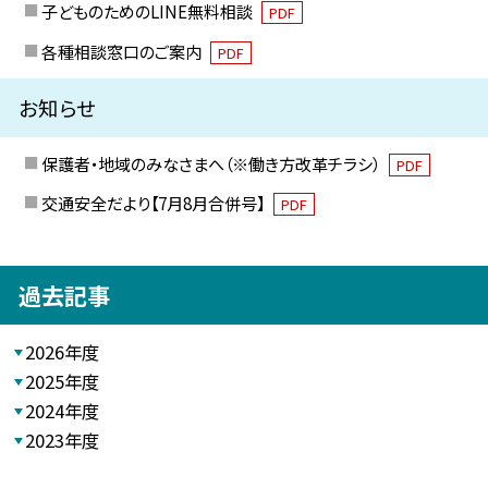
子どものためのLINE無料相談
PDF
各種相談窓口のご案内
PDF
お知らせ
保護者・地域のみなさまへ（※働き方改革チラシ）
PDF
交通安全だより【7月8月合併号】
PDF
過去記事
2026年度
2025年度
2024年度
2023年度