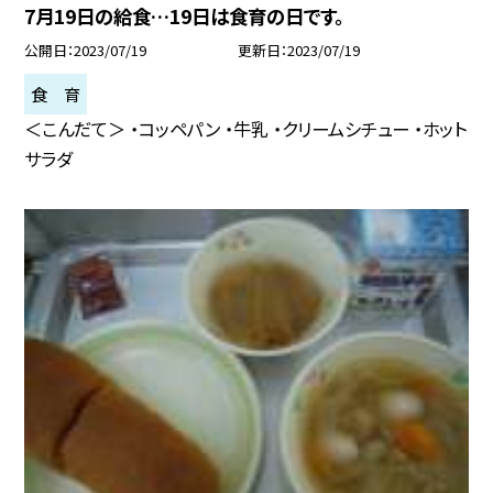
7月19日の給食…19日は食育の日です。
公開日
2023/07/19
更新日
2023/07/19
食 育
＜こんだて＞ ・コッペパン ・牛乳 ・クリームシチュー ・ホット
サラダ