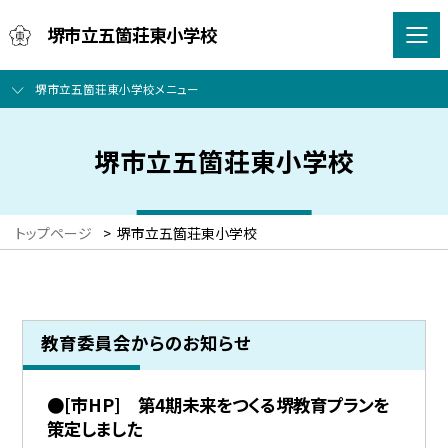
堺市立五箇荘東小学校
堺市立五箇荘東小学校メニュー
堺市立五箇荘東小学校
トップページ
>
堺市立五箇荘東小学校
教育委員会からのお知らせ
●[市HP] 第4期未来をつくる堺教育プランを
策定しました