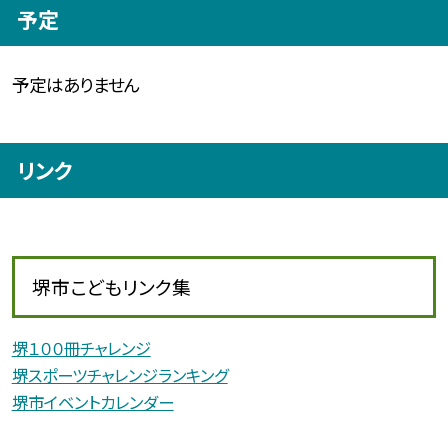
予定
予定はありません
リンク
堺市こどもリンク集
堺１００冊チャレンジ
堺スポーツチャレンジランキング
堺市イベントカレンダー