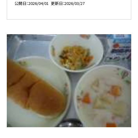
公開日
2026/04/01
更新日
2026/03/27