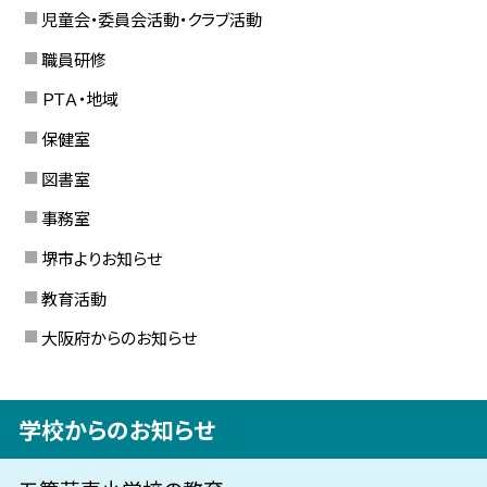
児童会・委員会活動・クラブ活動
職員研修
ＰＴＡ・地域
保健室
図書室
事務室
堺市よりお知らせ
教育活動
大阪府からのお知らせ
学校からのお知らせ