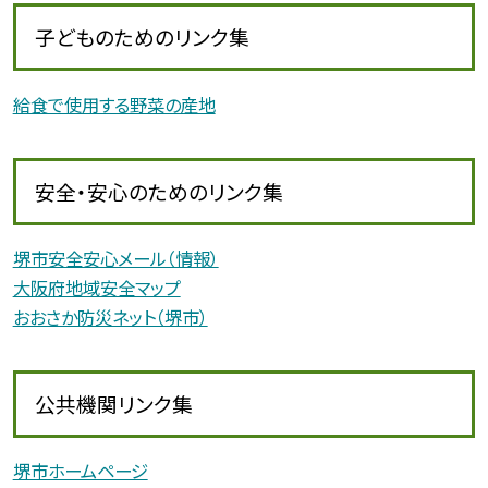
子どものためのリンク集
給食で使用する野菜の産地
安全・安心のためのリンク集
堺市安全安心メール（情報）
大阪府地域安全マップ
おおさか防災ネット（堺市）
公共機関リンク集
堺市ホームページ