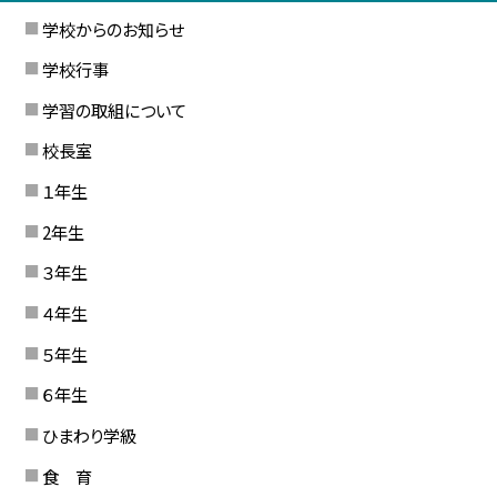
学校からのお知らせ
学校行事
学習の取組について
校長室
１年生
2年生
３年生
４年生
５年生
６年生
ひまわり学級
食 育