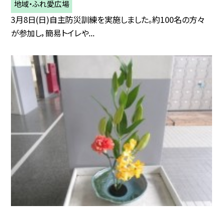
地域・ふれ愛広場
3月8日(日)自主防災訓練を実施しました。約100名の方々
が参加し，簡易トイレや...