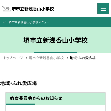
堺市立新浅香山小学校
堺市立新浅香山小学校メニュー
堺市立新浅香山小学校
トップページ
>
堺市立新浅香山小学校
>
地域・ふれ愛広場
地域・ふれ愛広場
教育委員会からのお知らせ