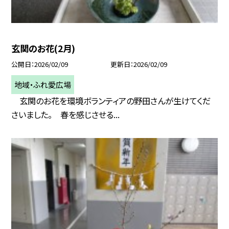
玄関のお花(2月)
公開日
2026/02/09
更新日
2026/02/09
地域・ふれ愛広場
玄関のお花を環境ボランティアの野田さんが生けてくだ
さいました。 春を感じさせる...