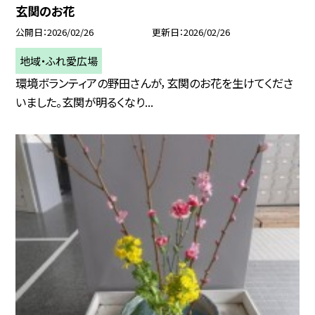
玄関のお花
公開日
2026/02/26
更新日
2026/02/26
地域・ふれ愛広場
環境ボランティアの野田さんが，玄関のお花を生けてくださ
いました。玄関が明るくなり...