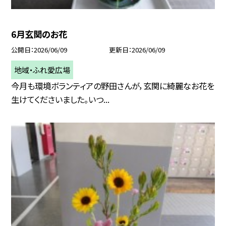
6月玄関のお花
公開日
2026/06/09
更新日
2026/06/09
地域・ふれ愛広場
今月も環境ボランティアの野田さんが，玄関に綺麗なお花を
生けてくださいました。いつ...