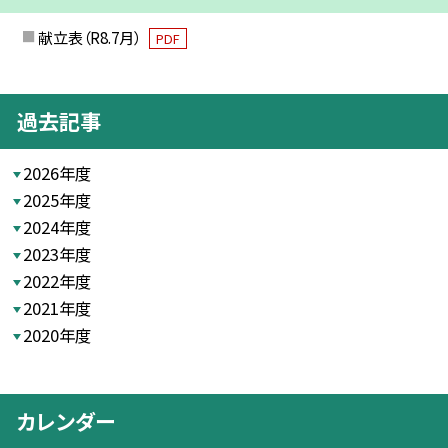
献立表（R8.7月）
PDF
過去記事
2026年度
2025年度
2024年度
2023年度
2022年度
2021年度
2020年度
カレンダー