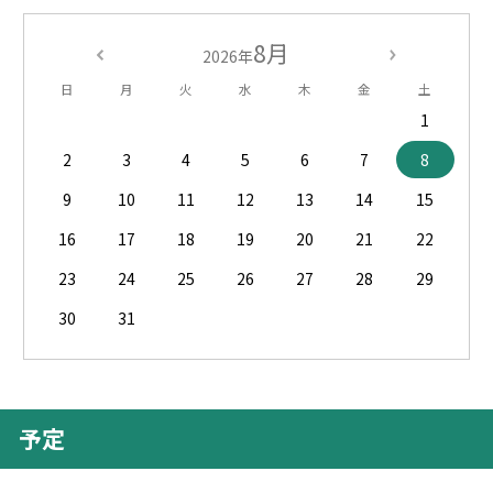
8月
2026年
日
月
火
水
木
金
土
1
2
3
4
5
6
7
8
9
10
11
12
13
14
15
16
17
18
19
20
21
22
23
24
25
26
27
28
29
30
31
予定