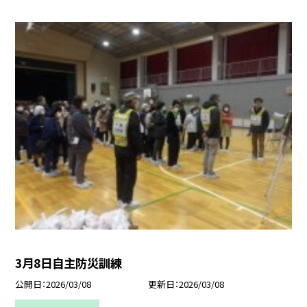
3月8日自主防災訓練
公開日
2026/03/08
更新日
2026/03/08