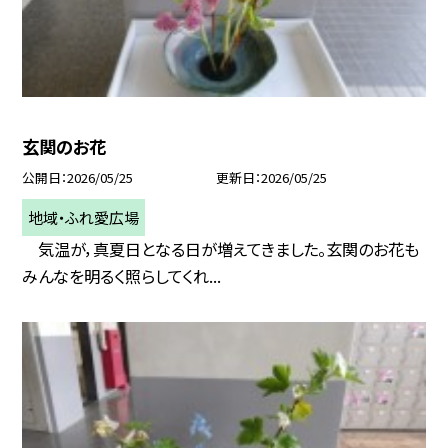
玄関のお花
公開日
2026/05/25
更新日
2026/05/25
地域・ふれ愛広場
気温が，真夏日となる日が増えてきました。玄関のお花も
みんなを明るく照らしてくれ...