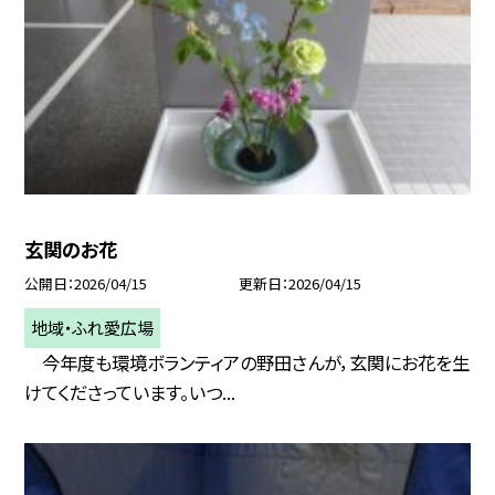
玄関のお花
公開日
2026/04/15
更新日
2026/04/15
地域・ふれ愛広場
今年度も環境ボランティアの野田さんが，玄関にお花を生
けてくださっています。いつ...