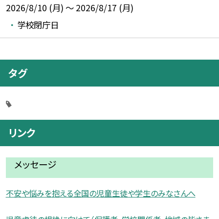
2026/8/10 (月) ～ 2026/8/17 (月)
学校閉庁日
タグ
リンク
メッセージ
不安や悩みを抱える全国の児童生徒や学生のみなさんへ