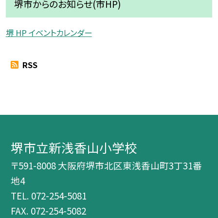
堺市からのお知らせ(市HP)
堺 HP イベントカレンダー
RSS
堺市立新浅香山小学校
〒591-8008 大阪府堺市北区東浅香山町3丁31番
地4
TEL.
072-254-5081
FAX. 072-254-5082