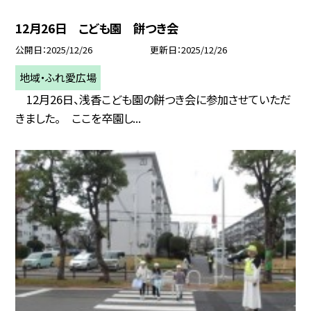
12月26日 こども園 餅つき会
公開日
2025/12/26
更新日
2025/12/26
地域・ふれ愛広場
12月26日、浅香こども園の餅つき会に参加させていただ
きました。 ここを卒園し...