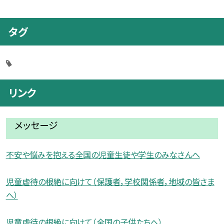
タグ
リンク
メッセージ
不安や悩みを抱える全国の児童生徒や学生のみなさんへ
児童虐待の根絶に向けて（保護者，学校関係者，地域の皆さま
へ）
児童虐待の根絶に向けて（全国の子供たちへ）