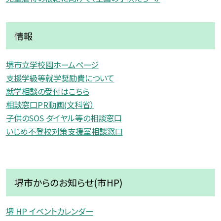
情報
堺市立学校園ホームページ
支援学級等就学奨励費について
就学相談の受付はこちら
相談窓口PR動画(文科省）
子供のSOS ダイヤル等の相談窓口
いじめ不登校対策支援室相談窓口
堺市からのお知らせ(市HP)
堺 HP イベントカレンダー