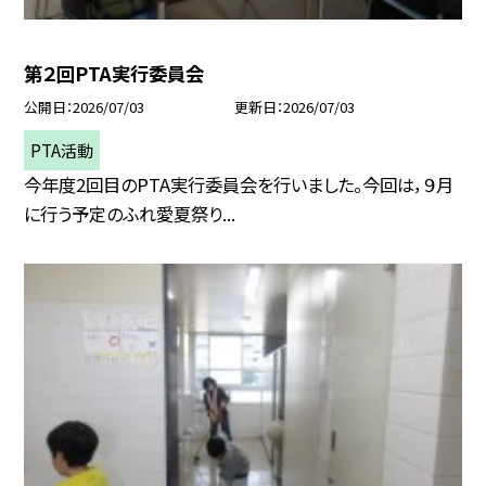
第２回PTA実行委員会
公開日
2026/07/03
更新日
2026/07/03
PTA活動
今年度2回目のPTA実行委員会を行いました。今回は，９月
に行う予定のふれ愛夏祭り...