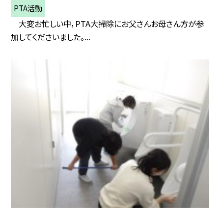
PTA活動
大変お忙しい中，PTA大掃除にお父さんお母さん方が参
加してくださいました。...