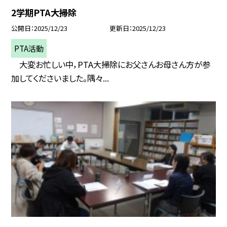
2学期PTA大掃除
公開日
2025/12/23
更新日
2025/12/23
PTA活動
大変お忙しい中，PTA大掃除にお父さんお母さん方が参
加してくださいました。隅々...