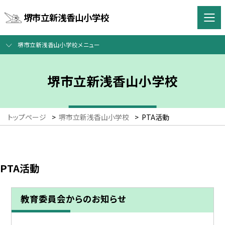
堺市立新浅香山小学校
堺市立新浅香山小学校メニュー
堺市立新浅香山小学校
トップページ
>
堺市立新浅香山小学校
>
PTA活動
PTA活動
教育委員会からのお知らせ