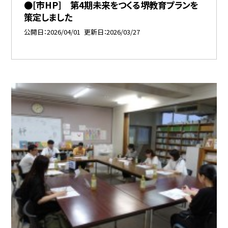
●[市HP] 第4期未来をつくる堺教育プランを
策定しました
公開日
2026/04/01
更新日
2026/03/27