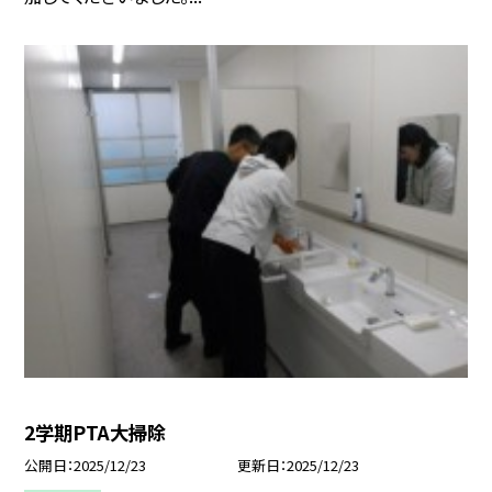
2学期PTA大掃除
公開日
2025/12/23
更新日
2025/12/23