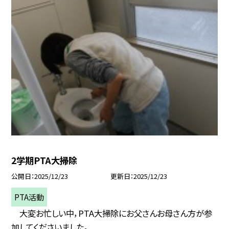
2学期PTA大掃除
公開日
2025/12/23
更新日
2025/12/23
PTA活動
大変お忙しい中，PTA大掃除にお父さんお母さん方が参
加してくださいました。...