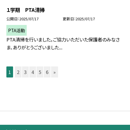
１学期 PTA清掃
公開日
2025/07/17
更新日
2025/07/17
PTA活動
PTA清掃を行いました。ご協力いただいた保護者のみなさ
ま、ありがとうございました...
1
2
3
4
5
6
»