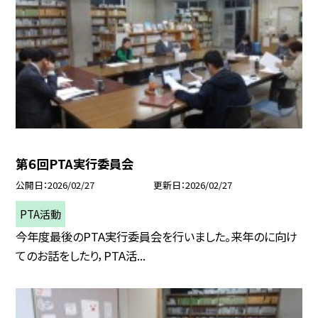
第６回PTA実行委員会
公開日
2026/02/27
更新日
2026/02/27
PTA活動
今年度最後のPTA実行委員会を行いました。来年のに向け
てのお話をしたり，PTA活...