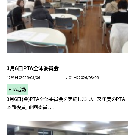
3月6日PTA全体委員会
公開日
2026/03/06
更新日
2026/03/06
PTA活動
3月6日(金)PTA全体委員会を実施しました。来年度のPTA
本部役員，企画委員，...