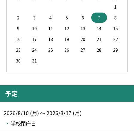
1
2
3
4
5
6
7
8
9
10
11
12
13
14
15
16
17
18
19
20
21
22
23
24
25
26
27
28
29
30
31
予定
2026/8/10 (月) ～ 2026/8/17 (月)
学校閉庁日