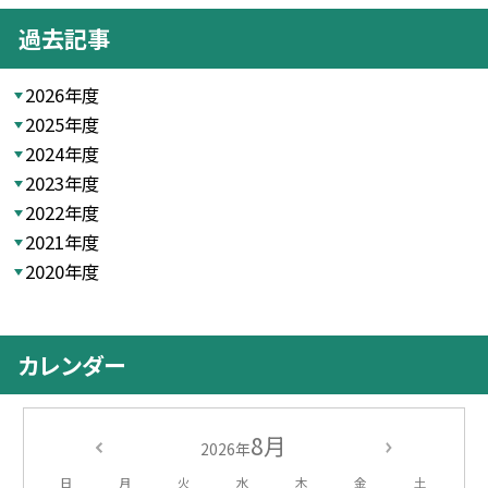
過去記事
2026年度
2025年度
2024年度
2023年度
2022年度
2021年度
2020年度
カレンダー
8月
2026年
日
月
火
水
木
金
土