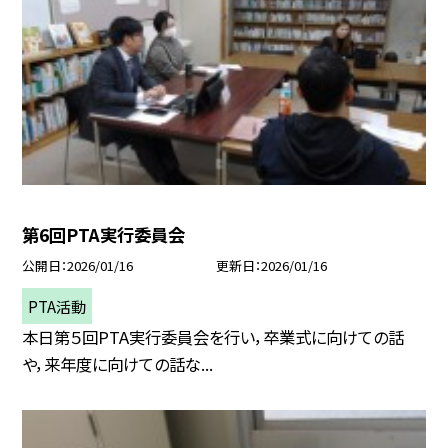
第6回PTA実行委員会
公開日
2026/01/16
更新日
2026/01/16
PTA活動
本日第５回PTA実行委員会を行い，卒業式に向けての話
や，来年度に向けての話な...