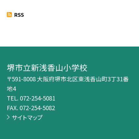
RSS
堺市立新浅香山小学校
〒591-8008 大阪府堺市北区東浅香山町3丁31番
地4
TEL.
072-254-5081
FAX. 072-254-5082
サイトマップ