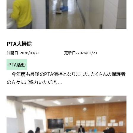
PTA大掃除
公開日
2026/03/23
更新日
2026/03/23
PTA活動
今年度も最後のPTA清掃となりました。たくさんの保護者
の方々にご協力いただき，...