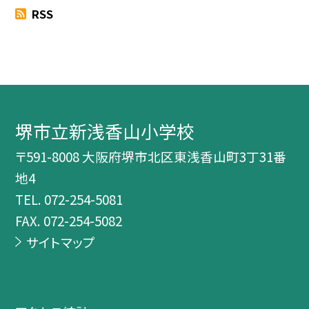
RSS
堺市立新浅香山小学校
〒591-8008 大阪府堺市北区東浅香山町3丁31番
地4
TEL.
072-254-5081
FAX. 072-254-5082
サイトマップ