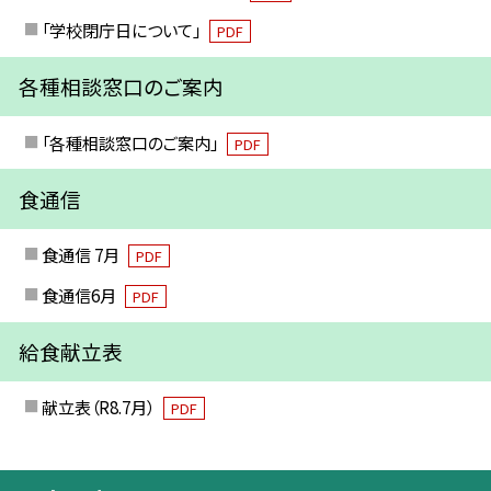
「学校閉庁日について」
PDF
各種相談窓口のご案内
「各種相談窓口のご案内」
PDF
食通信
食通信 7月
PDF
食通信6月
PDF
給食献立表
献立表（R8.7月）
PDF