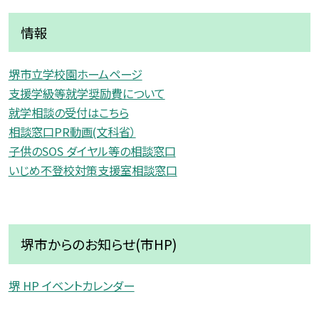
情報
堺市立学校園ホームページ
支援学級等就学奨励費について
就学相談の受付はこちら
相談窓口PR動画(文科省）
子供のSOS ダイヤル等の相談窓口
いじめ不登校対策支援室相談窓口
堺市からのお知らせ(市HP)
堺 HP イベントカレンダー