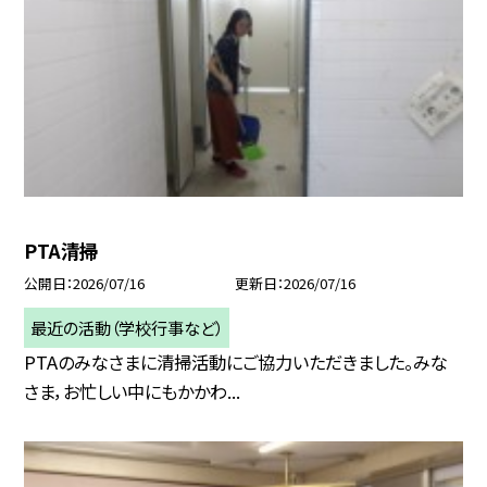
PTA清掃
公開日
2026/07/16
更新日
2026/07/16
最近の活動（学校行事など）
PTAのみなさまに清掃活動にご協力いただきました。みな
さま，お忙しい中にもかかわ...