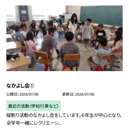
なかよし会①
公開日
2026/07/06
更新日
2026/07/06
最近の活動（学校行事など）
縦割り活動のなかよし会をしています。６年生が中心となり，
全学年一緒にレクリエーシ...