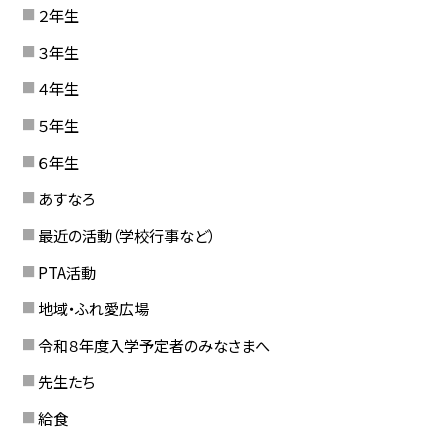
２年生
３年生
４年生
５年生
６年生
あすなろ
最近の活動（学校行事など）
PTA活動
地域・ふれ愛広場
令和８年度入学予定者のみなさまへ
先生たち
給食