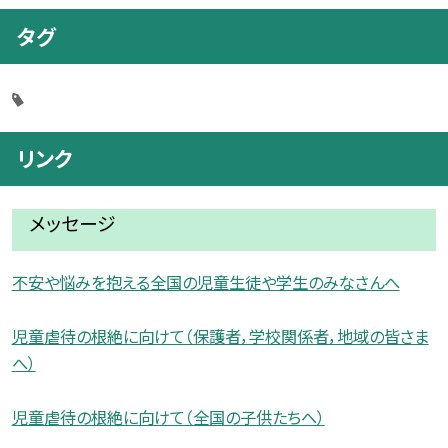
タグ
リンク
メッセージ
不安や悩みを抱える全国の児童生徒や学生のみなさんへ
児童虐待の根絶に向けて（保護者，学校関係者，地域の皆さま
へ）
児童虐待の根絶に向けて（全国の子供たちへ）