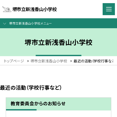
堺市立新浅香山小学校
堺市立新浅香山小学校メニュー
堺市立新浅香山小学校
トップページ
>
堺市立新浅香山小学校
>
最近の活動（学校行事など）
最近の活動（学校行事など）
教育委員会からのお知らせ