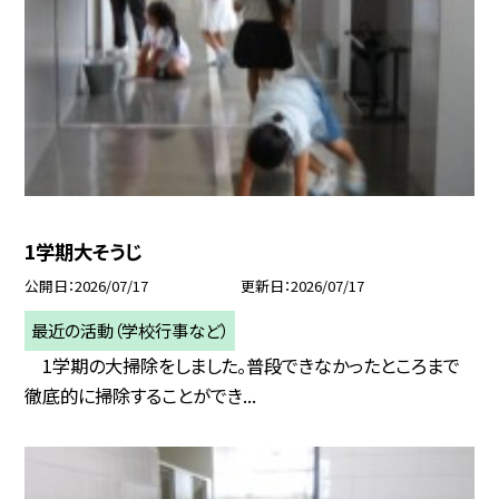
1学期大そうじ
公開日
2026/07/17
更新日
2026/07/17
最近の活動（学校行事など）
1学期の大掃除をしました。普段できなかったところまで
徹底的に掃除することができ...