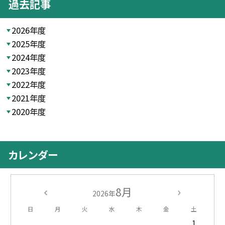
過去記事
2026年度
2025年度
2024年度
2023年度
2022年度
2021年度
2020年度
カレンダー
8月
2026年
日
月
火
水
木
金
土
1