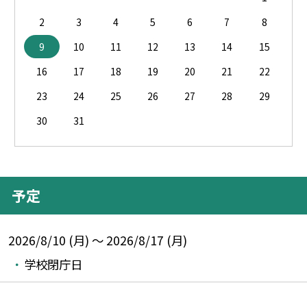
2
3
4
5
6
7
8
9
10
11
12
13
14
15
16
17
18
19
20
21
22
23
24
25
26
27
28
29
30
31
予定
2026/8/10 (月) ～ 2026/8/17 (月)
学校閉庁日