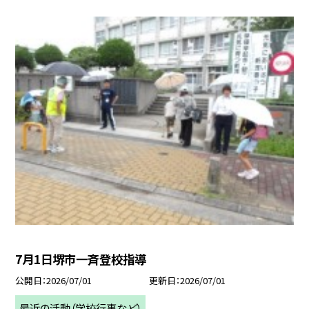
7月1日堺市一斉登校指導
公開日
2026/07/01
更新日
2026/07/01
最近の活動（学校行事など）