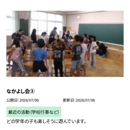
なかよし会③
公開日
2026/07/06
更新日
2026/07/06
最近の活動（学校行事など）
どの学年の子も楽しそうに遊んでいます。