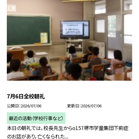
7月6日全校朝礼
公開日
2026/07/06
更新日
2026/07/06
最近の活動（学校行事など）
本日の朝礼では，校長先生からo157堺市学童集団下痢症
のお話があり，亡くなられた...