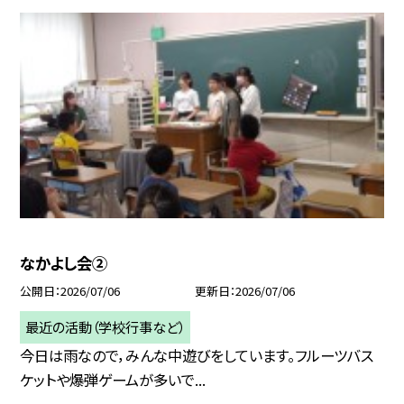
なかよし会②
公開日
2026/07/06
更新日
2026/07/06
最近の活動（学校行事など）
今日は雨なので，みんな中遊びをしています。フルーツバス
ケットや爆弾ゲームが多いで...