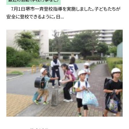
7月1日堺市一斉登校指導を実施しました。子どもたちが
安全に登校できるように，日...