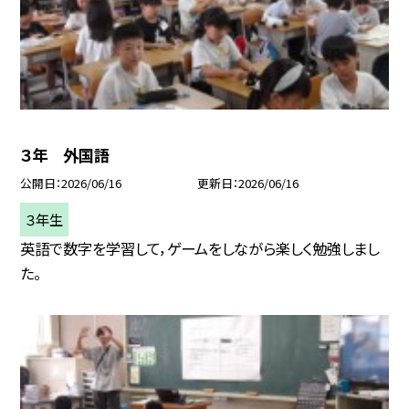
３年 外国語
公開日
2026/06/16
更新日
2026/06/16
３年生
英語で数字を学習して，ゲームをしながら楽しく勉強しまし
た。