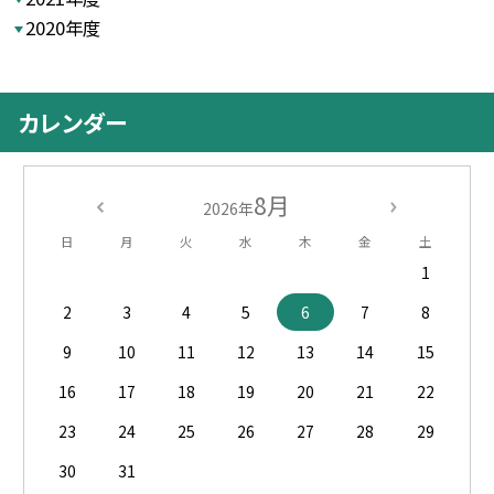
2020年度
カレンダー
8月
2026年
日
月
火
水
木
金
土
1
2
3
4
5
6
7
8
9
10
11
12
13
14
15
16
17
18
19
20
21
22
23
24
25
26
27
28
29
30
31