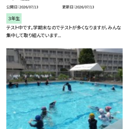
公開日
2026/07/13
更新日
2026/07/13
３年生
テスト中です。学期末なのでテストが多くなりますが，みんな
集中して取り組んでいます...