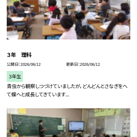
３年 理科
公開日
2026/06/12
更新日
2026/06/12
３年生
青虫から観察しつづけていましたが，どんどんとさなぎをへ
て蝶へと成長してきています...