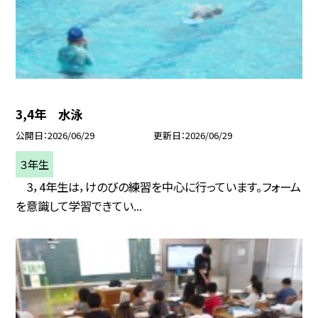
3,4年 水泳
公開日
2026/06/29
更新日
2026/06/29
３年生
3，4年生は，けのびの練習を中心に行っています。フォーム
を意識して学習できてい...