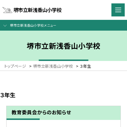
堺市立新浅香山小学校
堺市立新浅香山小学校メニュー
堺市立新浅香山小学校
トップページ
>
堺市立新浅香山小学校
>
３年生
３年生
教育委員会からのお知らせ