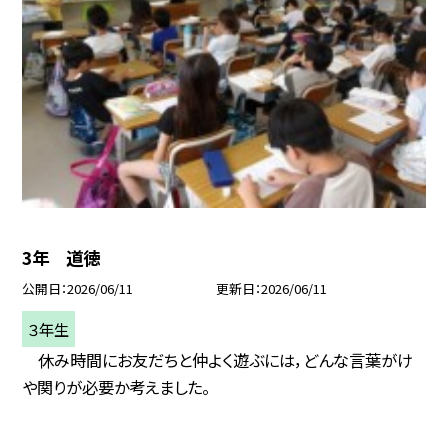
3年 道徳
公開日
2026/06/11
更新日
2026/06/11
３年生
休み時間にお友だちと仲よく遊ぶには，どんな言葉がけ
や関りが必要か考えました。