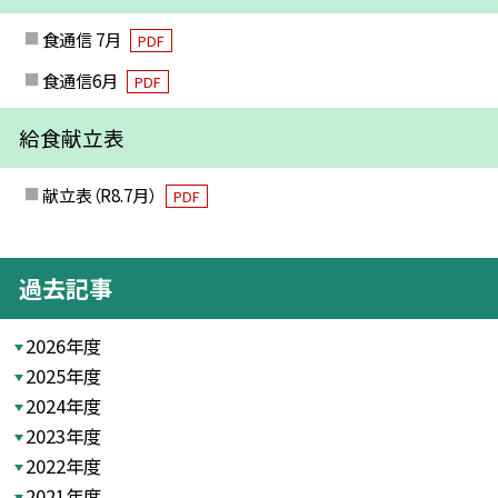
食通信 7月
PDF
食通信6月
PDF
給食献立表
献立表（R8.7月）
PDF
過去記事
2026年度
2025年度
2024年度
2023年度
2022年度
2021年度