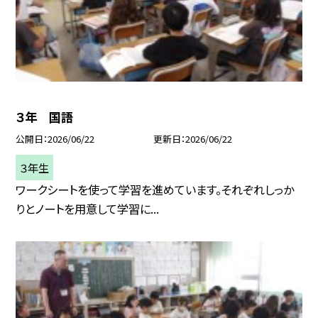
３年 国語
公開日
2026/06/22
更新日
2026/06/22
３年生
ワークシートを使って学習を進めています。それぞれしっか
りとノートを用意して学習に...