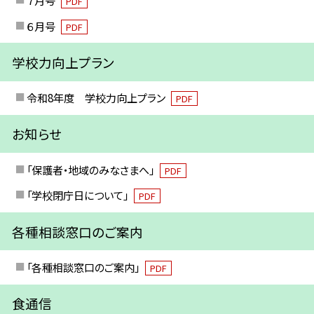
PDF
６月号
PDF
学校力向上プラン
令和8年度 学校力向上プラン
PDF
お知らせ
「保護者・地域のみなさまへ」
PDF
「学校閉庁日について」
PDF
各種相談窓口のご案内
「各種相談窓口のご案内」
PDF
食通信