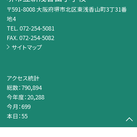
〒591-8008 大阪府堺市北区東浅香山町3丁31番
地4
TEL.
072-254-5081
FAX. 072-254-5082
サイトマップ
アクセス統計
総数：
790,894
今年度：
20,288
今月：
699
本日：
55
©堺市立新浅香山小学校