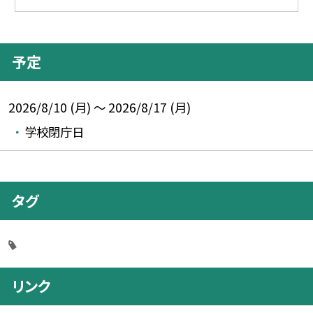
予定
2026/8/10 (月) ～ 2026/8/17 (月)
学校閉庁日
タグ
リンク