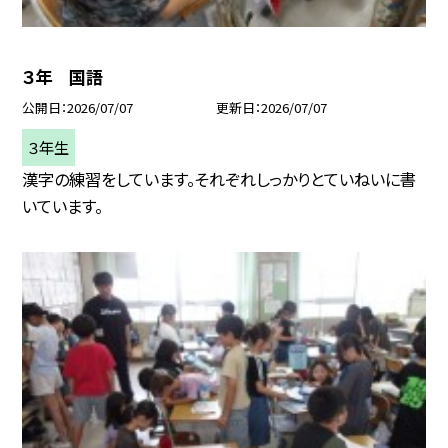
３年 国語
公開日
2026/07/07
更新日
2026/07/07
３年生
漢字の練習をしています。それぞれしっかりとていねいに書
いています。