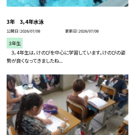
3年 3，4年水泳
公開日
2026/07/08
更新日
2026/07/08
３年生
3，4年生は，けのびを中心に学習しています。けのびの姿
勢が良くなってきましたね...